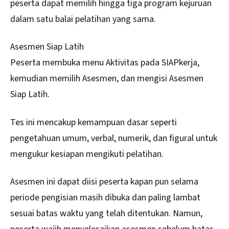
peserta dapat memilih hingga tiga program kejuruan
dalam satu balai pelatihan yang sama.
Asesmen Siap Latih
Peserta membuka menu Aktivitas pada SIAPkerja,
kemudian memilih Asesmen, dan mengisi Asesmen
Siap Latih.
Tes ini mencakup kemampuan dasar seperti
pengetahuan umum, verbal, numerik, dan figural untuk
mengukur kesiapan mengikuti pelatihan.
Asesmen ini dapat diisi peserta kapan pun selama
periode pengisian masih dibuka dan paling lambat
sesuai batas waktu yang telah ditentukan. Namun,