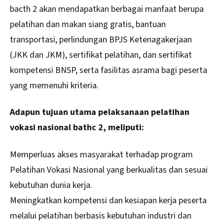
bacth 2 akan mendapatkan berbagai manfaat berupa
pelatihan dan makan siang gratis, bantuan
transportasi, perlindungan BPJS Ketenagakerjaan
(JKK dan JKM), sertifikat pelatihan, dan sertifikat
kompetensi BNSP, serta fasilitas asrama bagi peserta
yang memenuhi kriteria.
Adapun tujuan utama pelaksanaan pelatihan
vokasi nasional bathc 2, meliputi:
Memperluas akses masyarakat terhadap program
Pelatihan Vokasi Nasional yang berkualitas dan sesuai
kebutuhan dunia kerja.
Meningkatkan kompetensi dan kesiapan kerja peserta
melalui pelatihan berbasis kebutuhan industri dan