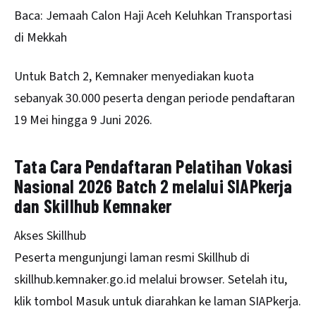
Baca:
Jemaah Calon Haji Aceh Keluhkan Transportasi
di Mekkah
Untuk Batch 2, Kemnaker menyediakan kuota
sebanyak 30.000 peserta dengan periode pendaftaran
19 Mei hingga 9 Juni 2026.
Tata Cara Pendaftaran Pelatihan Vokasi
Nasional 2026 Batch 2 melalui SIAPkerja
dan Skillhub Kemnaker
Akses Skillhub
Peserta mengunjungi laman resmi Skillhub di
skillhub.kemnaker.go.id melalui browser. Setelah itu,
klik tombol Masuk untuk diarahkan ke laman SIAPkerja.