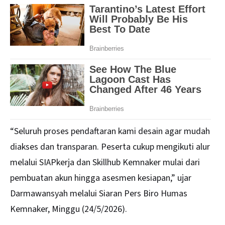
“Seluruh proses pendaftaran kami desain agar mudah
diakses dan transparan. Peserta cukup mengikuti alur
melalui SIAPkerja dan Skillhub Kemnaker mulai dari
pembuatan akun hingga asesmen kesiapan,” ujar
Darmawansyah melalui Siaran Pers Biro Humas
Kemnaker, Minggu (24/5/2026).