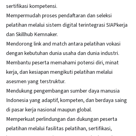
sertifikasi kompetensi.
Mempermudah proses pendaftaran dan seleksi
pelatihan melalui sistem digital terintegrasi SIAPkerja
dan Skillhub Kemnaker.
Mendorong link and match antara pelatihan vokasi
dengan kebutuhan dunia usaha dan dunia industri.
Membantu peserta memahami potensi diri, minat
kerja, dan kesiapan mengikuti pelatihan melalui
asesmen yang terstruktur.
Mendukung pengembangan sumber daya manusia
Indonesia yang adaptif, kompeten, dan berdaya saing
di pasar kerja nasional maupun global.
Memperkuat perlindungan dan dukungan peserta
pelatihan melalui fasilitas pelatihan, sertifikasi,