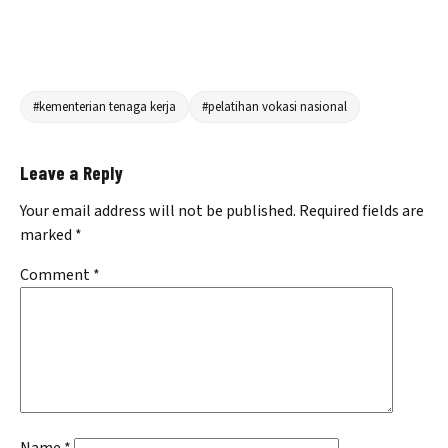
#kementerian tenaga kerja
#pelatihan vokasi nasional
Leave a Reply
Your email address will not be published.
Required fields are
marked
*
Comment
*
Name
*