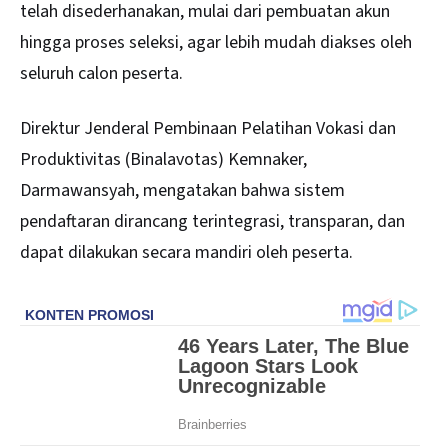
telah disederhanakan, mulai dari pembuatan akun
hingga proses seleksi, agar lebih mudah diakses oleh
seluruh calon peserta.
Direktur Jenderal Pembinaan Pelatihan Vokasi dan
Produktivitas (Binalavotas) Kemnaker,
Darmawansyah, mengatakan bahwa sistem
pendaftaran dirancang terintegrasi, transparan, dan
dapat dilakukan secara mandiri oleh peserta.