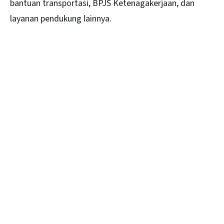
bantuan transportasi, BPJS Ketenagakerjaan, dan
layanan pendukung lainnya.