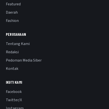
Featured
Daerah
Fashion
PERUSAHAAN
Tentang Kami
Redaksi
Pedoman Media Siber
Kontak
IKUTI KAMI
Facebook
Twitter/X
Instagram