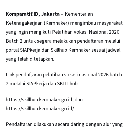
Komparatif.ID, Jakarta –
Kementerian
Ketenagakerjaan (Kemnaker) mengimbau masyarakat
yang ingin mengikuti Pelatihan Vokasi Nasional 2026
Batch 2 untuk segera melakukan pendaftaran melalui
portal SIAPkerja dan Skillhub Kemnaker sesuai jadwal
yang telah ditetapkan.
Link pendaftaran pelatihan vokasi nasional 2026 batch
2 melalui SIAPkerja dan SKILLhub:
https://skillhub.kemnaker.go.id
, dan
https://skillhub.kemnaker.go.id/
Pendaftaran dilakukan secara daring dengan alur yang