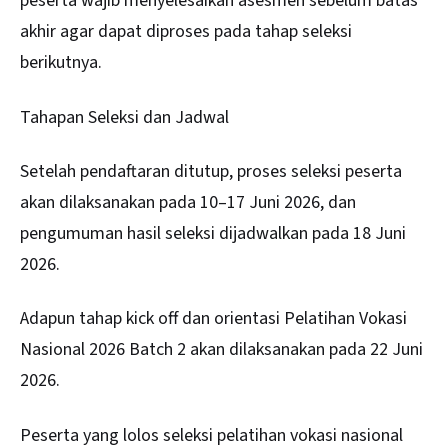
peserta wajib menyelesaikan asesmen sebelum batas
akhir agar dapat diproses pada tahap seleksi
berikutnya.
Tahapan Seleksi dan Jadwal
Setelah pendaftaran ditutup, proses seleksi peserta
akan dilaksanakan pada 10–17 Juni 2026, dan
pengumuman hasil seleksi dijadwalkan pada 18 Juni
2026.
Adapun tahap kick off dan orientasi Pelatihan Vokasi
Nasional 2026 Batch 2 akan dilaksanakan pada 22 Juni
2026.
Peserta yang lolos seleksi pelatihan vokasi nasional