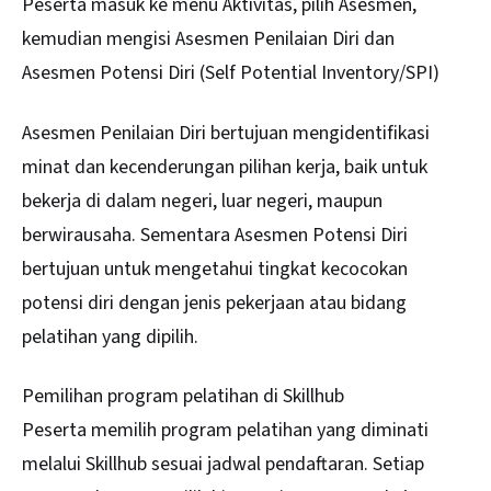
Peserta masuk ke menu Aktivitas, pilih Asesmen,
kemudian mengisi Asesmen Penilaian Diri dan
Asesmen Potensi Diri (Self Potential Inventory/SPI)
Asesmen Penilaian Diri bertujuan mengidentifikasi
minat dan kecenderungan pilihan kerja, baik untuk
bekerja di dalam negeri, luar negeri, maupun
berwirausaha. Sementara Asesmen Potensi Diri
bertujuan untuk mengetahui tingkat kecocokan
potensi diri dengan jenis pekerjaan atau bidang
pelatihan yang dipilih.
Pemilihan program pelatihan di Skillhub
Peserta memilih program pelatihan yang diminati
melalui Skillhub sesuai jadwal pendaftaran. Setiap