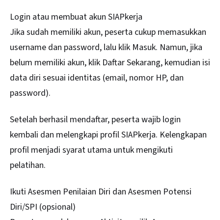
Login atau membuat akun SIAPkerja
Jika sudah memiliki akun, peserta cukup memasukkan
username dan password, lalu klik Masuk. Namun, jika
belum memiliki akun, klik Daftar Sekarang, kemudian isi
data diri sesuai identitas (email, nomor HP, dan
password).
Setelah berhasil mendaftar, peserta wajib login
kembali dan melengkapi profil SIAPkerja. Kelengkapan
profil menjadi syarat utama untuk mengikuti
pelatihan.
Ikuti Asesmen Penilaian Diri dan Asesmen Potensi
Diri/SPI (opsional)