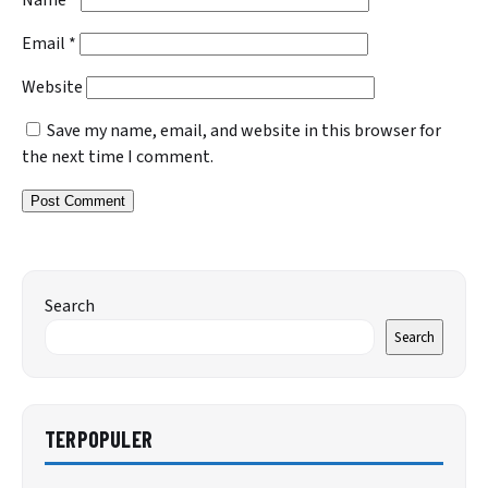
Email
*
Website
Save my name, email, and website in this browser for
the next time I comment.
Search
Search
TERPOPULER