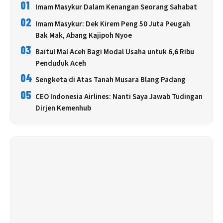
01
Imam Masykur Dalam Kenangan Seorang Sahabat
02
Imam Masykur: Dek Kirem Peng 50 Juta Peugah
Bak Mak, Abang Kajipoh Nyoe
03
Baitul Mal Aceh Bagi Modal Usaha untuk 6,6 Ribu
Penduduk Aceh
04
Sengketa di Atas Tanah Musara Blang Padang
05
CEO Indonesia Airlines: Nanti Saya Jawab Tudingan
Dirjen Kemenhub