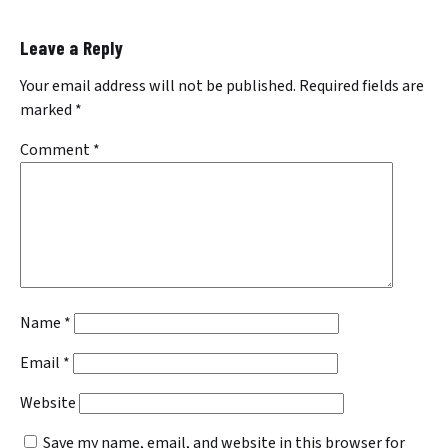
Leave a Reply
Your email address will not be published.
Required fields are
marked
*
Comment
*
Name
*
Email
*
Website
Save my name, email, and website in this browser for