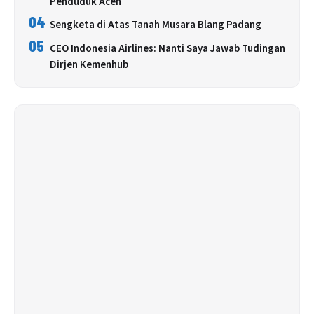
Penduduk Aceh
04
Sengketa di Atas Tanah Musara Blang Padang
05
CEO Indonesia Airlines: Nanti Saya Jawab Tudingan
Dirjen Kemenhub