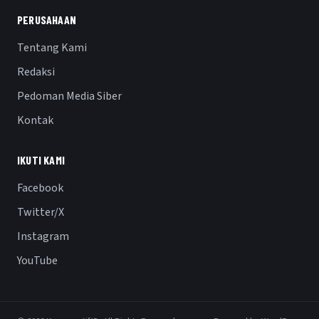
PERUSAHAAN
Tentang Kami
Redaksi
Pedoman Media Siber
Kontak
IKUTI KAMI
Facebook
Twitter/X
Instagram
YouTube