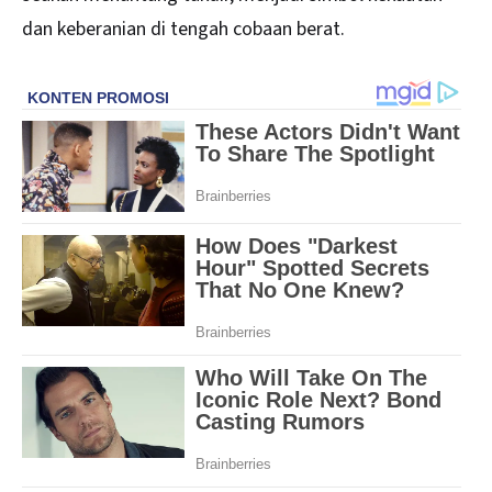
dan keberanian di tengah cobaan berat.