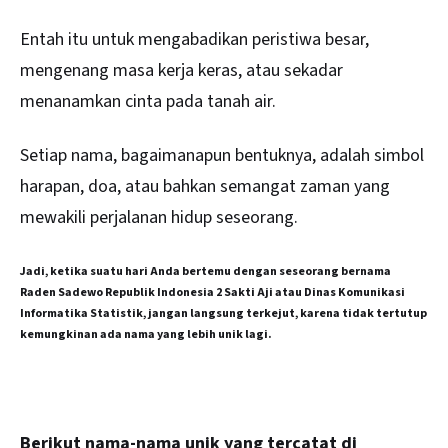
Entah itu untuk mengabadikan peristiwa besar,
mengenang masa kerja keras, atau sekadar
menanamkan cinta pada tanah air.
Setiap nama, bagaimanapun bentuknya, adalah simbol
harapan, doa, atau bahkan semangat zaman yang
mewakili perjalanan hidup seseorang.
Jadi, ketika suatu hari Anda bertemu dengan seseorang bernama
Raden Sadewo Republik Indonesia 2 Sakti Aji atau Dinas Komunikasi
Informatika Statistik, jangan langsung terkejut, karena tidak tertutup
kemungkinan ada nama yang lebih unik lagi.
Berikut nama-nama unik yang tercatat di