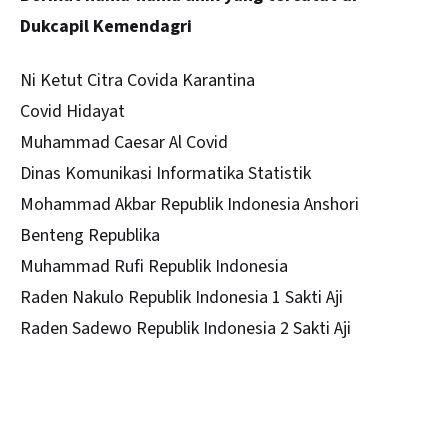
Dukcapil Kemendagri
Ni Ketut Citra Covida Karantina
Covid Hidayat
Muhammad Caesar Al Covid
Dinas Komunikasi Informatika Statistik
Mohammad Akbar Republik Indonesia Anshori
Benteng Republika
Muhammad Rufi Republik Indonesia
Raden Nakulo Republik Indonesia 1 Sakti Aji
Raden Sadewo Republik Indonesia 2 Sakti Aji