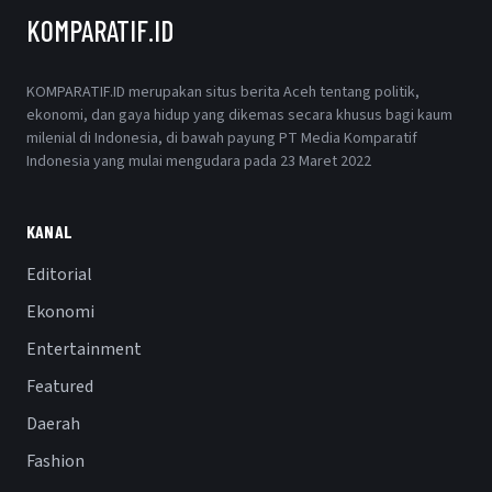
KOMPARATIF.ID
KOMPARATIF.ID merupakan situs berita Aceh tentang politik,
ekonomi, dan gaya hidup yang dikemas secara khusus bagi kaum
milenial di Indonesia, di bawah payung PT Media Komparatif
Indonesia yang mulai mengudara pada 23 Maret 2022
KANAL
Editorial
Ekonomi
Entertainment
Featured
Daerah
Fashion