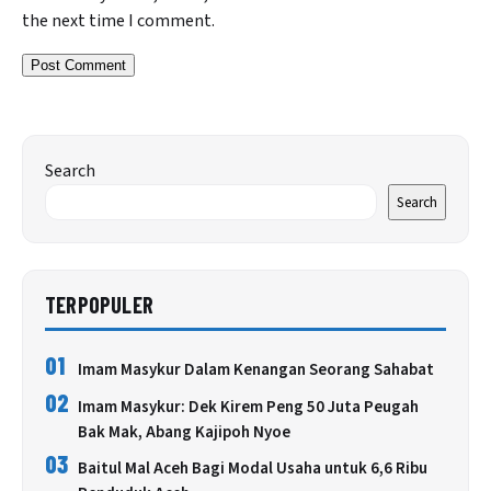
the next time I comment.
Search
Search
TERPOPULER
01
Imam Masykur Dalam Kenangan Seorang Sahabat
02
Imam Masykur: Dek Kirem Peng 50 Juta Peugah
Bak Mak, Abang Kajipoh Nyoe
03
Baitul Mal Aceh Bagi Modal Usaha untuk 6,6 Ribu