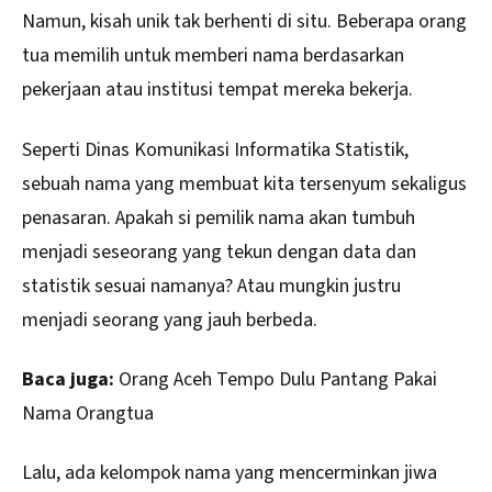
Namun, kisah unik tak berhenti di situ. Beberapa orang
tua memilih untuk memberi nama berdasarkan
pekerjaan atau institusi tempat mereka bekerja.
Seperti Dinas Komunikasi Informatika Statistik,
sebuah nama yang membuat kita tersenyum sekaligus
penasaran. Apakah si pemilik nama akan tumbuh
menjadi seseorang yang tekun dengan data dan
statistik sesuai namanya? Atau mungkin justru
menjadi seorang yang jauh berbeda.
Baca juga:
Orang Aceh Tempo Dulu Pantang Pakai
Nama Orangtua
Lalu, ada kelompok nama yang mencerminkan jiwa