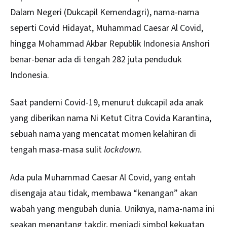
Dalam Negeri (Dukcapil Kemendagri), nama-nama
seperti Covid Hidayat, Muhammad Caesar Al Covid,
hingga Mohammad Akbar Republik Indonesia Anshori
benar-benar ada di tengah 282 juta penduduk
Indonesia.
Saat pandemi Covid-19, menurut dukcapil ada anak
yang diberikan nama Ni Ketut Citra Covida Karantina,
sebuah nama yang mencatat momen kelahiran di
tengah masa-masa sulit
lockdown
.
Ada pula Muhammad Caesar Al Covid, yang entah
disengaja atau tidak, membawa “kenangan” akan
wabah yang mengubah dunia. Uniknya, nama-nama ini
seakan menantang takdir, menjadi simbol kekuatan