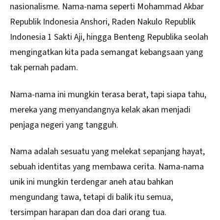
nasionalisme. Nama-nama seperti Mohammad Akbar
Republik Indonesia Anshori, Raden Nakulo Republik
Indonesia 1 Sakti Aji, hingga Benteng Republika seolah
mengingatkan kita pada semangat kebangsaan yang
tak pernah padam.
Nama-nama ini mungkin terasa berat, tapi siapa tahu,
mereka yang menyandangnya kelak akan menjadi
penjaga negeri yang tangguh.
Nama adalah sesuatu yang melekat sepanjang hayat,
sebuah identitas yang membawa cerita. Nama-nama
unik ini mungkin terdengar aneh atau bahkan
mengundang tawa, tetapi di balik itu semua,
tersimpan harapan dan doa dari orang tua.