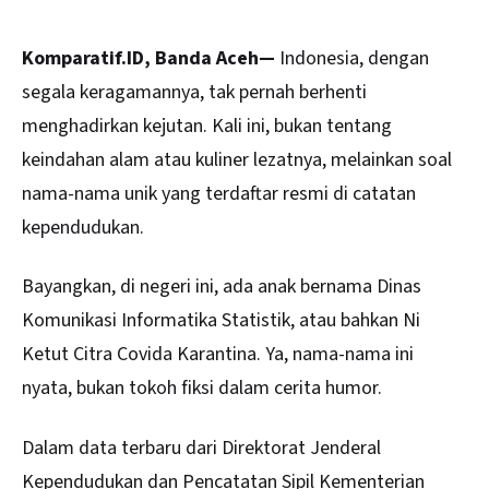
Komparatif.ID, Banda Aceh—
Indonesia
, dengan
segala keragamannya, tak pernah berhenti
menghadirkan kejutan. Kali ini, bukan tentang
keindahan alam atau kuliner lezatnya, melainkan soal
nama-nama unik yang terdaftar resmi di catatan
kependudukan.
Bayangkan, di negeri ini, ada anak bernama Dinas
Komunikasi Informatika Statistik, atau bahkan Ni
Ketut Citra Covida Karantina. Ya, nama-nama ini
nyata, bukan tokoh fiksi dalam cerita humor.
Dalam data terbaru dari Direktorat Jenderal
Kependudukan dan Pencatatan Sipil Kementerian