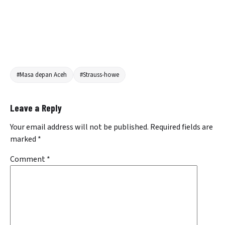
#Masa depan Aceh
#Strauss-howe
Leave a Reply
Your email address will not be published.
Required fields are
marked
*
Comment
*