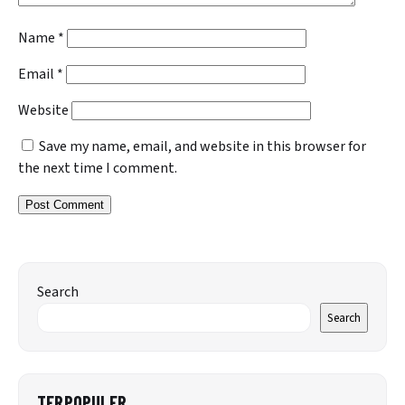
Name
*
Email
*
Website
Save my name, email, and website in this browser for
the next time I comment.
Search
Search
TERPOPULER