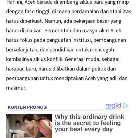
Hari ini, Aceh berada di ambang siklus baru yang mirip
dengan fase tinggi, di mana perdamaian dan stabilitas
harus diperkuat. Namun, ada pekerjaan besar yang
harus dilakukan. Pemerintah dan masyarakat Aceh
harus fokus pada penguatan institusi, pembangunan
berkelanjutan, dan pendidikan untuk mencegah
kembalinya siklus konflik. Generasi muda, sebagai
harapan baru, harus dilibatkan dalam politik dan
pembangunan untuk menciptakan Aceh yang adil dan
makmur.