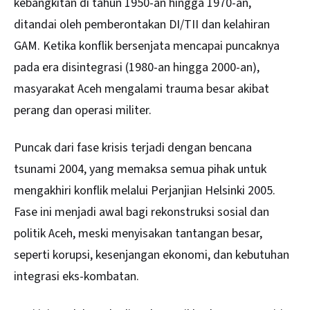
kebangkitan di tahun 1950-an hingga 1970-an,
ditandai oleh pemberontakan DI/TII dan kelahiran
GAM. Ketika konflik bersenjata mencapai puncaknya
pada era disintegrasi (1980-an hingga 2000-an),
masyarakat Aceh mengalami trauma besar akibat
perang dan operasi militer.
Puncak dari fase krisis terjadi dengan bencana
tsunami 2004, yang memaksa semua pihak untuk
mengakhiri konflik melalui Perjanjian Helsinki 2005.
Fase ini menjadi awal bagi rekonstruksi sosial dan
politik Aceh, meski menyisakan tantangan besar,
seperti korupsi, kesenjangan ekonomi, dan kebutuhan
integrasi eks-kombatan.