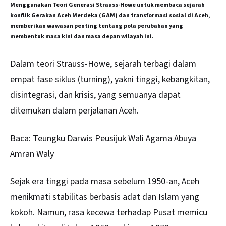
Menggunakan Teori Generasi Strauss-Howe untuk membaca sejarah
konflik Gerakan Aceh Merdeka (GAM) dan transformasi sosial di Aceh,
memberikan wawasan penting tentang pola perubahan yang
membentuk masa kini dan masa depan wilayah ini.
Dalam teori
Strauss-Howe
, sejarah terbagi dalam
empat fase siklus (turning), yakni tinggi, kebangkitan,
disintegrasi, dan krisis, yang semuanya dapat
ditemukan dalam perjalanan Aceh.
Baca:
Teungku Darwis Peusijuk Wali Agama Abuya
Amran Waly
Sejak era tinggi pada masa sebelum 1950-an, Aceh
menikmati stabilitas berbasis adat dan Islam yang
kokoh. Namun, rasa kecewa terhadap Pusat memicu