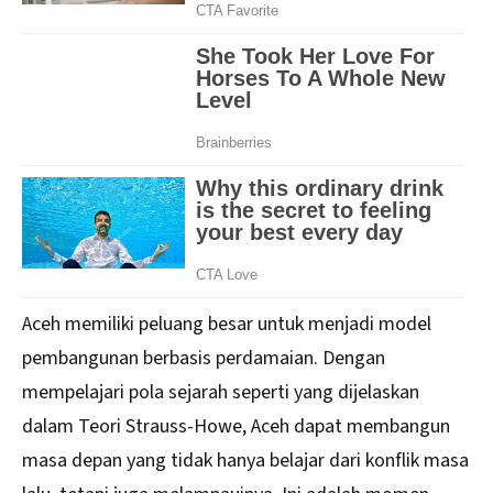
Aceh memiliki peluang besar untuk menjadi model
pembangunan berbasis perdamaian. Dengan
mempelajari pola sejarah seperti yang dijelaskan
dalam Teori Strauss-Howe, Aceh dapat membangun
masa depan yang tidak hanya belajar dari konflik masa