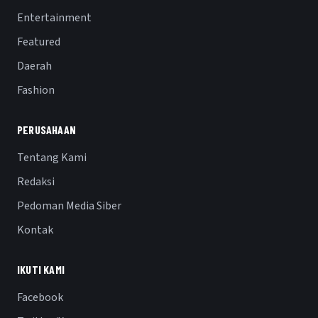
Entertainment
Featured
Daerah
Fashion
PERUSAHAAN
Tentang Kami
Redaksi
Pedoman Media Siber
Kontak
IKUTI KAMI
Facebook