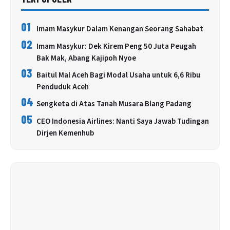
01
Imam Masykur Dalam Kenangan Seorang Sahabat
02
Imam Masykur: Dek Kirem Peng 50 Juta Peugah
Bak Mak, Abang Kajipoh Nyoe
03
Baitul Mal Aceh Bagi Modal Usaha untuk 6,6 Ribu
Penduduk Aceh
04
Sengketa di Atas Tanah Musara Blang Padang
05
CEO Indonesia Airlines: Nanti Saya Jawab Tudingan
Dirjen Kemenhub