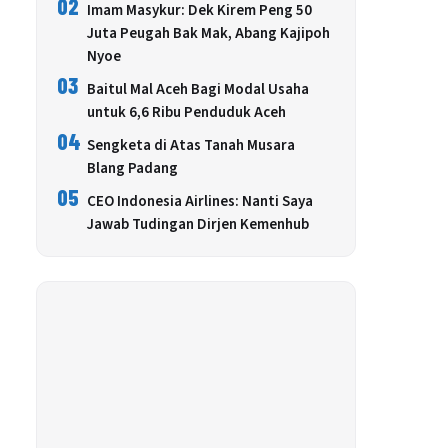
02
Imam Masykur: Dek Kirem Peng 50
Juta Peugah Bak Mak, Abang Kajipoh
Nyoe
03
Baitul Mal Aceh Bagi Modal Usaha
untuk 6,6 Ribu Penduduk Aceh
04
Sengketa di Atas Tanah Musara
Blang Padang
05
CEO Indonesia Airlines: Nanti Saya
Jawab Tudingan Dirjen Kemenhub