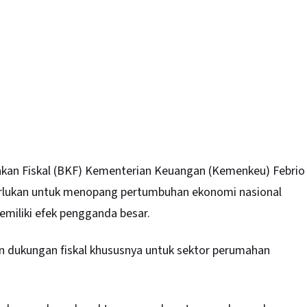
kan Fiskal
(BKF) Kementerian Keuangan (Kemenkeu) Febrio
erlukan untuk menopang pertumbuhan ekonomi nasional
emiliki efek pengganda besar.
 dukungan fiskal khususnya untuk sektor perumahan