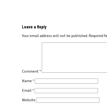
Leave a Reply
Your email address will not be published.
Required f
Comment
*
Name
*
Email
*
Website