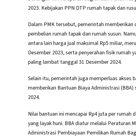
2023. Kebijakan PPN DTP rumah tapak dan rusu
Dalam PMK tersebut, pemerintah memberikan 
pembelian rumah tapak dan rumah susun. Namun
antara lain harga jual maksimal Rp5 miliar, m
Desember 2023, serta penyerahan fisik rumah y
paling lambat tanggal 31 Desember 2024.
Selain itu, pemerintah juga memperluas akses
memberikan Bantuan Biaya Administrasi (BBA)
2024.
Nilai bantuan ini mencapai Rp4 juta per rum
yang layak huni. BBA diatur melalui Peratura
Administrasi Pembiayaan Pemilikan Rumah Bag