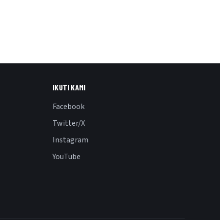
IKUTI KAMI
Facebook
Twitter/X
Instagram
YouTube