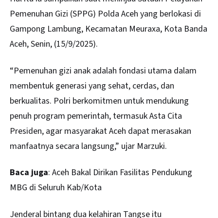
Pemenuhan Gizi (SPPG) Polda Aceh yang berlokasi di
Gampong Lambung, Kecamatan Meuraxa, Kota Banda
Aceh, Senin, (15/9/2025).
“Pemenuhan gizi anak adalah fondasi utama dalam
membentuk generasi yang sehat, cerdas, dan
berkualitas. Polri berkomitmen untuk mendukung
penuh program pemerintah, termasuk Asta Cita
Presiden, agar masyarakat Aceh dapat merasakan
manfaatnya secara langsung,” ujar Marzuki.
Baca juga
:
Aceh Bakal Dirikan Fasilitas Pendukung
MBG di Seluruh Kab/Kota
Jenderal bintang dua kelahiran Tangse itu