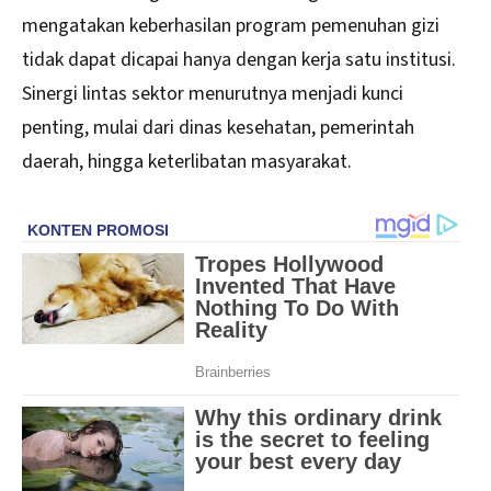
mengatakan keberhasilan program pemenuhan gizi
tidak dapat dicapai hanya dengan kerja satu institusi.
Sinergi lintas sektor menurutnya menjadi kunci
penting, mulai dari dinas kesehatan, pemerintah
daerah, hingga keterlibatan masyarakat.