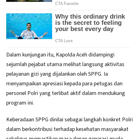
Dalam kunjungan itu, Kapolda Aceh didampingi
sejumlah pejabat utama melihat langsung aktivitas
pelayanan gizi yang dijalankan oleh SPPG. Ia
menyampaikan apresiasi kepada para petugas dan
personel Polri yang terlibat aktif dalam mendukung
program ini.
Keberadaan SPPG dinilai sebagai langkah konkret Polri
dalam berkontribusi terhadap kesehatan masyarakat
sekaligus memastikan masa depan generasi muda