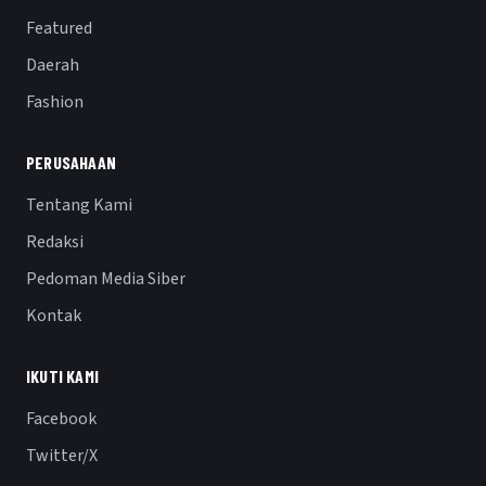
Featured
Daerah
Fashion
PERUSAHAAN
Tentang Kami
Redaksi
Pedoman Media Siber
Kontak
IKUTI KAMI
Facebook
Twitter/X