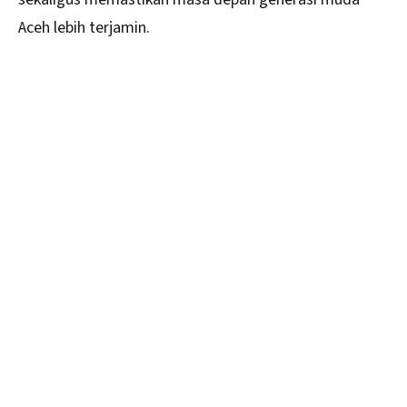
Aceh lebih terjamin.