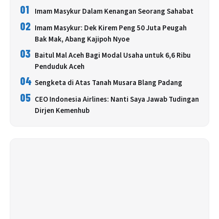
01
Imam Masykur Dalam Kenangan Seorang Sahabat
02
Imam Masykur: Dek Kirem Peng 50 Juta Peugah
Bak Mak, Abang Kajipoh Nyoe
03
Baitul Mal Aceh Bagi Modal Usaha untuk 6,6 Ribu
Penduduk Aceh
04
Sengketa di Atas Tanah Musara Blang Padang
05
CEO Indonesia Airlines: Nanti Saya Jawab Tudingan
Dirjen Kemenhub