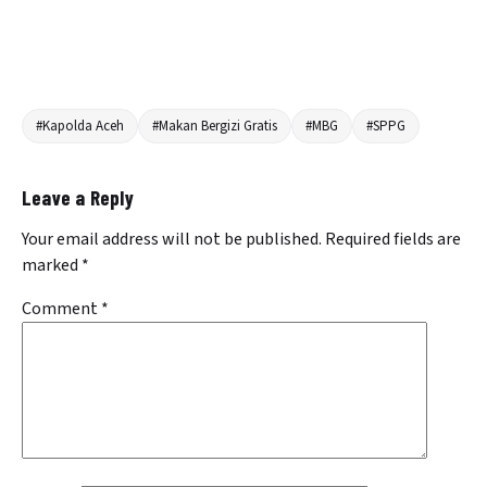
#Kapolda Aceh
#Makan Bergizi Gratis
#MBG
#SPPG
Leave a Reply
Your email address will not be published.
Required fields are
marked
*
Comment
*