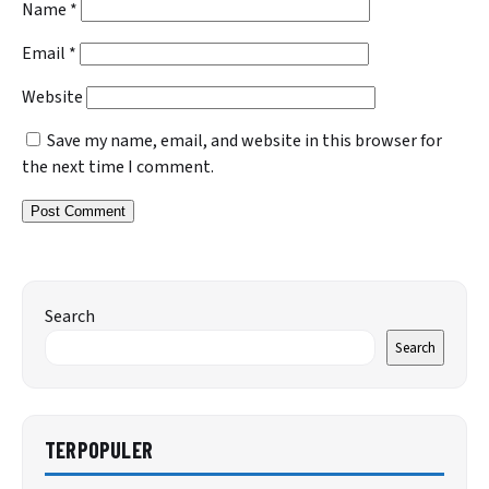
Name
*
Email
*
Website
Save my name, email, and website in this browser for
the next time I comment.
Search
Search
TERPOPULER