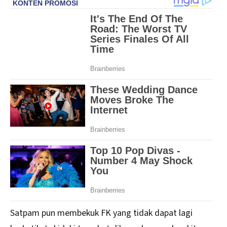
Satpam pun membekuk FK yang tidak dapat lagi