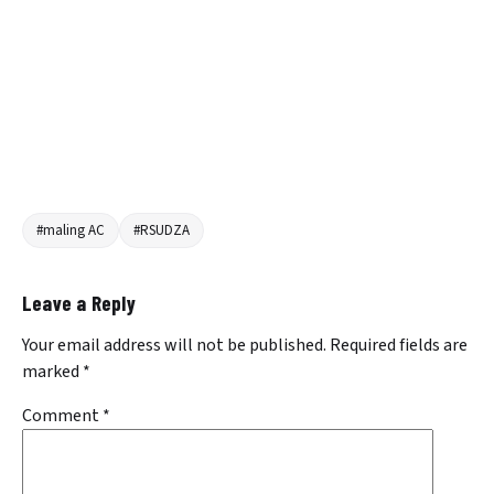
#maling AC
#RSUDZA
Leave a Reply
Your email address will not be published.
Required fields are
marked
*
Comment
*