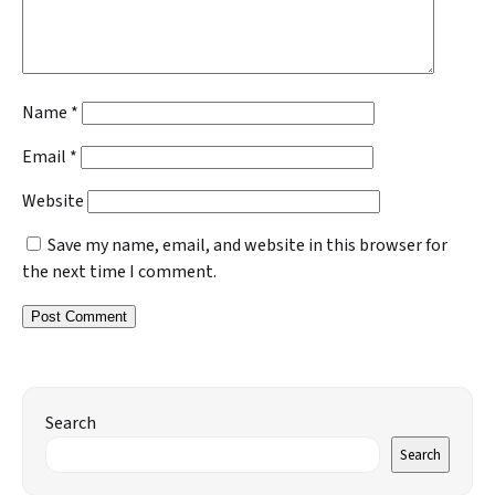
Name
*
Email
*
Website
Save my name, email, and website in this browser for
the next time I comment.
Search
Search