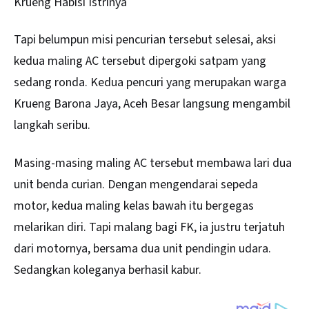
Krueng Habisi Istrinya
Tapi belumpun misi pencurian tersebut selesai, aksi
kedua maling AC tersebut dipergoki satpam yang
sedang ronda. Kedua pencuri yang merupakan warga
Krueng Barona Jaya, Aceh Besar langsung mengambil
langkah seribu.
Masing-masing maling AC tersebut membawa lari dua
unit benda curian. Dengan mengendarai sepeda
motor, kedua maling kelas bawah itu bergegas
melarikan diri. Tapi malang bagi FK, ia justru terjatuh
dari motornya, bersama dua unit pendingin udara.
Sedangkan koleganya berhasil kabur.