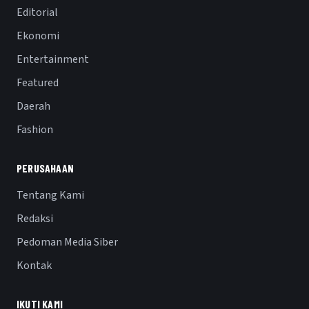
Editorial
Ekonomi
Entertainment
Featured
Daerah
Fashion
PERUSAHAAN
Tentang Kami
Redaksi
Pedoman Media Siber
Kontak
IKUTI KAMI