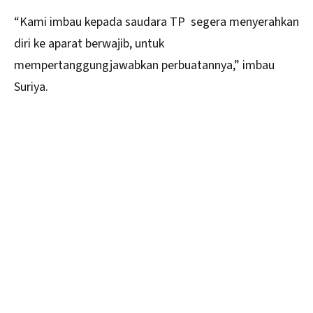
“Kami imbau kepada saudara TP segera menyerahkan
diri ke aparat berwajib, untuk
mempertanggungjawabkan perbuatannya,” imbau
Suriya.