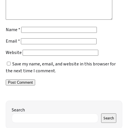
Name
*
Email
*
Website
Save my name, email, and website in this browser for
the next time I comment.
Search
Search