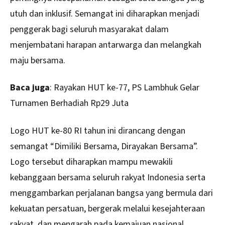
utuh dan inklusif. Semangat ini diharapkan menjadi
penggerak bagi seluruh masyarakat dalam
menjembatani harapan antarwarga dan melangkah
maju bersama.
Baca juga
:
Rayakan HUT ke-77, PS Lambhuk Gelar
Turnamen Berhadiah Rp29 Juta
Logo HUT ke-80 RI tahun ini dirancang dengan
semangat “Dimiliki Bersama, Dirayakan Bersama”.
Logo tersebut diharapkan mampu mewakili
kebanggaan bersama seluruh rakyat Indonesia serta
menggambarkan perjalanan bangsa yang bermula dari
kekuatan persatuan, bergerak melalui kesejahteraan
rakyat, dan mengarah pada kemajuan nasional.