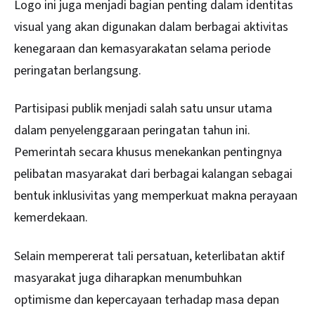
Logo ini juga menjadi bagian penting dalam identitas
visual yang akan digunakan dalam berbagai aktivitas
kenegaraan dan kemasyarakatan selama periode
peringatan berlangsung.
Partisipasi publik menjadi salah satu unsur utama
dalam penyelenggaraan peringatan tahun ini.
Pemerintah secara khusus menekankan pentingnya
pelibatan masyarakat dari berbagai kalangan sebagai
bentuk inklusivitas yang memperkuat makna perayaan
kemerdekaan.
Selain mempererat tali persatuan, keterlibatan aktif
masyarakat juga diharapkan menumbuhkan
optimisme dan kepercayaan terhadap masa depan