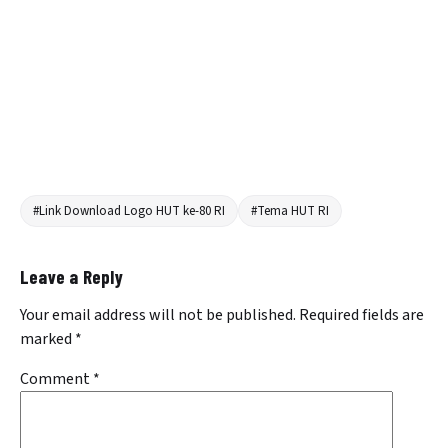
#Link Download Logo HUT ke-80 RI
#Tema HUT RI
Leave a Reply
Your email address will not be published.
Required fields are
marked
*
Comment
*