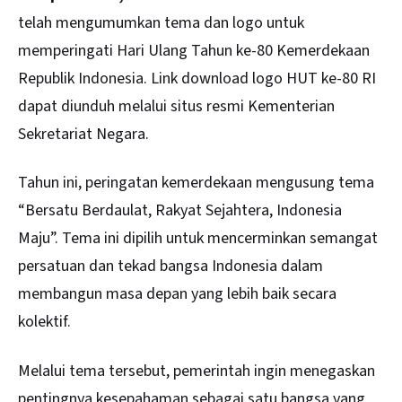
telah mengumumkan tema dan logo untuk
memperingati Hari Ulang Tahun ke-80 Kemerdekaan
Republik Indonesia. Link download logo HUT ke-80 RI
dapat diunduh melalui situs resmi Kementerian
Sekretariat Negara.
Tahun ini, peringatan kemerdekaan mengusung tema
“Bersatu Berdaulat, Rakyat Sejahtera, Indonesia
Maju”. Tema ini dipilih untuk mencerminkan semangat
persatuan dan tekad bangsa Indonesia dalam
membangun masa depan yang lebih baik secara
kolektif.
Melalui tema tersebut, pemerintah ingin menegaskan
pentingnya kesepahaman sebagai satu bangsa yang