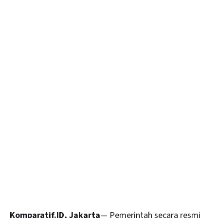
Komparatif.ID, Jakarta
— Pemerintah secara resmi