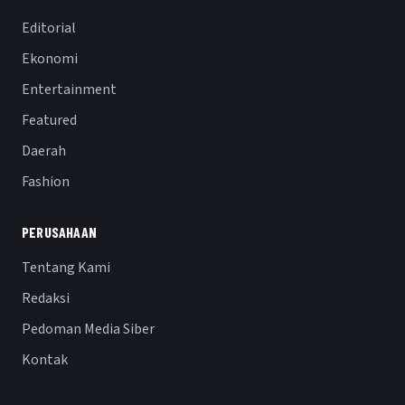
Editorial
Ekonomi
Entertainment
Featured
Daerah
Fashion
PERUSAHAAN
Tentang Kami
Redaksi
Pedoman Media Siber
Kontak