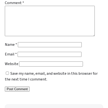
Comment
*
Name
*
Email
*
Website
Save my name, email, and website in this browser for
the next time I comment.