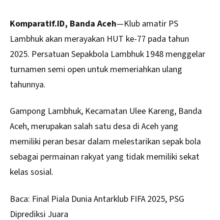
Komparatif.ID, Banda Aceh
—Klub amatir PS
Lambhuk akan merayakan HUT ke-77 pada tahun
2025.
Persatuan Sepakbola Lambhuk 1948
menggelar
turnamen semi open untuk memeriahkan ulang
tahunnya.
Gampong Lambhuk, Kecamatan Ulee Kareng, Banda
Aceh, merupakan salah satu desa di Aceh yang
memiliki peran besar dalam melestarikan sepak bola
sebagai permainan rakyat yang tidak memiliki sekat
kelas sosial.
Baca:
Final Piala Dunia Antarklub FIFA 2025, PSG
Diprediksi Juara