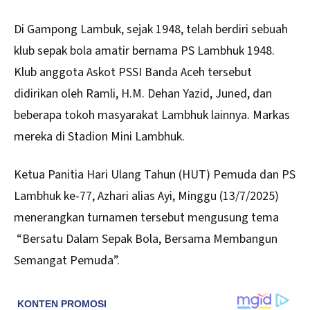
Di Gampong Lambuk, sejak 1948, telah berdiri sebuah
klub sepak bola amatir bernama PS Lambhuk 1948.
Klub anggota Askot PSSI Banda Aceh tersebut
didirikan oleh Ramli, H.M. Dehan Yazid, Juned, dan
beberapa tokoh masyarakat Lambhuk lainnya. Markas
mereka di Stadion Mini Lambhuk.
Ketua Panitia Hari Ulang Tahun (HUT) Pemuda dan PS
Lambhuk ke-77, Azhari alias Ayi, Minggu (13/7/2025)
menerangkan turnamen tersebut mengusung tema
“Bersatu Dalam Sepak Bola, Bersama Membangun
Semangat Pemuda”.