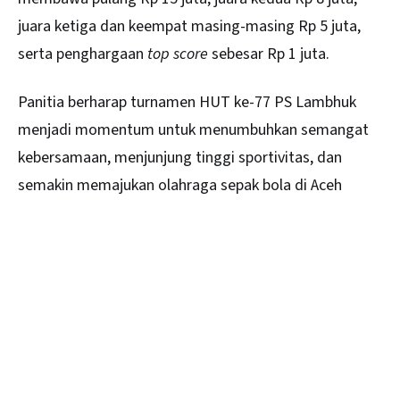
juara ketiga dan keempat masing-masing Rp 5 juta,
serta penghargaan
top score
sebesar Rp 1 juta.
Panitia berharap turnamen HUT ke-77 PS Lambhuk
menjadi momentum untuk menumbuhkan semangat
kebersamaan, menjunjung tinggi sportivitas, dan
semakin memajukan olahraga sepak bola di Aceh