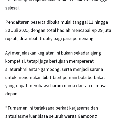
selesai.
Pendaftaran peserta dibuka mulai tanggal 11 hingga
20 Juli 2025, dengan total hadiah mencapai Rp 29 juta
rupiah, ditambah trophy bagi para pemenang.
Ayi menjelaskan kegiatan ini bukan sekadar ajang
kompetisi, tetapi juga bertujuan mempererat
silaturahmi antar-gampong, serta menjadi sarana
untuk menemukan bibit-bibit pemain bola berbakat
yang dapat membawa harum nama daerah di masa
depan.
“Turnamen ini terlaksana berkat kerjasama dan
antusiasme luar biasa seluruh warga Gampong