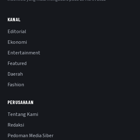
KANAL
Editorial
Ekonomi
Entertainment
Featured
Daerah
Fashion
PERUSAHAAN
Tentang Kami
Redaksi
Pedoman Media Siber