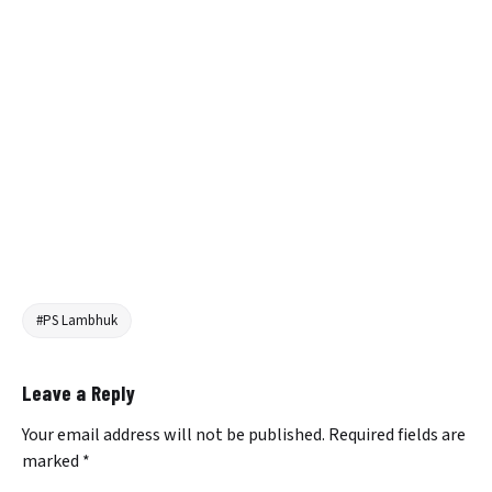
#PS Lambhuk
Leave a Reply
Your email address will not be published.
Required fields are
marked
*