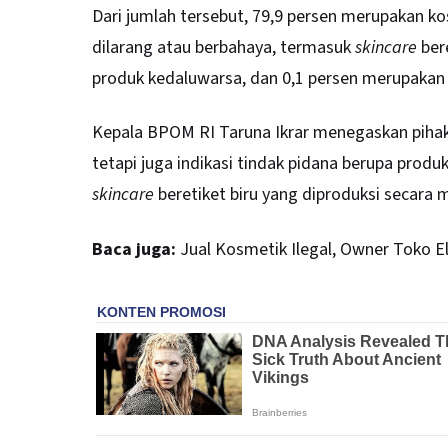
Dari jumlah tersebut, 79,9 persen merupakan k
dilarang atau berbahaya, termasuk
skincare
bere
produk kedaluwarsa, dan 0,1 persen merupakan 
Kepala BPOM RI Taruna Ikrar menegaskan pihakn
tetapi juga indikasi tindak pidana berupa pro
skincare
beretiket biru yang diproduksi secara 
Baca juga:
Jual Kosmetik Ilegal, Owner Toko 