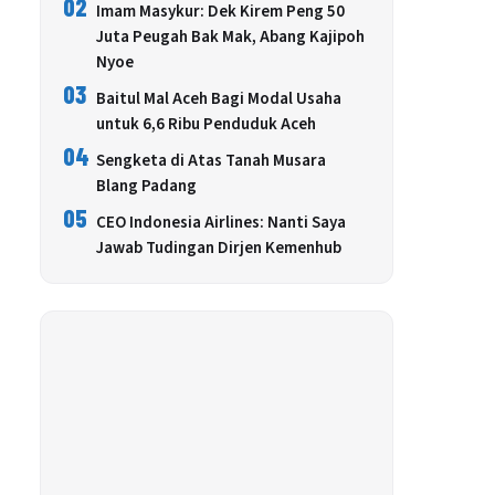
02
Imam Masykur: Dek Kirem Peng 50
Juta Peugah Bak Mak, Abang Kajipoh
Nyoe
03
Baitul Mal Aceh Bagi Modal Usaha
untuk 6,6 Ribu Penduduk Aceh
04
Sengketa di Atas Tanah Musara
Blang Padang
05
CEO Indonesia Airlines: Nanti Saya
Jawab Tudingan Dirjen Kemenhub