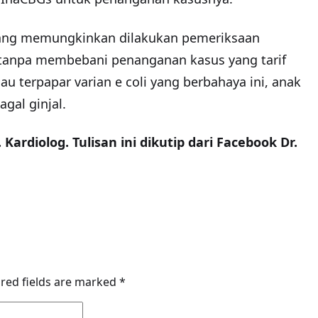
 yang memungkinkan dilakukan pemeriksaan
 tanpa membebani penanganan kasus yang tarif
 terpapar varian e coli yang berbahaya ini, anak
gal ginjal.
. Kardiolog. Tulisan ini dikutip dari Facebook Dr.
red fields are marked
*