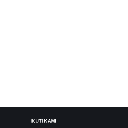
IKUTI KAMI