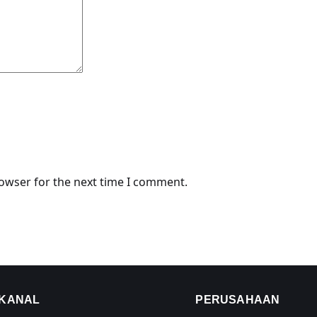
rowser for the next time I comment.
KANAL
PERUSAHAAN