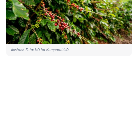
Ilustrasi. Foto: HO for Komparatif.ID.