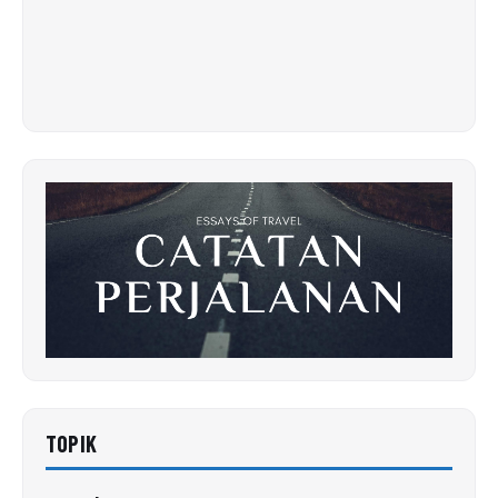
TOPIK