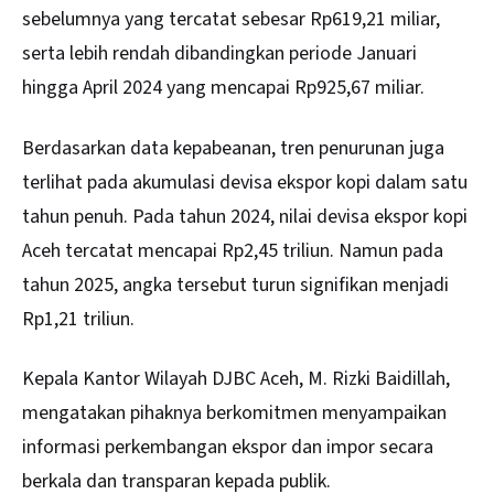
sebelumnya yang tercatat sebesar Rp619,21 miliar,
serta lebih rendah dibandingkan periode Januari
hingga April 2024 yang mencapai Rp925,67 miliar.
Berdasarkan data kepabeanan, tren penurunan juga
terlihat pada akumulasi devisa ekspor kopi dalam satu
tahun penuh. Pada tahun 2024, nilai devisa ekspor kopi
Aceh
tercatat mencapai Rp2,45 triliun. Namun pada
tahun 2025, angka tersebut turun signifikan menjadi
Rp1,21 triliun.
Kepala Kantor Wilayah DJBC Aceh, M. Rizki Baidillah,
mengatakan pihaknya berkomitmen menyampaikan
informasi perkembangan ekspor dan impor secara
berkala dan transparan kepada publik.