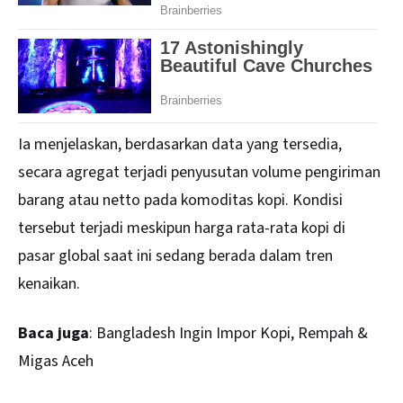
Ia menjelaskan, berdasarkan data yang tersedia,
secara agregat terjadi penyusutan volume pengiriman
barang atau netto pada komoditas kopi. Kondisi
tersebut terjadi meskipun harga rata-rata kopi di
pasar global saat ini sedang berada dalam tren
kenaikan.
Baca juga
:
Bangladesh Ingin Impor Kopi, Rempah &
Migas Aceh