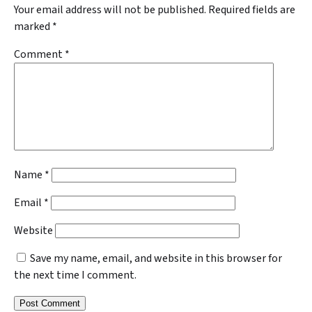
Your email address will not be published.
Required fields are
marked
*
Comment
*
Name
*
Email
*
Website
Save my name, email, and website in this browser for
the next time I comment.