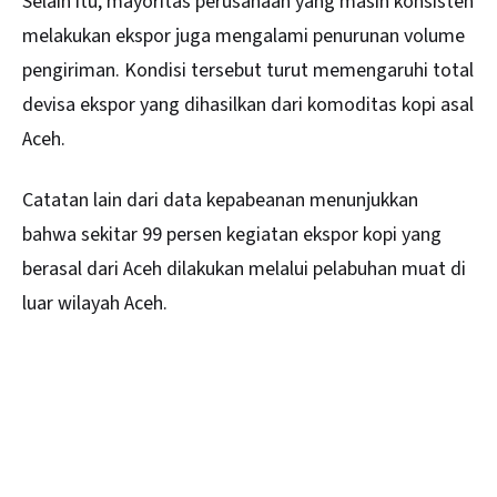
Selain itu, mayoritas perusahaan yang masih konsisten
melakukan ekspor juga mengalami penurunan volume
pengiriman. Kondisi tersebut turut memengaruhi total
devisa ekspor yang dihasilkan dari komoditas kopi asal
Aceh.
Catatan lain dari data kepabeanan menunjukkan
bahwa sekitar 99 persen kegiatan ekspor kopi yang
berasal dari Aceh dilakukan melalui pelabuhan muat di
luar wilayah Aceh.