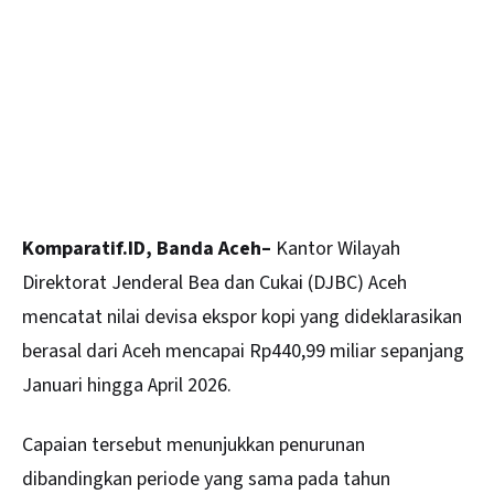
Komparatif.ID, Banda Aceh–
Kantor Wilayah
Direktorat Jenderal Bea dan Cukai (DJBC) Aceh
mencatat nilai devisa ekspor kopi yang dideklarasikan
berasal dari Aceh mencapai Rp440,99 miliar sepanjang
Januari hingga April 2026.
Capaian tersebut menunjukkan penurunan
dibandingkan periode yang sama pada tahun