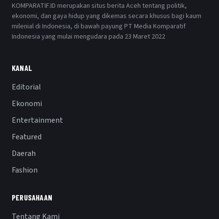
KOMPARATIF.ID merupakan situs berita Aceh tentang politik,
ekonomi, dan gaya hidup yang dikemas secara khusus bagi kaum
milenial di Indonesia, di bawah payung PT Media Komparatif
Indonesia yang mulai mengudara pada 23 Maret 2022
KANAL
Editorial
Ekonomi
Entertainment
Featured
Daerah
Fashion
PERUSAHAAN
Tentang Kami