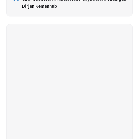
Dirjen Kemenhub