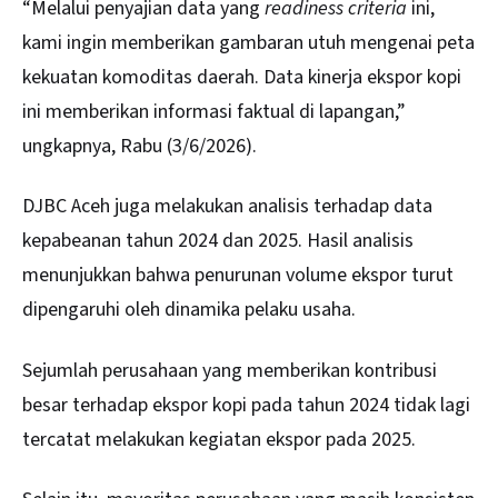
“Melalui penyajian data yang
readiness criteria
ini,
kami ingin memberikan gambaran utuh mengenai peta
kekuatan komoditas daerah. Data kinerja ekspor kopi
ini memberikan informasi faktual di lapangan,”
ungkapnya, Rabu (3/6/2026).
DJBC Aceh juga melakukan analisis terhadap data
kepabeanan tahun 2024 dan 2025. Hasil analisis
menunjukkan bahwa penurunan volume ekspor turut
dipengaruhi oleh dinamika pelaku usaha.
Sejumlah perusahaan yang memberikan kontribusi
besar terhadap ekspor kopi pada tahun 2024 tidak lagi
tercatat melakukan kegiatan ekspor pada 2025.