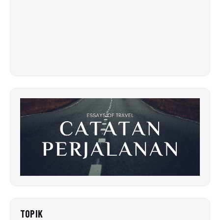
TOPIK