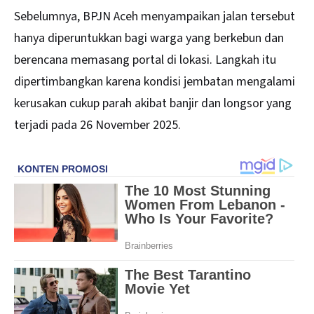
Sebelumnya, BPJN
Aceh
menyampaikan jalan tersebut
hanya diperuntukkan bagi warga yang berkebun dan
berencana memasang portal di lokasi. Langkah itu
dipertimbangkan karena kondisi jembatan mengalami
kerusakan cukup parah akibat banjir dan longsor yang
terjadi pada 26 November 2025.