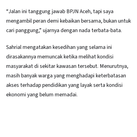
“Jalan ini tanggung jawab BPJN Aceh, tapi saya
mengambil peran demi kebaikan bersama, bukan untuk
cari panggung,” ujarnya dengan nada terbata-bata.
Sahrial mengatakan kesedihan yang selama ini
dirasakannya memuncak ketika melihat kondisi
masyarakat di sekitar kawasan tersebut. Menurutnya,
masih banyak warga yang menghadapi keterbatasan
akses terhadap pendidikan yang layak serta kondisi
ekonomi yang belum memadai.