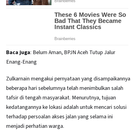
Baca juga
:
Belum Aman, BPJN Aceh Tutup Jalur
Enang-Enang
Zulkarnain mengakui pernyataan yang disampaikannya
beberapa hari sebelumnya telah menimbulkan salah
tafsir di tengah masyarakat. Menurutnya, tujuan
kedatangannya ke lokasi adalah untuk mencari solusi
terhadap persoalan akses jalan yang selama ini
menjadi perhatian warga.