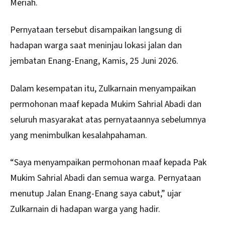
Meriah.
Pernyataan tersebut disampaikan langsung di
hadapan warga saat meninjau lokasi jalan dan
jembatan Enang-Enang, Kamis, 25 Juni 2026.
Dalam kesempatan itu, Zulkarnain menyampaikan
permohonan maaf kepada Mukim Sahrial Abadi dan
seluruh masyarakat atas pernyataannya sebelumnya
yang menimbulkan kesalahpahaman.
“Saya menyampaikan permohonan maaf kepada Pak
Mukim Sahrial Abadi dan semua warga. Pernyataan
menutup Jalan Enang-Enang saya cabut,” ujar
Zulkarnain di hadapan warga yang hadir.