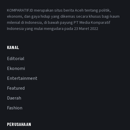
KOMPARATIF.ID merupakan situs berita Aceh tentang politik,
ekonomi, dan gaya hidup yang dikemas secara khusus bagi kaum
milenial di Indonesia, di bawah payung PT Media Komparatif
Indonesia yang mulai mengudara pada 23 Maret 2022
KANAL
Editorial
Ekonomi
Entertainment
Featured
Daerah
Fashion
PERUSAHAAN