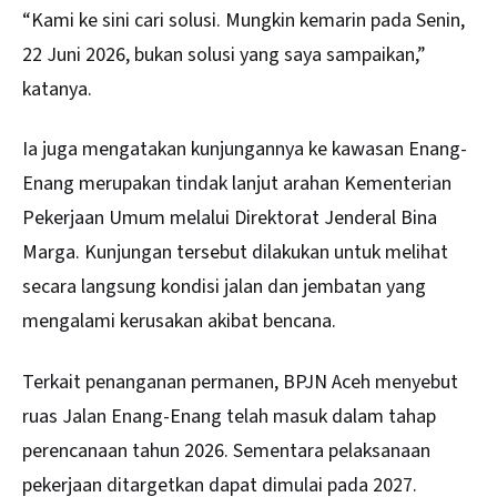
“Kami ke sini cari solusi. Mungkin kemarin pada Senin,
22 Juni 2026, bukan solusi yang saya sampaikan,”
katanya.
Ia juga mengatakan kunjungannya ke kawasan Enang-
Enang merupakan tindak lanjut arahan Kementerian
Pekerjaan Umum melalui Direktorat Jenderal Bina
Marga. Kunjungan tersebut dilakukan untuk melihat
secara langsung kondisi jalan dan jembatan yang
mengalami kerusakan akibat bencana.
Terkait penanganan permanen, BPJN Aceh menyebut
ruas Jalan Enang-Enang telah masuk dalam tahap
perencanaan tahun 2026. Sementara pelaksanaan
pekerjaan ditargetkan dapat dimulai pada 2027.