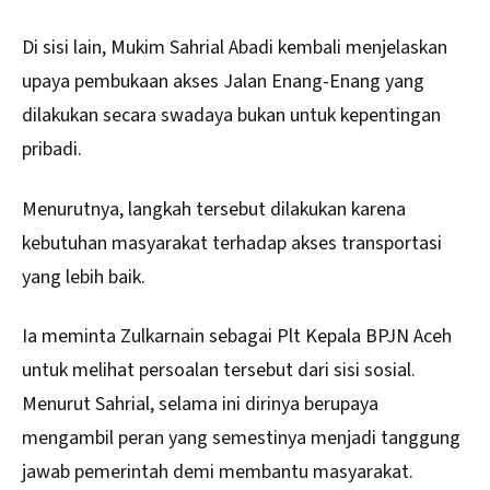
Di sisi lain, Mukim Sahrial Abadi kembali menjelaskan
upaya pembukaan akses Jalan Enang-Enang yang
dilakukan secara swadaya bukan untuk kepentingan
pribadi.
Menurutnya, langkah tersebut dilakukan karena
kebutuhan masyarakat terhadap akses transportasi
yang lebih baik.
Ia meminta Zulkarnain sebagai Plt Kepala BPJN Aceh
untuk melihat persoalan tersebut dari sisi sosial.
Menurut Sahrial, selama ini dirinya berupaya
mengambil peran yang semestinya menjadi tanggung
jawab pemerintah demi membantu masyarakat.