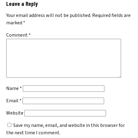
Leave a Reply
Your email address will not be published.
Required fields are
marked
*
Comment
*
Name
*
Email
*
Website
Save my name, email, and website in this browser for
the next time I comment.