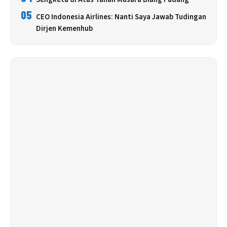
05
CEO Indonesia Airlines: Nanti Saya Jawab Tudingan
Dirjen Kemenhub