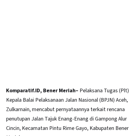
Komparatif.ID, Bener Meriah–
Pelaksana Tugas (Plt)
Kepala Balai Pelaksanaan Jalan Nasional (BPJN) Aceh,
Zulkarnain, mencabut pernyataannya terkait rencana
penutupan Jalan Tajuk Enang-Enang di Gampong Alur
Cincin, Kecamatan Pintu Rime Gayo, Kabupaten Bener