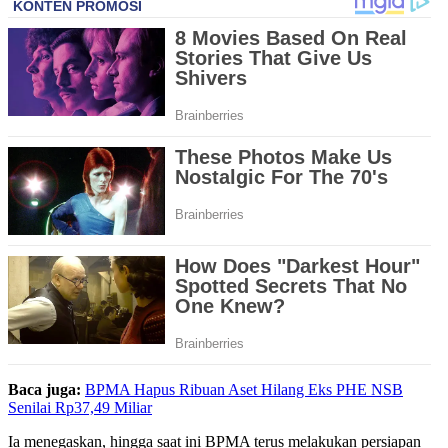
Baca juga:
BPMA Hapus Ribuan Aset Hilang Eks PHE NSB
Senilai Rp37,49 Miliar
Ia menegaskan, hingga saat ini BPMA terus melakukan persiapan