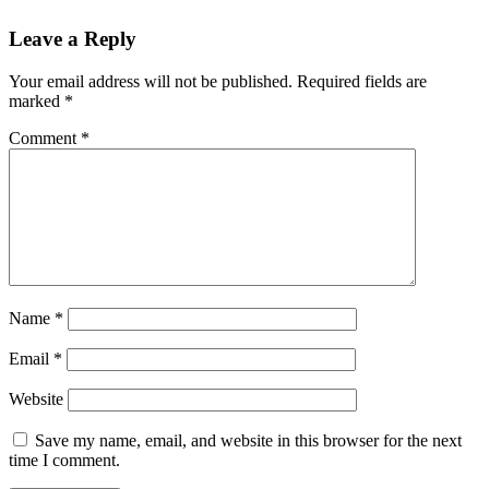
Leave a Reply
Your email address will not be published.
Required fields are
marked
*
Comment
*
Name
*
Email
*
Website
Save my name, email, and website in this browser for the next
time I comment.