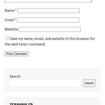
Name
*
Email
*
Website
Save my name, email, and website in this browser for
the next time I comment.
Search
Search