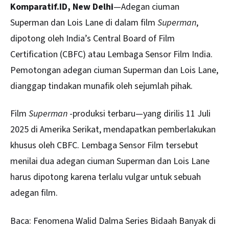
Komparatif.ID, New Delhi
—Adegan ciuman
Superman dan Lois Lane di dalam film
Superman
,
dipotong oleh India’s Central Board of Film
Certification (CBFC) atau Lembaga Sensor Film India.
Pemotongan adegan ciuman Superman dan Lois Lane,
dianggap tindakan munafik oleh sejumlah pihak.
Film
Superman
-produksi terbaru—yang dirilis 11 Juli
2025 di Amerika Serikat, mendapatkan pemberlakukan
khusus oleh CBFC. Lembaga Sensor Film tersebut
menilai dua adegan ciuman Superman dan Lois Lane
harus dipotong karena terlalu vulgar untuk sebuah
adegan film.
Baca:
Fenomena Walid Dalma Series Bidaah Banyak di