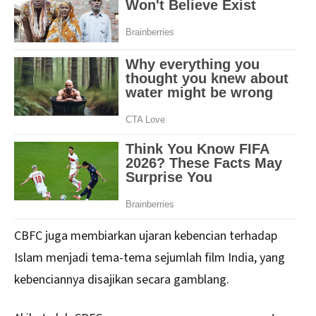
CBFC juga membiarkan ujaran kebencian terhadap
Islam menjadi tema-tema sejumlah film India, yang
kebenciannya disajikan secara gamblang.