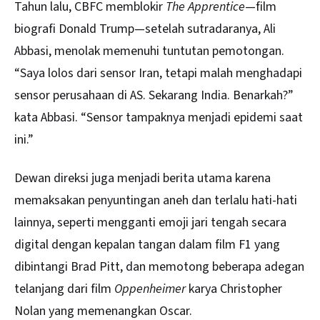
Tahun lalu, CBFC memblokir
The Apprentice
—film
biografi Donald Trump—setelah sutradaranya, Ali
Abbasi, menolak memenuhi tuntutan pemotongan.
“Saya lolos dari sensor Iran, tetapi malah menghadapi
sensor perusahaan di AS. Sekarang India. Benarkah?”
kata Abbasi. “Sensor tampaknya menjadi epidemi saat
ini.”
Dewan direksi juga menjadi berita utama karena
memaksakan penyuntingan aneh dan terlalu hati-hati
lainnya, seperti mengganti emoji jari tengah secara
digital dengan kepalan tangan dalam film F1 yang
dibintangi Brad Pitt, dan memotong beberapa adegan
telanjang dari film
Oppenheimer
karya Christopher
Nolan yang memenangkan Oscar.