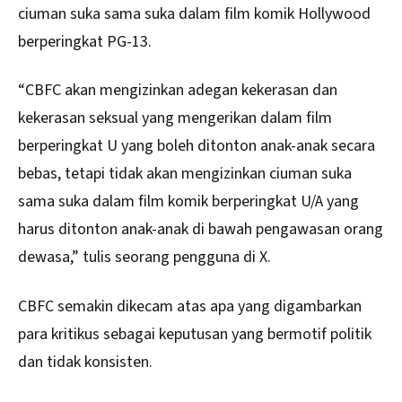
ciuman suka sama suka dalam film komik Hollywood
berperingkat PG-13.
“CBFC akan mengizinkan adegan kekerasan dan
kekerasan seksual yang mengerikan dalam film
berperingkat U yang boleh ditonton anak-anak secara
bebas, tetapi tidak akan mengizinkan ciuman suka
sama suka dalam film komik berperingkat U/A yang
harus ditonton anak-anak di bawah pengawasan orang
dewasa,” tulis seorang pengguna di X.
CBFC semakin dikecam atas apa yang digambarkan
para kritikus sebagai keputusan yang bermotif politik
dan tidak konsisten.