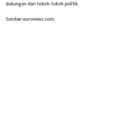
dukungan dari tokoh-tokoh politik.
Sumber:euronews.com.