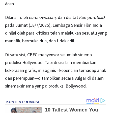
Aceh
Dilansir oleh
euronews.com,
dan disitat
Komparatif.ID
pada Jumat (18/7/2025), Lembaga Sensir Film India
dinilai oleh para kritikus telah melakukan sesuatu yang
munafik, bermuka dua, dan tidak adil.
Di satu sisi, CBFC menyensor sejumlah sinema
produksi Hollywood. Tapi di sisi lain membiarkan
kekerasan grafis, misoginis –kebencian terhadap anak
dan perempuan—ditampilkan secara vulgar di dalam
sinema-sinema yang diproduksi Bollywood.