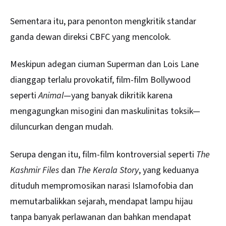
Sementara itu, para penonton mengkritik standar
ganda dewan direksi CBFC yang mencolok.
Meskipun adegan ciuman Superman dan Lois Lane
dianggap terlalu provokatif, film-film Bollywood
seperti
Animal
—yang banyak dikritik karena
mengagungkan misogini dan maskulinitas toksik—
diluncurkan dengan mudah.
Serupa dengan itu, film-film kontroversial seperti
The
Kashmir Files
dan
The Kerala Story
, yang keduanya
dituduh mempromosikan narasi Islamofobia dan
memutarbalikkan sejarah, mendapat lampu hijau
tanpa banyak perlawanan dan bahkan mendapat