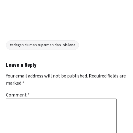
#adegan ciuman superman dan lois lane
Leave a Reply
Your email address will not be published.
Required fields are
marked
*
Comment
*