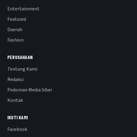
Entertainment
Featured
Daerah
Fashion
PERUSAHAAN
Tentang Kami
Redaksi
Pedoman Media Siber
Kontak
IKUTI KAMI
Facebook