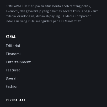
KOMPARATIF.ID merupakan situs berita Aceh tentang politik,
ekonomi, dan gaya hidup yang dikemas secara khusus bagi kaum
milenial di Indonesia, di bawah payung PT Media Komparatif
Indonesia yang mulai mengudara pada 23 Maret 2022
KANAL
Editorial
Ekonomi
Entertainment
Featured
Daerah
Fashion
PERUSAHAAN