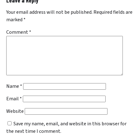
Leave a Reply
Your email address will not be published.
Required fields are
marked
*
Comment
*
Name
*
Email
*
Website
Save my name, email, and website in this browser for
the next time I comment.