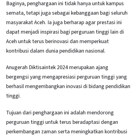
Baginya, penghargaan ini tidak hanya untuk kampus
semata, tetapi juga sebagai kebanggaan bagi seluruh
masyarakat Aceh. Ia juga berharap agar prestasi ini
dapat menjadi inspirasi bagi perguruan tinggi lain di
Aceh untuk terus berinovasi dan memperkuat
kontribusi dalam dunia pendidikan nasional.
Anugerah Diktisaintek 2024 merupakan ajang
bergengsi yang mengapresiasi perguruan tinggi yang
berhasil mengembangkan inovasi di bidang pendidikan
tinggi.
Tujuan dari penghargaan ini adalah mendorong
perguruan tinggi untuk terus beradaptasi dengan
perkembangan zaman serta meningkatkan kontribusi