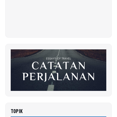
TOPIK