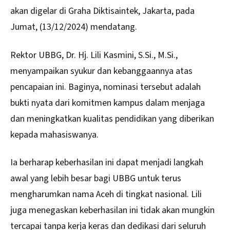
akan digelar di Graha Diktisaintek, Jakarta, pada
Jumat, (13/12/2024) mendatang.
Rektor UBBG, Dr. Hj. Lili Kasmini, S.Si., M.Si.,
menyampaikan syukur dan kebanggaannya atas
pencapaian ini. Baginya, nominasi tersebut adalah
bukti nyata dari komitmen kampus dalam menjaga
dan meningkatkan kualitas pendidikan yang diberikan
kepada mahasiswanya.
Ia berharap keberhasilan ini dapat menjadi langkah
awal yang lebih besar bagi UBBG untuk terus
mengharumkan nama Aceh di tingkat nasional. Lili
juga menegaskan keberhasilan ini tidak akan mungkin
tercapai tanpa kerja keras dan dedikasi dari seluruh