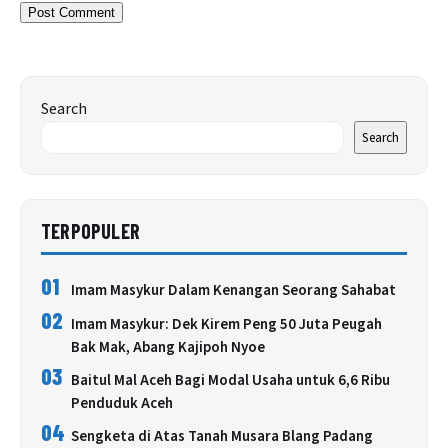
Search
Search
TERPOPULER
01
Imam Masykur Dalam Kenangan Seorang Sahabat
02
Imam Masykur: Dek Kirem Peng 50 Juta Peugah
Bak Mak, Abang Kajipoh Nyoe
03
Baitul Mal Aceh Bagi Modal Usaha untuk 6,6 Ribu
Penduduk Aceh
04
Sengketa di Atas Tanah Musara Blang Padang