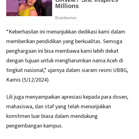
“Keberhasilan ini menunjukkan dedikasi kami dalam
memberikan pendidikan yang berkualitas. Semoga
penghargaan ini bisa membawa kami lebih dekat
dengan tujuan untuk mengharumkan nama Aceh di
tingkat nasional,” ujarnya dalam siaram resmi UBBG,
Kamis (5/12/2024).
Lili juga menyampaikan apresiasi kepada para dosen,
mahasiswa, dan staf yang telah menunjukkan
komitmen luar biasa dalam mendukung
pengembangan kampus.