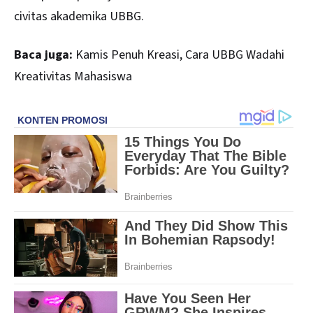
civitas akademika UBBG.
Baca juga:
Kamis Penuh Kreasi, Cara UBBG Wadahi
Kreativitas Mahasiswa