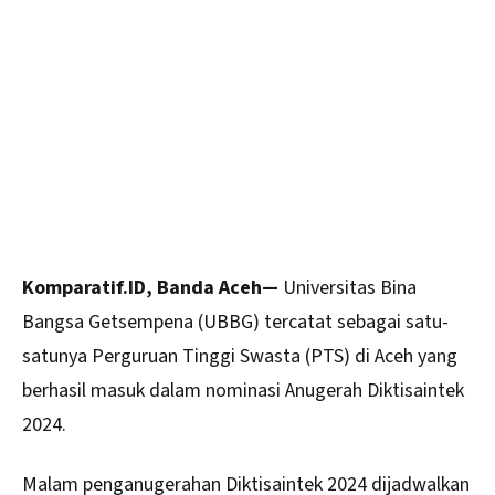
Komparatif.ID, Banda Aceh—
Universitas Bina
Bangsa Getsempena (UBBG) tercatat sebagai satu-
satunya Perguruan Tinggi Swasta (PTS) di
Aceh
yang
berhasil masuk dalam nominasi Anugerah Diktisaintek
2024.
Malam penganugerahan Diktisaintek 2024 dijadwalkan