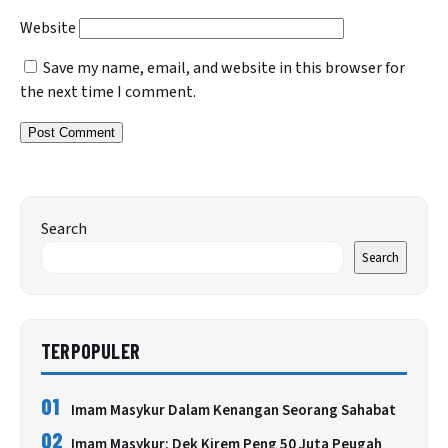
Website
Save my name, email, and website in this browser for
the next time I comment.
Search
Search
TERPOPULER
01
Imam Masykur Dalam Kenangan Seorang Sahabat
02
Imam Masykur: Dek Kirem Peng 50 Juta Peugah