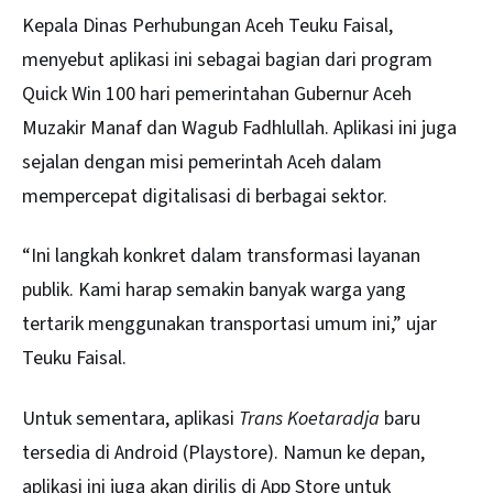
Kepala Dinas Perhubungan Aceh Teuku Faisal,
menyebut aplikasi ini sebagai bagian dari program
Quick Win 100 hari pemerintahan Gubernur Aceh
Muzakir Manaf dan Wagub Fadhlullah. Aplikasi ini juga
sejalan dengan misi pemerintah Aceh dalam
mempercepat digitalisasi di berbagai sektor.
“Ini langkah konkret dalam transformasi layanan
publik. Kami harap semakin banyak warga yang
tertarik menggunakan transportasi umum ini,” ujar
Teuku Faisal.
Untuk sementara, aplikasi
Trans Koetaradja
baru
tersedia di Android (Playstore). Namun ke depan,
aplikasi ini juga akan dirilis di App Store untuk