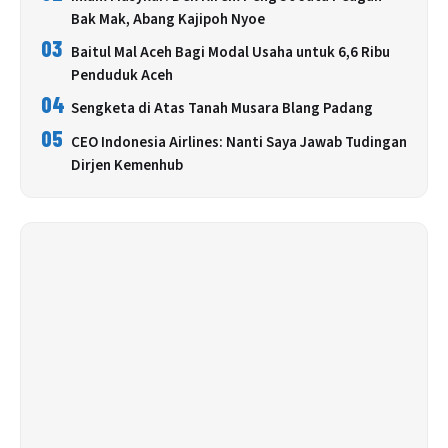
Bak Mak, Abang Kajipoh Nyoe
03
Baitul Mal Aceh Bagi Modal Usaha untuk 6,6 Ribu
Penduduk Aceh
04
Sengketa di Atas Tanah Musara Blang Padang
05
CEO Indonesia Airlines: Nanti Saya Jawab Tudingan
Dirjen Kemenhub