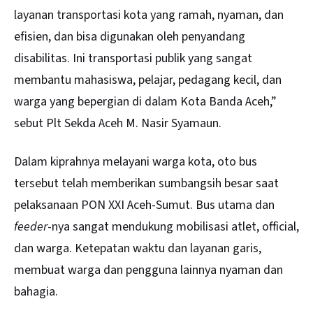
layanan transportasi kota yang ramah, nyaman, dan
efisien, dan bisa digunakan oleh penyandang
disabilitas. Ini transportasi publik yang sangat
membantu mahasiswa, pelajar, pedagang kecil, dan
warga yang bepergian di dalam Kota Banda Aceh,”
sebut Plt Sekda Aceh M. Nasir Syamaun.
Dalam kiprahnya melayani warga kota, oto bus
tersebut telah memberikan sumbangsih besar saat
pelaksanaan PON XXI Aceh-Sumut. Bus utama dan
feeder
-nya sangat mendukung mobilisasi atlet, official,
dan warga. Ketepatan waktu dan layanan garis,
membuat warga dan pengguna lainnya nyaman dan
bahagia.