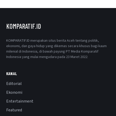
KOMPARATIF.ID
KOMPARATIF.ID merupakan situs berita Aceh tentang politik,
ekonomi, dan gaya hidup yang dikemas secara khusus bagi kaum
milenial di Indonesia, di bawah payung PT Media Komparatif
Indonesia yang mulai mengudara pada 23 Maret 2022
KANAL
Editorial
Ekonomi
Entertainment
Featured