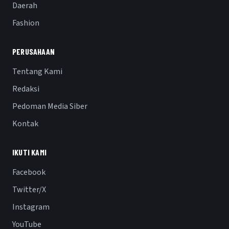
Daerah
Fashion
PERUSAHAAN
Tentang Kami
Redaksi
Pedoman Media Siber
Kontak
IKUTI KAMI
Facebook
Twitter/X
Instagram
YouTube