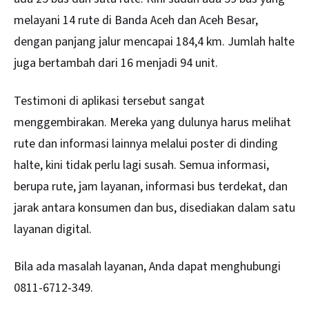
melayani 14 rute di Banda Aceh dan Aceh Besar,
dengan panjang jalur mencapai 184,4 km. Jumlah halte
juga bertambah dari 16 menjadi 94 unit.
Testimoni di aplikasi tersebut sangat
menggembirakan. Mereka yang dulunya harus melihat
rute dan informasi lainnya melalui poster di dinding
halte, kini tidak perlu lagi susah. Semua informasi,
berupa rute, jam layanan, informasi bus terdekat, dan
jarak antara konsumen dan bus, disediakan dalam satu
layanan digital.
Bila ada masalah layanan, Anda dapat menghubungi
0811-6712-349.