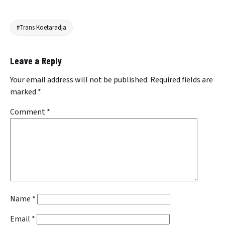
#Trans Koetaradja
Leave a Reply
Your email address will not be published.
Required fields are
marked
*
Comment
*
Name
*
Email
*