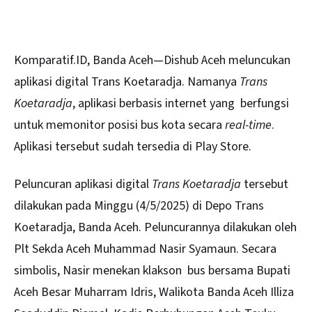
Komparatif.ID, Banda Aceh—Dishub Aceh meluncukan
aplikasi digital Trans Koetaradja. Namanya
Trans
Koetaradja
, aplikasi berbasis internet yang berfungsi
untuk memonitor posisi bus kota secara
real-time
.
Aplikasi tersebut sudah tersedia di Play Store.
Peluncuran aplikasi digital
Trans Koetaradja
tersebut
dilakukan pada Minggu (4/5/2025) di Depo Trans
Koetaradja, Banda Aceh. Peluncurannya dilakukan oleh
Plt Sekda Aceh Muhammad Nasir Syamaun. Secara
simbolis, Nasir menekan klakson bus bersama Bupati
Aceh Besar Muharram Idris, Walikota Banda Aceh Illiza