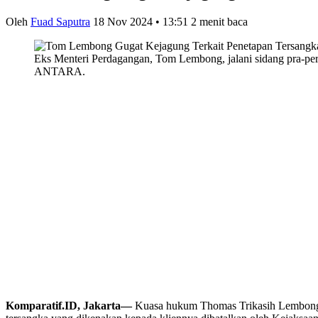
Oleh
Fuad Saputra
18 Nov 2024 • 13:51
2 menit baca
Eks Menteri Perdagangan, Tom Lembong, jalani sidang pra-per
ANTARA.
Komparatif.ID, Jakarta—
Kuasa hukum Thomas Trikasih Lembong 