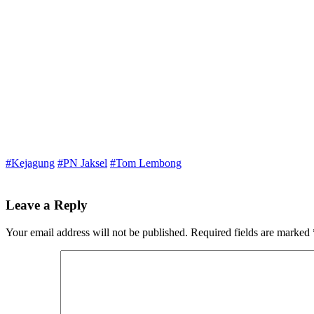
#Kejagung
#PN Jaksel
#Tom Lembong
Leave a Reply
Your email address will not be published.
Required fields are marked