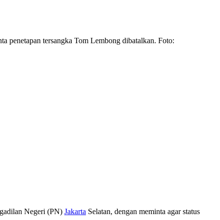
nta penetapan tersangka Tom Lembong dibatalkan. Foto:
gadilan Negeri (PN)
Jakarta
Selatan, dengan meminta agar status