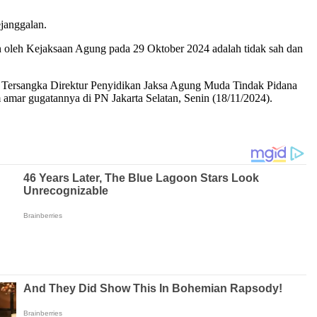
ejanggalan.
 oleh Kejaksaan Agung pada 29 Oktober 2024 adalah tidak sah dan
 Tersangka Direktur Penyidikan Jaksa Agung Muda Tindak Pidana
amar gugatannya di PN Jakarta Selatan, Senin (18/11/2024).