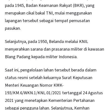
pada 1945, Badan Keamanan Rakyat (BKR), yang
merupakan cikal bakal TNI, mulai menggunakan
lapangan tersebut sebagai tempat pemusatan
pasukan.
Selanjutnya, pada 1950, Belanda melalui KNIL
menyerahkan sarana dan prasarana militer di kawasan
Blang Padang kepada militer Indonesia.
Saat ini, pengelolaan lahan tersebut berada dalam
status resmi setelah keluarnya Surat Keputusan
Menteri Keuangan Nomor KMK-
193/KM.6/WKN.1/KNL.01/2021 tertanggal 24 Agustus
2021 yang menetapkan Kementerian Pertahanan
sebagai pengguna lahan. Selanjutnya, Kemhan