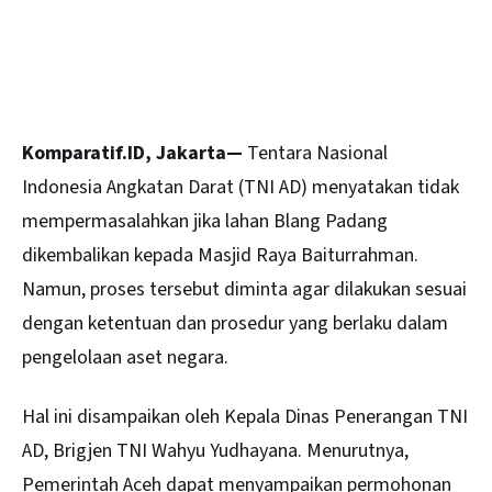
Komparatif.ID, Jakarta—
Tentara Nasional
Indonesia Angkatan Darat (TNI AD) menyatakan tidak
mempermasalahkan jika lahan Blang Padang
dikembalikan kepada Masjid Raya Baiturrahman.
Namun, proses tersebut diminta agar dilakukan sesuai
dengan ketentuan dan prosedur yang berlaku dalam
pengelolaan aset negara.
Hal ini disampaikan oleh Kepala Dinas Penerangan TNI
AD, Brigjen TNI Wahyu Yudhayana. Menurutnya,
Pemerintah
Aceh
dapat menyampaikan permohonan