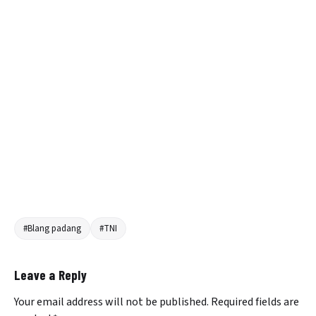
#Blang padang
#TNI
Leave a Reply
Your email address will not be published.
Required fields are