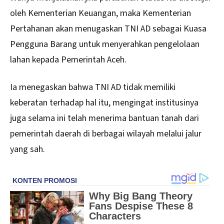
oleh Kementerian Keuangan, maka Kementerian
Pertahanan akan menugaskan TNI AD sebagai Kuasa
Pengguna Barang untuk menyerahkan pengelolaan
lahan kepada Pemerintah Aceh.
Ia menegaskan bahwa TNI AD tidak memiliki
keberatan terhadap hal itu, mengingat institusinya
juga selama ini telah menerima bantuan tanah dari
pemerintah daerah di berbagai wilayah melalui jalur
yang sah.