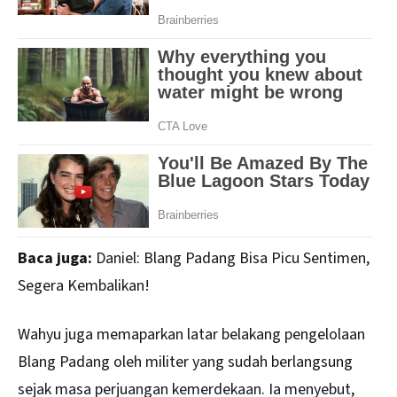
Baca juga:
Daniel: Blang Padang Bisa Picu Sentimen,
Segera Kembalikan!
Wahyu juga memaparkan latar belakang pengelolaan
Blang Padang oleh militer yang sudah berlangsung
sejak masa perjuangan kemerdekaan. Ia menyebut,