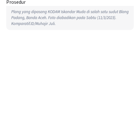
Plang yang dipasang KODAM Iskandar Muda di salah satu sudut Blang
Padang, Banda Aceh. Foto diabadikan pada Sabtu (11/3/2023).
Komparatif.ID/Muhajir Juli.