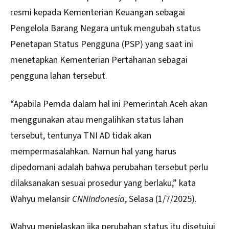
resmi kepada Kementerian Keuangan sebagai
Pengelola Barang Negara untuk mengubah status
Penetapan Status Pengguna (PSP) yang saat ini
menetapkan Kementerian Pertahanan sebagai
pengguna lahan tersebut.
“Apabila Pemda dalam hal ini Pemerintah Aceh akan
menggunakan atau mengalihkan status lahan
tersebut, tentunya TNI AD tidak akan
mempermasalahkan. Namun hal yang harus
dipedomani adalah bahwa perubahan tersebut perlu
dilaksanakan sesuai prosedur yang berlaku,” kata
Wahyu melansir
CNNIndonesia
, Selasa (1/7/2025).
Wahyu menjelaskan jika perubahan status itu disetujui