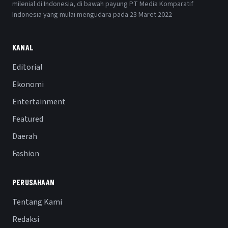
milenial di Indonesia, di bawah payung PT Media Komparatif
Indonesia yang mulai mengudara pada 23 Maret 2022
KANAL
Editorial
Ekonomi
Entertainment
Featured
Daerah
Fashion
PERUSAHAAN
Tentang Kami
Redaksi