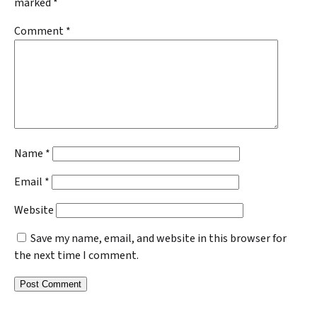
marked
*
Comment
*
Name
*
Email
*
Website
Save my name, email, and website in this browser for
the next time I comment.