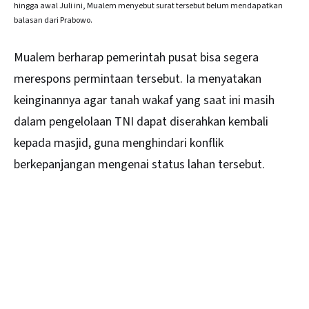
hingga awal Juli ini, Mualem menyebut surat tersebut belum mendapatkan
balasan dari Prabowo.
Mualem berharap pemerintah pusat bisa segera
merespons permintaan tersebut. Ia menyatakan
keinginannya agar tanah wakaf yang saat ini masih
dalam pengelolaan TNI dapat diserahkan kembali
kepada masjid, guna menghindari konflik
berkepanjangan mengenai status lahan tersebut.