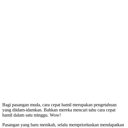
Bagi pasangan muda, cara cepat hamil merupakan pengetahuan
yang diidam-idamkan. Bahkan mereka mencari tahu cara cepat
hamil dalam satu minggu. Wow!
Pasangan yang baru menikah, selalu memprioritaskan mendapatkan