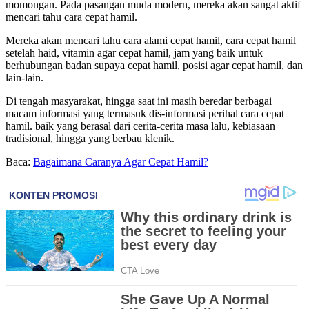
momongan. Pada pasangan muda modern, mereka akan sangat aktif
mencari tahu cara cepat hamil.
Mereka akan mencari tahu cara alami cepat hamil, cara cepat hamil
setelah haid, vitamin agar cepat hamil, jam yang baik untuk
berhubungan badan supaya cepat hamil, posisi agar cepat hamil, dan
lain-lain.
Di tengah masyarakat, hingga saat ini masih beredar berbagai
macam informasi yang termasuk dis-informasi perihal cara cepat
hamil. baik yang berasal dari cerita-cerita masa lalu, kebiasaan
tradisional, hingga yang berbau klenik.
Baca:
Bagaimana Caranya Agar Cepat Hamil?