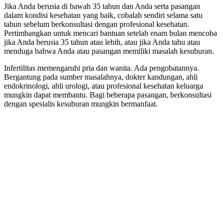
Jika Anda berusia di bawah 35 tahun dan Anda serta pasangan
dalam kondisi kesehatan yang baik, cobalah sendiri selama satu
tahun sebelum berkonsultasi dengan profesional kesehatan.
Pertimbangkan untuk mencari bantuan setelah enam bulan mencoba
jika Anda berusia 35 tahun atau lebih, atau jika Anda tahu atau
menduga bahwa Anda atau pasangan memiliki masalah kesuburan.
Infertilitas memengaruhi pria dan wanita. Ada pengobatannya.
Bergantung pada sumber masalahnya, dokter kandungan, ahli
endokrinologi, ahli urologi, atau profesional kesehatan keluarga
mungkin dapat membantu. Bagi beberapa pasangan, berkonsultasi
dengan spesialis kesuburan mungkin bermanfaat.