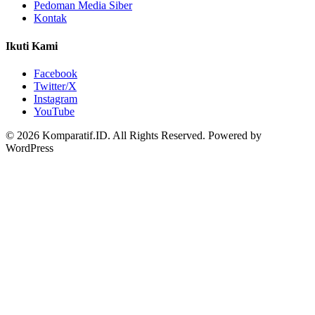
Pedoman Media Siber
Kontak
Ikuti Kami
Facebook
Twitter/X
Instagram
YouTube
© 2026 Komparatif.ID. All Rights Reserved.
Powered by
WordPress