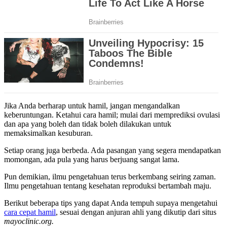
Jika Anda berharap untuk hamil, jangan mengandalkan
keberuntungan. Ketahui cara hamil; mulai dari memprediksi ovulasi
dan apa yang boleh dan tidak boleh dilakukan untuk
memaksimalkan kesuburan.
Setiap orang juga berbeda. Ada pasangan yang segera mendapatkan
momongan, ada pula yang harus berjuang sangat lama.
Pun demikian, ilmu pengetahuan terus berkembang seiring zaman.
Ilmu pengetahuan tentang kesehatan reproduksi bertambah maju.
Berikut beberapa tips yang dapat Anda tempuh supaya mengetahui
cara cepat hamil
, sesuai dengan anjuran ahli yang dikutip dari situs
mayoclinic.org.