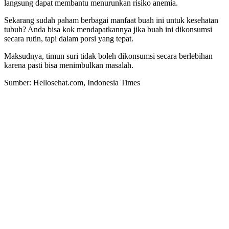
langsung dapat membantu menurunkan risiko anemia.
Sekarang sudah paham berbagai manfaat buah ini untuk kesehatan
tubuh? Anda bisa kok mendapatkannya jika buah ini dikonsumsi
secara rutin, tapi dalam porsi yang tepat.
Maksudnya, timun suri tidak boleh dikonsumsi secara berlebihan
karena pasti bisa menimbulkan masalah.
Sumber: Hellosehat.com, Indonesia Times