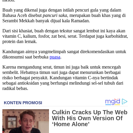
Buah yang dikenal juga dengan istilah pencuri gula yang dalam
Bahasa Aceh disebut
pancuri saka
, merupakan buah khas yang di
Serambi Mekkah banyak dijual kala Ramadan.
Dari sisi khasiat, buah dengan tekstur sangat lembut ini kaya akan
vitamin C, kalium, fosfor, zat besi, serat. Terdapat juga karbohidrat,
protein dan lemak.
Kandungan airnya yangmelimpah sangat direkomendasikan untuk
dikonsumsi saat berbuka
puasa
.
Karena mengandung serat, timun ini juga baik untuk mencegah
sembelit. Hebatnya timun suri juga dapat menurunkan berbagai
risiko berbagai penyakit. Kandungan vitamin C-nya bertindak
sebagai antioksidan yang berfungsi melindungi sel-sel tubuh dari
radikal bebas.