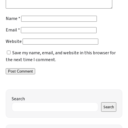
Name
*
Email
*
Website
Save my name, email, and website in this browser for
the next time I comment.
Search
Search