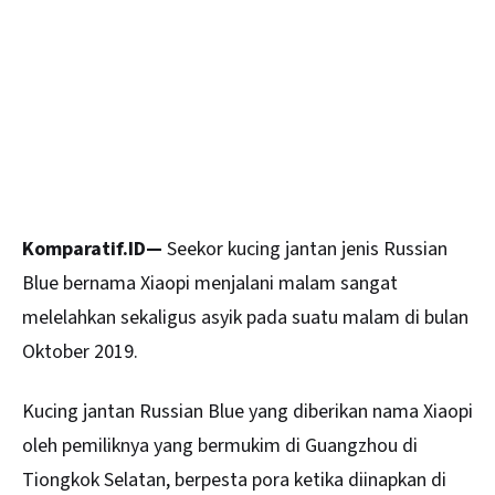
Komparatif.ID—
Seekor kucing jantan jenis Russian
Blue bernama Xiaopi menjalani malam sangat
melelahkan sekaligus asyik pada suatu malam di bulan
Oktober 2019.
Kucing jantan
Russian Blue
yang diberikan nama Xiaopi
oleh pemiliknya yang bermukim di Guangzhou di
Tiongkok Selatan, berpesta pora ketika diinapkan di