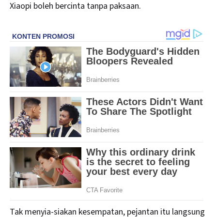
Xiaopi boleh bercinta tanpa paksaan.
Tak menyia-siakan kesempatan, pejantan itu langsung