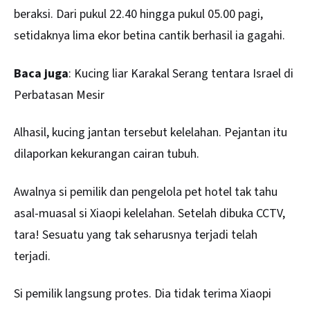
beraksi. Dari pukul 22.40 hingga pukul 05.00 pagi,
setidaknya lima ekor betina cantik berhasil ia gagahi.
Baca juga
:
Kucing liar Karakal Serang tentara Israel di
Perbatasan Mesir
Alhasil, kucing jantan tersebut kelelahan. Pejantan itu
dilaporkan kekurangan cairan tubuh.
Awalnya si pemilik dan pengelola pet hotel tak tahu
asal-muasal si Xiaopi kelelahan. Setelah dibuka CCTV,
tara! Sesuatu yang tak seharusnya terjadi telah
terjadi.
Si pemilik langsung protes. Dia tidak terima Xiaopi