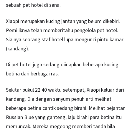
sebuah pet hotel di sana.
Xiaopi merupakan kucing jantan yang belum dikebiri.
Pemiliknya telah memberitahu pengelola pet hotel.
Sialnya seorang staf hotel lupa mengunci pintu kamar
(kandang).
Di pet hotel juga sedang diinapkan beberapa kucing
betina dari berbagai ras.
Sekitar pukul 22.40 waktu setempat, Xiaopi keluar dari
kandang. Dia dengan senyum penuh arti melihat
beberapa betina cantik sedang birahi. Melihat pejantan
Russian Blue yang ganteng, laju birahi para betina itu
memuncak. Mereka megeong memberi tanda bila