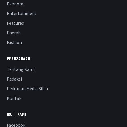
Ekonomi
Entertainment
Featured
Daerah
Fashion
PERUSAHAAN
Tentang Kami
Redaksi
Pedoman Media Siber
Kontak
IKUTI KAMI
Facebook