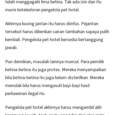
telah menggagahi lima betina. Tak ada izin dan itu
murni keteledoran pengelola pet hotel.
Akhirnya kucing jantan itu harus diinfus. Pejantan
tersebut harus diberikan cairan tambahan supaya pulih
kembali. Pengelola pet hotel bersedia bertanggung
jawab.
Pun demikian, masalah lainnya muncul. Para pemilik
betina-betina itu juga protes. Mereka menyampaikan
bila betina-betina itu juga belum disterilkan. Mereka
menolak bila harus mengasuh bayi-bayi hasil
perkawinan ilegal itu.
Pengelola pet hotel akhirnya harus mengambil alih