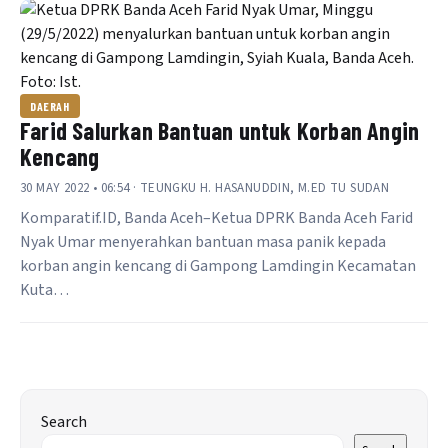
DAERAH
Farid Salurkan Bantuan untuk Korban Angin
Kencang
30 MAY 2022 • 06:54 · TEUNGKU H. HASANUDDIN, M.ED TU SUDAN
Komparatif.ID, Banda Aceh–Ketua DPRK Banda Aceh Farid
Nyak Umar menyerahkan bantuan masa panik kepada
korban angin kencang di Gampong Lamdingin Kecamatan
Kuta…
Search