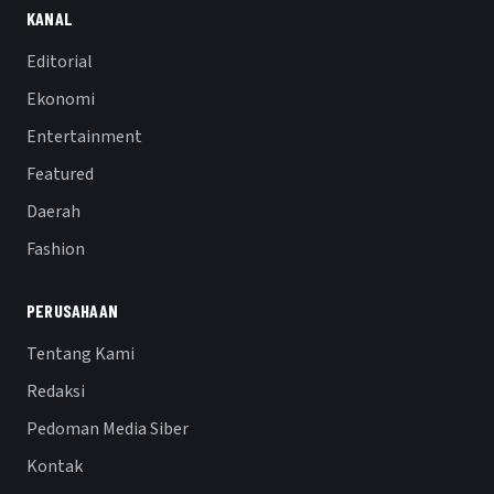
KANAL
Editorial
Ekonomi
Entertainment
Featured
Daerah
Fashion
PERUSAHAAN
Tentang Kami
Redaksi
Pedoman Media Siber
Kontak