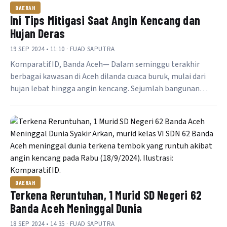
DAERAH
Ini Tips Mitigasi Saat Angin Kencang dan
Hujan Deras
19 SEP 2024 • 11:10 · FUAD SAPUTRA
Komparatif.ID, Banda Aceh— Dalam seminggu terakhir
berbagai kawasan di Aceh dilanda cuaca buruk, mulai dari
hujan lebat hingga angin kencang. Sejumlah bangunan…
DAERAH
Terkena Reruntuhan, 1 Murid SD Negeri 62
Banda Aceh Meninggal Dunia
18 SEP 2024 • 14:35 · FUAD SAPUTRA