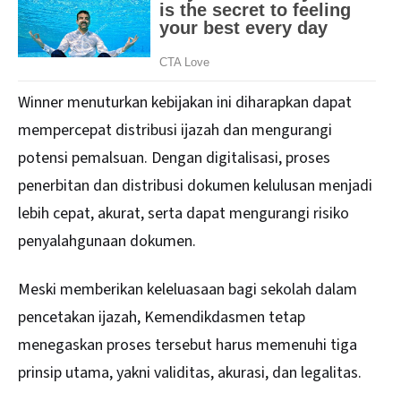
Winner menuturkan kebijakan ini diharapkan dapat
mempercepat distribusi ijazah dan mengurangi
potensi pemalsuan. Dengan digitalisasi, proses
penerbitan dan distribusi dokumen kelulusan menjadi
lebih cepat, akurat, serta dapat mengurangi risiko
penyalahgunaan dokumen.
Meski memberikan keleluasaan bagi sekolah dalam
pencetakan ijazah, Kemendikdasmen tetap
menegaskan proses tersebut harus memenuhi tiga
prinsip utama, yakni validitas, akurasi, dan legalitas.