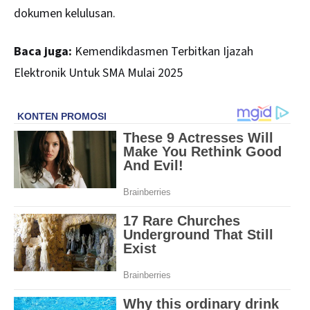
dokumen kelulusan.
Baca juga:
Kemendikdasmen Terbitkan Ijazah
Elektronik Untuk SMA Mulai 2025