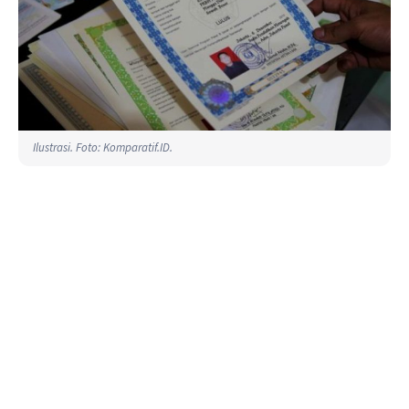
Ilustrasi. Foto: Komparatif.ID.