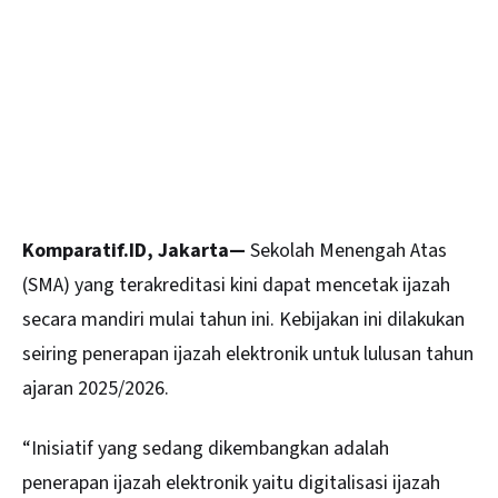
Komparatif.ID, Jakarta—
Sekolah
Menengah Atas
(SMA) yang terakreditasi kini dapat mencetak ijazah
secara mandiri mulai tahun ini. Kebijakan ini dilakukan
seiring penerapan ijazah elektronik untuk lulusan tahun
ajaran 2025/2026.
“Inisiatif yang sedang dikembangkan adalah
penerapan ijazah elektronik yaitu digitalisasi ijazah