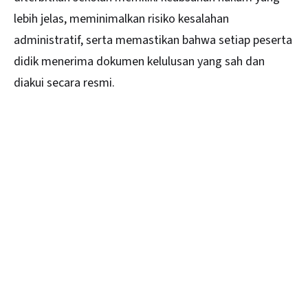
lebih jelas, meminimalkan risiko kesalahan
administratif, serta memastikan bahwa setiap peserta
didik menerima dokumen kelulusan yang sah dan
diakui secara resmi.