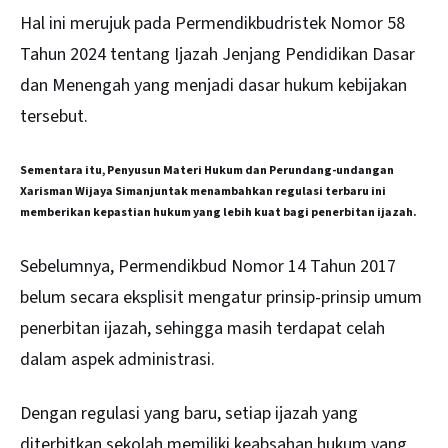
Hal ini merujuk pada Permendikbudristek Nomor 58
Tahun 2024 tentang Ijazah Jenjang Pendidikan Dasar
dan Menengah yang menjadi dasar hukum kebijakan
tersebut.
Sementara itu, Penyusun Materi Hukum dan Perundang-undangan
Xarisman Wijaya Simanjuntak menambahkan regulasi terbaru ini
memberikan kepastian hukum yang lebih kuat bagi penerbitan ijazah.
Sebelumnya, Permendikbud Nomor 14 Tahun 2017
belum secara eksplisit mengatur prinsip-prinsip umum
penerbitan ijazah, sehingga masih terdapat celah
dalam aspek administrasi.
Dengan regulasi yang baru, setiap ijazah yang
diterbitkan sekolah memiliki keabsahan hukum yang