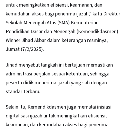
untuk meningkatkan efisiensi, keamanan, dan
kemudahan akses bagi penerima ijazah,” kata Direktur
Sekolah Menengah Atas (SMA) Kementerian
Pendidikan Dasar dan Menengah (Kemendikdasmen)
Winner Jihad Akbar dalam keterangan resminya,
Jumat (7/2/2025).
Jihad menyebut langkah ini bertujuan memastikan
administrasi berjalan sesuai ketentuan, sehingga
peserta didik menerima ijazah yang sah dengan
standar terbaru.
Selain itu, Kemendikdasmen juga memulai inisiasi
digitalisasi ijazah untuk meningkatkan efisiensi,
keamanan, dan kemudahan akses bagi penerima