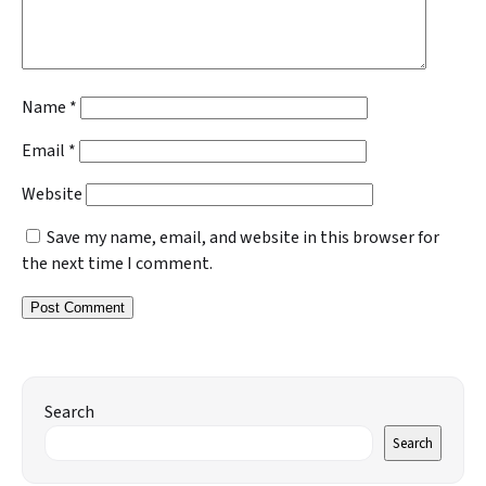
Name
*
Email
*
Website
Save my name, email, and website in this browser for
the next time I comment.
Search
Search