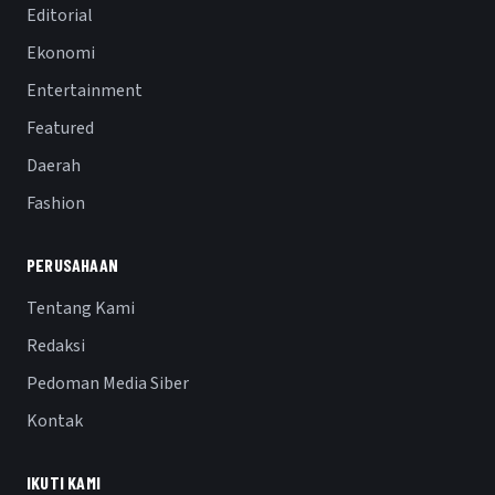
Editorial
Ekonomi
Entertainment
Featured
Daerah
Fashion
PERUSAHAAN
Tentang Kami
Redaksi
Pedoman Media Siber
Kontak
IKUTI KAMI