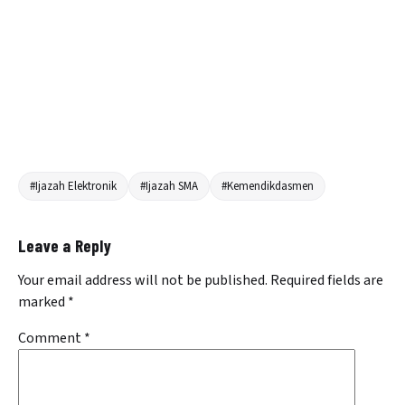
#Ijazah Elektronik
#Ijazah SMA
#Kemendikdasmen
Leave a Reply
Your email address will not be published.
Required fields are
marked
*
Comment
*