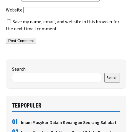
Website
Save my name, email, and website in this browser for
the next time I comment.
Search
Search
TERPOPULER
01
Imam Masykur Dalam Kenangan Seorang Sahabat
02