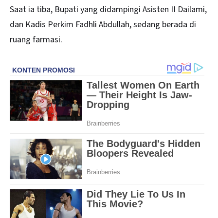
Saat ia tiba, Bupati yang didampingi Asisten II Dailami,
dan Kadis Perkim Fadhli Abdullah, sedang berada di
ruang farmasi.