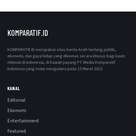
KOMPARATIF.ID
KOMPARATIF.ID merupakan situs berita Aceh tentang politik,
ekonomi, dan gaya hidup yang dikemas secara khusus bagi kaum
milenial di Indonesia, di bawah payung PT Media Komparatif
Indonesia yang mulai mengudara pada 23 Maret 2022
KANAL
Editorial
Ekonomi
Entertainment
Featured