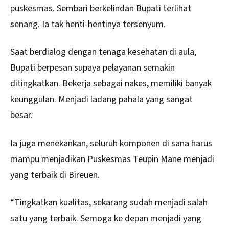
puskesmas. Sembari berkelindan Bupati terlihat
senang. Ia tak henti-hentinya tersenyum.
Saat berdialog dengan tenaga kesehatan di aula,
Bupati berpesan supaya pelayanan semakin
ditingkatkan. Bekerja sebagai nakes, memiliki banyak
keunggulan. Menjadi ladang pahala yang sangat
besar.
Ia juga menekankan, seluruh komponen di sana harus
mampu menjadikan Puskesmas Teupin Mane menjadi
yang terbaik di Bireuen.
“Tingkatkan kualitas, sekarang sudah menjadi salah
satu yang terbaik. Semoga ke depan menjadi yang