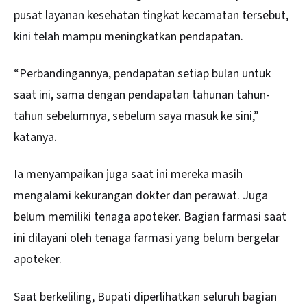
pusat layanan kesehatan tingkat kecamatan tersebut,
kini telah mampu meningkatkan pendapatan.
“Perbandingannya, pendapatan setiap bulan untuk
saat ini, sama dengan pendapatan tahunan tahun-
tahun sebelumnya, sebelum saya masuk ke sini,”
katanya.
Ia menyampaikan juga saat ini mereka masih
mengalami kekurangan dokter dan perawat. Juga
belum memiliki tenaga apoteker. Bagian farmasi saat
ini dilayani oleh tenaga farmasi yang belum bergelar
apoteker.
Saat berkeliling, Bupati diperlihatkan seluruh bagian