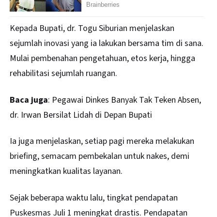
Kepada Bupati, dr. Togu Siburian menjelaskan
sejumlah inovasi yang ia lakukan bersama tim di sana.
Mulai pembenahan pengetahuan, etos kerja, hingga
rehabilitasi sejumlah ruangan.
Baca juga
:
Pegawai Dinkes Banyak Tak Teken Absen,
dr. Irwan Bersilat Lidah di Depan Bupati
Ia juga menjelaskan, setiap pagi mereka melakukan
briefing, semacam pembekalan untuk nakes, demi
meningkatkan kualitas layanan.
Sejak beberapa waktu lalu, tingkat pendapatan
Puskesmas Juli 1 meningkat drastis. Pendapatan