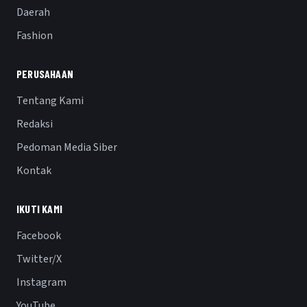
Daerah
Fashion
PERUSAHAAN
Tentang Kami
Redaksi
Pedoman Media Siber
Kontak
IKUTI KAMI
Facebook
Twitter/X
Instagram
YouTube