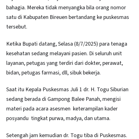
bahagia. Mereka tidak menyangka bila orang nomor
satu di Kabupaten Bireuen bertandang ke puskesmas
tersebut.
Ketika Bupati datang, Selasa (8/7/2025) para tenaga
kesehatan sedang melayani pasien. Di seluruh unit
layanan, petugas yang terdiri dari dokter, perawat,
bidan, petugas farmasi, dll, sibuk bekerja.
Saat itu Kepala Puskesmas Juli 1 dr. H. Togu Siburian
sedang berada di Gampong Balee Panah, mengisi
materi pada acara asesmen keterampilan kader
posyandu tingkat purwa, madya, dan utama.
Setengah jam kemudian dr. Togu tiba di Puskesmas.