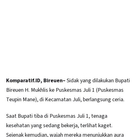
Komparatif.ID, Bireuen–
Sidak yang dilakukan Bupati
Bireuen
H. Mukhlis ke Puskesmas Juli 1 (Puskesmas
Teupin Mane), di Kecamatan Juli, berlangsung ceria.
Saat Bupati tiba di Puskesmas Juli 1, tenaga
kesehatan yang sedang bekerja, terlihat kaget.
Sejenak kemudian, wajah mereka menunjukkan aura