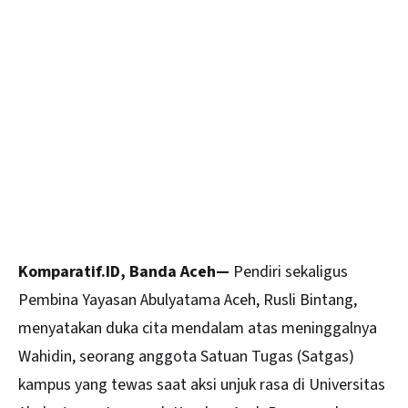
Komparatif.ID, Banda Aceh—
Pendiri sekaligus
Pembina Yayasan Abulyatama
Aceh
, Rusli Bintang,
menyatakan duka cita mendalam atas meninggalnya
Wahidin, seorang anggota Satuan Tugas (Satgas)
kampus yang tewas saat aksi unjuk rasa di Universitas