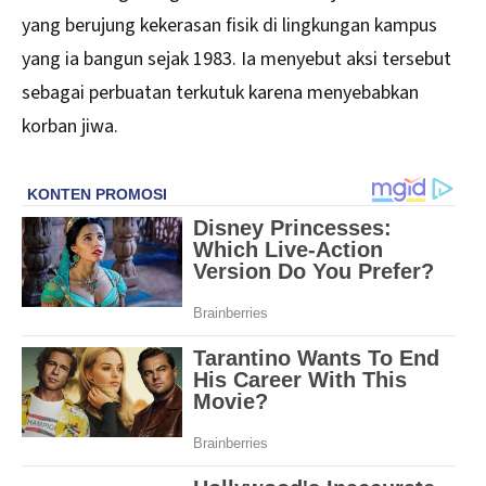
yang berujung kekerasan fisik di lingkungan kampus
yang ia bangun sejak 1983. Ia menyebut aksi tersebut
sebagai perbuatan terkutuk karena menyebabkan
korban jiwa.