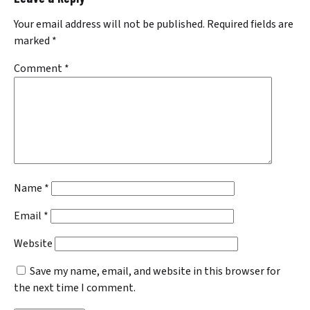
Your email address will not be published.
Required fields are
marked
*
Comment
*
Name
*
Email
*
Website
Save my name, email, and website in this browser for
the next time I comment.