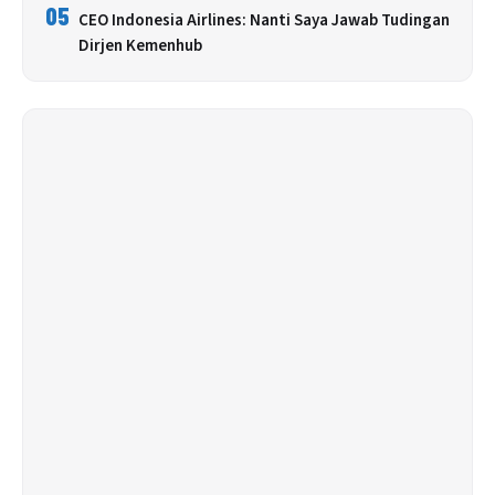
05
CEO Indonesia Airlines: Nanti Saya Jawab Tudingan
Dirjen Kemenhub