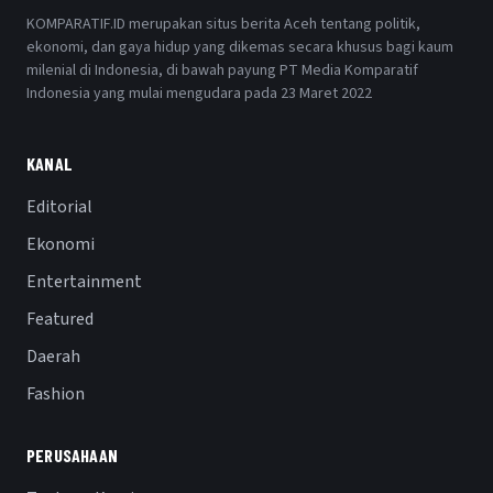
KOMPARATIF.ID merupakan situs berita Aceh tentang politik,
ekonomi, dan gaya hidup yang dikemas secara khusus bagi kaum
milenial di Indonesia, di bawah payung PT Media Komparatif
Indonesia yang mulai mengudara pada 23 Maret 2022
KANAL
Editorial
Ekonomi
Entertainment
Featured
Daerah
Fashion
PERUSAHAAN