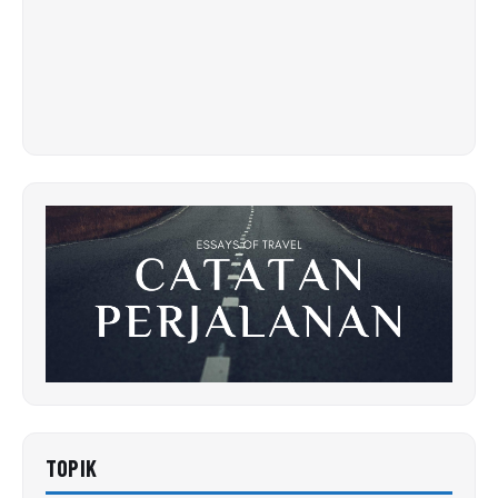
TOPIK