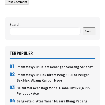
Search
Search
TERPOPULER
01
Imam Masykur Dalam Kenangan Seorang Sahabat
02
Imam Masykur: Dek Kirem Peng 50 Juta Peugah
Bak Mak, Abang Kajipoh Nyoe
03
Baitul Mal Aceh Bagi Modal Usaha untuk 6,6 Ribu
Penduduk Aceh
04
Sengketa di Atas Tanah Musara Blang Padang