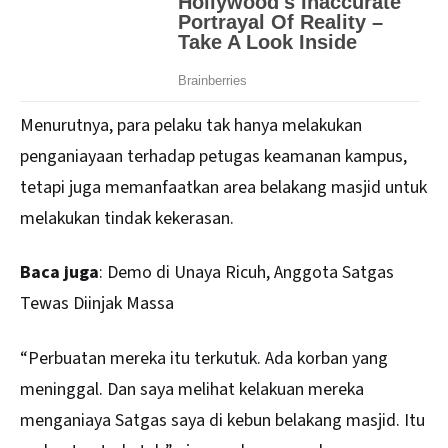
Menurutnya, para pelaku tak hanya melakukan
penganiayaan terhadap petugas keamanan kampus,
tetapi juga memanfaatkan area belakang masjid untuk
melakukan tindak kekerasan.
Baca juga
:
Demo di Unaya Ricuh, Anggota Satgas
Tewas Diinjak Massa
“Perbuatan mereka itu terkutuk. Ada korban yang
meninggal. Dan saya melihat kelakuan mereka
menganiaya Satgas saya di kebun belakang masjid. Itu