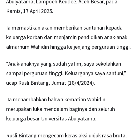
Abulyatama, Lampoeh Keudee, Aceh Besar, pada
Kamis, 17 April 2025.
Ia memastikan akan memberikan santunan kepada
keluarga korban dan menjamin pendidikan anak-anak
almarhum Wahidin hingga ke jenjang perguruan tinggi.
“Anak-anaknya yang sudah yatim, saya sekolahkan
sampai perguruan tinggi. Keluarganya saya santuni,”
ucap Rusli Bintang, Jumat (18/4/2024).
Ia menambahkan bahwa kematian Wahidin
merupakan luka mendalam baginya dan seluruh
keluarga besar Universitas Abulyatama.
Rusli Bintang mengecam keras aksi unjuk rasa brutal