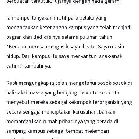
perbuatan terkutuk,” ujarnya dengan nada geram.
Ia mempertanyakan motif para pelaku yang
mengacaukan ketenangan kampus yang telah menjadi
bagian dari dedikasinya selama puluhan tahun.
“Kenapa mereka mengusik saya di situ. Saya masih
hidup. Dari kampus itu saya menyantuni anak-anak
yatim,” tambahnya.
Rusli mengungkap ia telah mengetahui sosok-sosok di
balik aksi massa yang berujung rusuh tersebut. Ia
menyebut mereka sebagai kelompok terorganisir yang
secara sengaja menciptakan kerusuhan, bahkan
memanfaatkan rumah pribadinya yang berada di
samping kampus sebagai tempat melempari