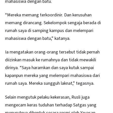
mahasiswa dengan batu.
“Mereka memang terkoordinir. Dan kerusuhan
memang dirancang. Sekelompok sengaja berada di
rumah saya di samping kampus dan melempari
mahasiswa dengan batu,” katanya.
Ia mengatakan orang-orang tersebut tidak pernah
diizinkan masuk ke rumahnya dan tidak mewakili
dirinya. “Saya haramkan dan saya kutuk sampai
kapanpun mereka yang melempari mahasiswa dari
rumah saya. Mereka sungguh laknat,” tegasnya.
Selain mengutuk pelaku kekerasan, Rusli juga
mengecam keras tuduhan terhadap Satgas yang
menurutnya dibentuk secara resmi oleh Yayasan