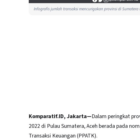
Infografis jumlah transaksi mencurigakan provinsi di Sumatera 
Komparatif.ID, Jakarta—
Dalam peringkat prov
2022 di Pulau
Sumatera
, Aceh berada pada nomo
Transaksi Keuangan (PPATK).