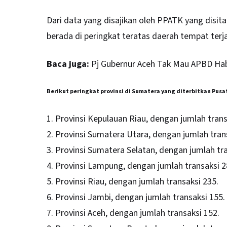
Dari data yang disajikan oleh PPATK yang disita
berada di peringkat teratas daerah tempat ter
Baca juga:
Pj Gubernur Aceh Tak Mau APBD Hab
Berikut peringkat provinsi di Sumatera yang diterbitkan Pusa
1. Provinsi Kepulauan Riau, dengan jumlah trans
2. Provinsi Sumatera Utara, dengan jumlah trans
3. Provinsi Sumatera Selatan, dengan jumlah tra
4. Provinsi Lampung, dengan jumlah transaksi 2
5. Provinsi Riau, dengan jumlah transaksi 235.
6. Provinsi Jambi, dengan jumlah transaksi 155.
7. Provinsi Aceh, dengan jumlah transaksi 152.