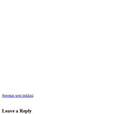
#pentas seni inklusi
Leave a Reply