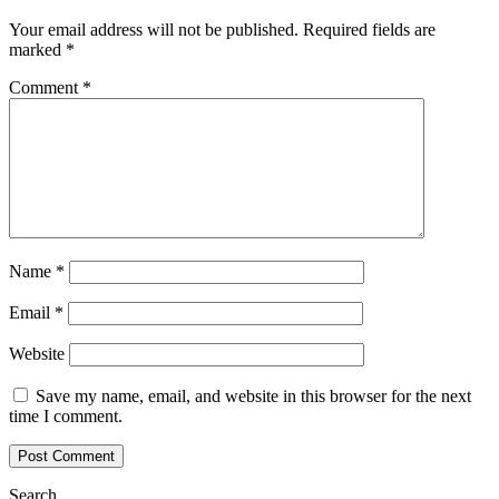
Your email address will not be published.
Required fields are
marked
*
Comment
*
Name
*
Email
*
Website
Save my name, email, and website in this browser for the next
time I comment.
Search