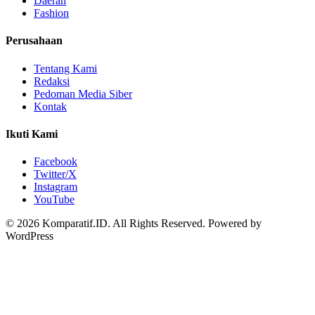
Daerah
Fashion
Perusahaan
Tentang Kami
Redaksi
Pedoman Media Siber
Kontak
Ikuti Kami
Facebook
Twitter/X
Instagram
YouTube
© 2026 Komparatif.ID. All Rights Reserved.
Powered by
WordPress