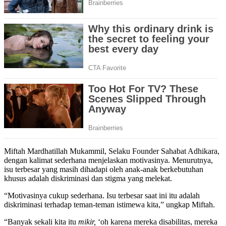
Miftah Mardhatillah Mukammil, Selaku Founder Sahabat Adhikara,
dengan kalimat sederhana menjelaskan motivasinya. Menurutnya,
isu terbesar yang masih dihadapi oleh anak-anak berkebutuhan
khusus adalah diskriminasi dan stigma yang melekat.
“Motivasinya cukup sederhana. Isu terbesar saat ini itu adalah
diskriminasi terhadap teman-teman istimewa kita,” ungkap Miftah.
“Banyak sekali kita itu
mikir,
‘oh karena mereka disabilitas, mereka