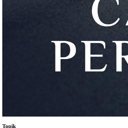
Topik