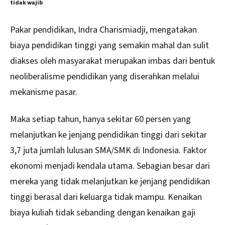
tidak wajib
Pakar pendidikan, Indra Charismiadji, mengatakan
biaya pendidikan tinggi yang semakin mahal dan sulit
diakses oleh masyarakat merupakan imbas dari bentuk
neoliberalisme pendidikan yang diserahkan melalui
mekanisme pasar.
Maka setiap tahun, hanya sekitar 60 persen yang
melanjutkan ke jenjang pendidikan tinggi dari sekitar
3,7 juta jumlah lulusan SMA/SMK di Indonesia. Faktor
ekonomi menjadi kendala utama. Sebagian besar dari
mereka yang tidak melanjutkan ke jenjang pendidikan
tinggi berasal dari keluarga tidak mampu. Kenaikan
biaya kuliah tidak sebanding dengan kenaikan gaji