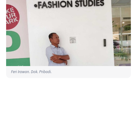
Feri Irawan. Dok. Pribadi.