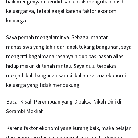
baik mengenyam pendidikan untuk mengubah nasib
keluarganya, tetapi gagal karena faktor ekonomi
keluarga.
Saya pernah mengalaminya. Sebagai mantan
mahasiswa yang lahir dari anak tukang bangunan, saya
mengerti bagaimana rasanya hidup pas-pasan alias
hidup miskin di tanah rantau. Saya dulu terpaksa
menjadi kuli bangunan sambil kuliah karena ekonomi
keluarga yang tidak mendukung.
Baca:
Kisah Perempuan yang Dipaksa Nikah Dini di
Serambi Mekkah
Karena faktor ekonomi yang kurang baik, maka pelajar
dari pinggiran desa yang memiliki cita-cita dengan