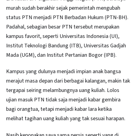
murah sudah berakhir sejak pemerintah mengubah
status PTN menjadi PTN Berbadan Hukum (PTN-BH).
Padahal, sebagian besar PTN tersebut merupakan
kampus favorit, seperti Universitas Indonesia (UI),
Institut Teknologi Bandung (ITB), Universitas Gadjah
Mada (UGM), dan Institut Pertanian Bogor (IPB).
Kampus yang dulunya menjadi impian anak bangsa
merajut masa depan dari berbagai kalangan, makin tak
tergapai seiring melambungnya uang kuliah. Lolos
ujian masuk PTN tidak saja menjadi kabar gembira
bagi orangtua, tetapi menjadi kabar lara ketika
melihat tagihan uang kuliah yang tak sesuai harapan.
Nasib keponakan saya sama persis seperti yang di