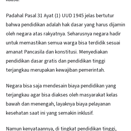
Padahal Pasal 31 Ayat (1) UUD 1945 jelas bertutur
bahwa pendidikan adalah hak dasar yang harus dijamin
oleh negara atas rakyatnya. Seharusnya negara hadir
untuk memastikan semua warga bisa terdidik sesuai
amanat Pancasila dan konstitusi. Menyediakan
pendidikan dasar gratis dan pendidikan tinggi
terjangkau merupakan kewajiban pemerintah.
Negara bisa saja mendesain biaya pendidikan yang
terjangkau agar bisa diakses oleh masyarakat kelas
bawah dan menengah, layaknya biaya pelayanan
kesehatan saat ini yang semakin inklusif.
Namun kenyataannya, di tingkat pendidikan tinggi,