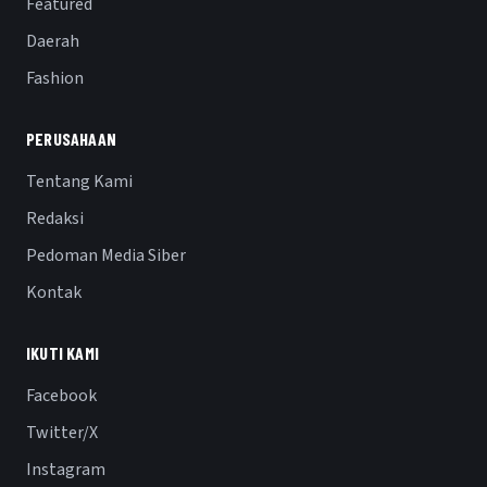
Featured
Daerah
Fashion
PERUSAHAAN
Tentang Kami
Redaksi
Pedoman Media Siber
Kontak
IKUTI KAMI
Facebook
Twitter/X
Instagram