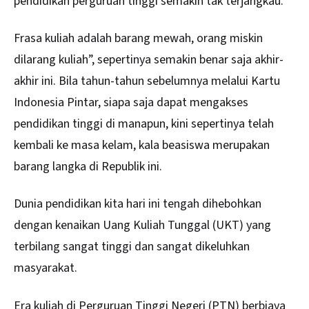
pendidikan perguruan tinggi semakin tak terjangkau.
Frasa kuliah adalah barang mewah, orang miskin
dilarang kuliah”, sepertinya semakin benar saja akhir-
akhir ini. Bila tahun-tahun sebelumnya melalui Kartu
Indonesia Pintar, siapa saja dapat mengakses
pendidikan tinggi di manapun, kini sepertinya telah
kembali ke masa kelam, kala beasiswa merupakan
barang langka di Republik ini.
Dunia pendidikan kita hari ini tengah dihebohkan
dengan kenaikan Uang Kuliah Tunggal (UKT) yang
terbilang sangat tinggi dan sangat dikeluhkan
masyarakat.
Era kuliah di Perguruan Tinggi Negeri (PTN) berbiaya