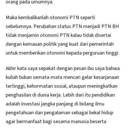
orang pada umumnya.
Maka kembalikanlah otonomi PTN seperti
sebelumnya. Perubahan status PTN menjadi PTN BH
tidak menjamin otonomi PTN kalau tidak disertai
dengan kemauan politik yang kuat dari pemerintah
untuk memberikan otonomi kepada perguruan tinggi.
Akhir kata saya sepakat dengan pesan ibu saya bahwa
kuliah bukan semata-mata mencari gelar kesarjanaan
tertinggi, kehormatan sosial, ataupun meningkatkan
penghasilan di dunia kerja. Lebih dari itu pendidikan
adalah investasi jangka panjang di bidang ilmu
pengetahuan dan pengalaman sebagai bekal hidup
agar bermanfaat bagi sesama manusia beserta