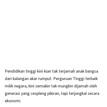
Pendidikan tinggi kini kian tak terjamah anak bangsa
dari kalangan akar rumput. Perguruan Tinggi terbaik
milik negara, kini semakin tak mungkin dijamah oleh
generasi yang cespleng pikiran, tapi terjungkal secara
ekonomi.