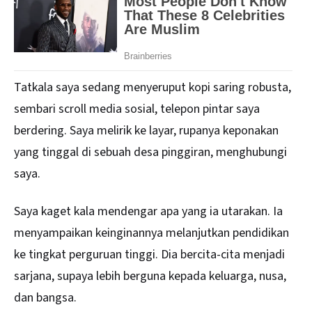
Tatkala saya sedang menyeruput kopi saring robusta,
sembari scroll media sosial, telepon pintar saya
berdering. Saya melirik ke layar, rupanya keponakan
yang tinggal di sebuah desa pinggiran, menghubungi
saya.
Saya kaget kala mendengar apa yang ia utarakan. Ia
menyampaikan keinginannya melanjutkan pendidikan
ke tingkat perguruan tinggi. Dia bercita-cita menjadi
sarjana, supaya lebih berguna kepada keluarga, nusa,
dan bangsa.