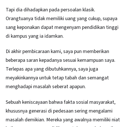
Tapi dia dihadapkan pada persoalan klasik.
Orangtuanya tidak memiliki uang yang cukup, supaya
sang keponakan dapat mengenyam pendidikan tinggi
di kampus yang ia idamkan.
Di akhir pembicaraan kami, saya pun memberikan
beberapa saran kepadanya sesuai kemampuan saya.
Terlepas apa yang dibutuhkannya, saya juga
meyakinkannya untuk tetap tabah dan semangat
menghadapi masalah seberat apapun.
Sebuah keniscayaan bahwa fakta sosial masyarakat,
khususnya generasi di pedesaan sering mengalami
masalah demikian. Mereka yang awalnya memiliki niat