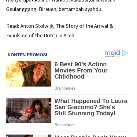
Geulanggang, Bireuen, bertambah syahdu.
Read:
Anton Stolwijk, The Story of the Arrival &
Expulsion of the Dutch in Aceh