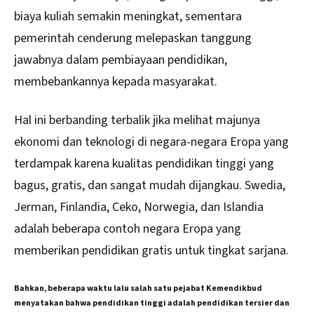
biaya kuliah semakin meningkat, sementara
pemerintah cenderung melepaskan tanggung
jawabnya dalam pembiayaan pendidikan,
membebankannya kepada masyarakat.
Hal ini berbanding terbalik jika melihat majunya
ekonomi dan teknologi di negara-negara Eropa yang
terdampak karena kualitas pendidikan tinggi yang
bagus, gratis, dan sangat mudah dijangkau. Swedia,
Jerman, Finlandia, Ceko, Norwegia, dan Islandia
adalah beberapa contoh negara Eropa yang
memberikan pendidikan gratis untuk tingkat sarjana.
Bahkan, beberapa waktu lalu salah satu pejabat Kemendikbud
menyatakan bahwa pendidikan tinggi adalah pendidikan tersier dan