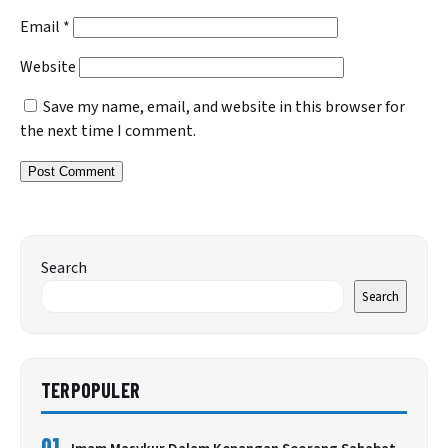
Email
*
Website
Save my name, email, and website in this browser for
the next time I comment.
Search
Search
TERPOPULER
01