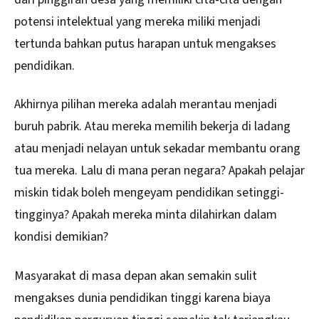
potensi intelektual yang mereka miliki menjadi
tertunda bahkan putus harapan untuk mengakses
pendidikan.
Akhirnya pilihan mereka adalah merantau menjadi
buruh pabrik. Atau mereka memilih bekerja di ladang
atau menjadi nelayan untuk sekadar membantu orang
tua mereka. Lalu di mana peran negara? Apakah pelajar
miskin tidak boleh mengeyam pendidikan setinggi-
tingginya? Apakah mereka minta dilahirkan dalam
kondisi demikian?
Masyarakat di masa depan akan semakin sulit
mengakses dunia pendidikan tinggi karena biaya