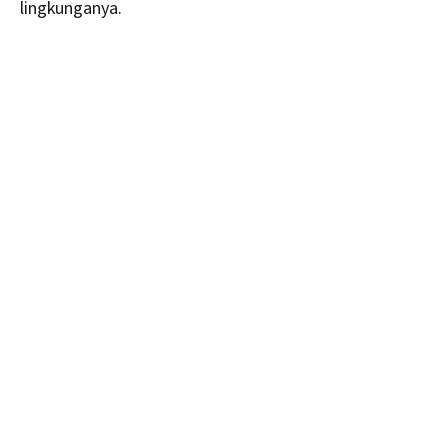
lingkunganya.