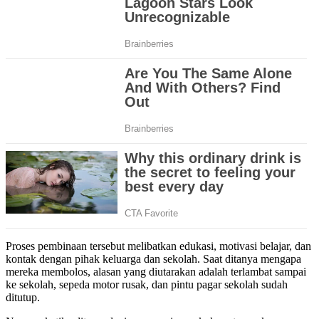
Proses pembinaan tersebut melibatkan edukasi, motivasi belajar, dan
kontak dengan pihak keluarga dan sekolah. Saat ditanya mengapa
mereka membolos, alasan yang diutarakan adalah terlambat sampai
ke sekolah, sepeda motor rusak, dan pintu pagar sekolah sudah
ditutup.