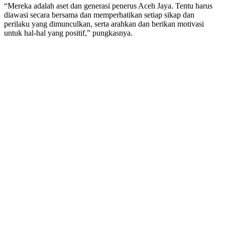
“Mereka adalah aset dan generasi penerus Aceh Jaya. Tentu harus
diawasi secara bersama dan memperhatikan setiap sikap dan
perilaku yang dimunculkan, serta arahkan dan berikan motivasi
untuk hal-hal yang positif,” pungkasnya.