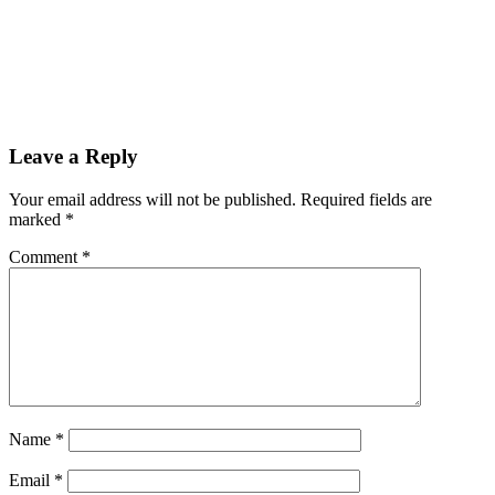
Leave a Reply
Your email address will not be published.
Required fields are
marked
*
Comment
*
Name
*
Email
*