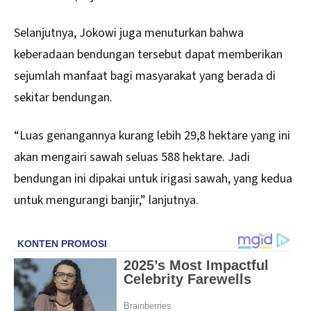
Selanjutnya, Jokowi juga menuturkan bahwa
keberadaan bendungan tersebut dapat memberikan
sejumlah manfaat bagi masyarakat yang berada di
sekitar bendungan.
“Luas genangannya kurang lebih 29,8 hektare yang ini
akan mengairi sawah seluas 588 hektare. Jadi
bendungan ini dipakai untuk irigasi sawah, yang kedua
untuk mengurangi banjir,” lanjutnya.