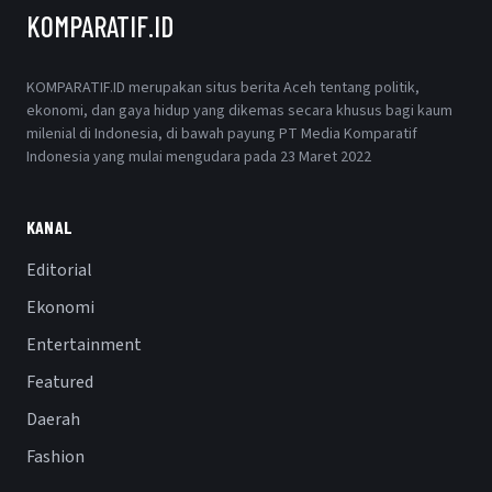
KOMPARATIF.ID
KOMPARATIF.ID merupakan situs berita Aceh tentang politik,
ekonomi, dan gaya hidup yang dikemas secara khusus bagi kaum
milenial di Indonesia, di bawah payung PT Media Komparatif
Indonesia yang mulai mengudara pada 23 Maret 2022
KANAL
Editorial
Ekonomi
Entertainment
Featured
Daerah
Fashion