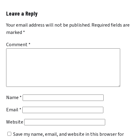
Leave a Reply
Your email address will not be published.
Required fields are
marked
*
Comment
*
Name
*
Email
*
Website
Save my name, email, and website in this browser for