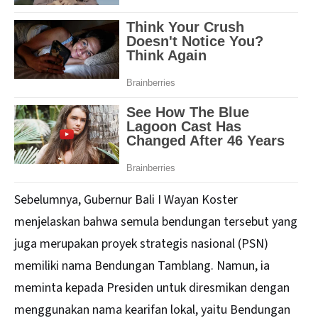
Sebelumnya, Gubernur Bali I Wayan Koster
menjelaskan bahwa semula bendungan tersebut yang
juga merupakan proyek strategis nasional (PSN)
memiliki nama Bendungan Tamblang. Namun, ia
meminta kepada Presiden untuk diresmikan dengan
menggunakan nama kearifan lokal, yaitu Bendungan