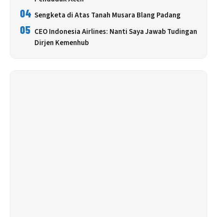
04
Sengketa di Atas Tanah Musara Blang Padang
05
CEO Indonesia Airlines: Nanti Saya Jawab Tudingan
Dirjen Kemenhub