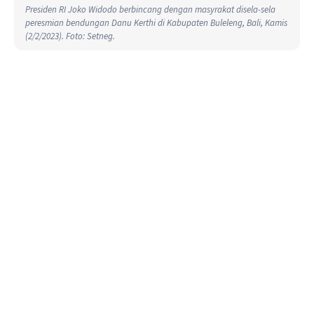
Presiden RI Joko Widodo berbincang dengan masyrakat disela-sela
peresmian bendungan Danu Kerthi di Kabupaten Buleleng, Bali, Kamis
(2/2/2023). Foto: Setneg.