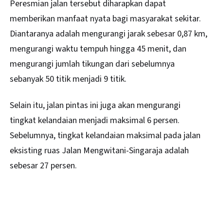
Peresmian jalan tersebut diharapkan dapat
memberikan manfaat nyata bagi masyarakat sekitar.
Diantaranya adalah mengurangi jarak sebesar 0,87 km,
mengurangi waktu tempuh hingga 45 menit, dan
mengurangi jumlah tikungan dari sebelumnya
sebanyak 50 titik menjadi 9 titik.
Selain itu, jalan pintas ini juga akan mengurangi
tingkat kelandaian menjadi maksimal 6 persen.
Sebelumnya, tingkat kelandaian maksimal pada jalan
eksisting ruas Jalan Mengwitani-Singaraja adalah
sebesar 27 persen.