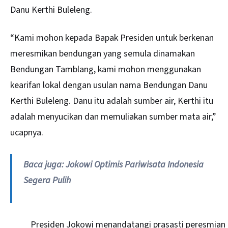
Danu Kerthi Buleleng.
“Kami mohon kepada Bapak Presiden untuk berkenan
meresmikan bendungan yang semula dinamakan
Bendungan Tamblang, kami mohon menggunakan
kearifan lokal dengan usulan nama Bendungan Danu
Kerthi Buleleng. Danu itu adalah sumber air, Kerthi itu
adalah menyucikan dan memuliakan sumber mata air,”
ucapnya.
Baca juga:
Jokowi Optimis Pariwisata Indonesia
Segera Pulih
Presiden Jokowi menandatangi prasasti peresmian j