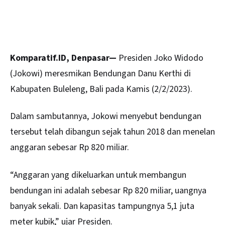
Komparatif.ID, Denpasar—
Presiden Joko Widodo
(Jokowi) meresmikan Bendungan Danu Kerthi di
Kabupaten Buleleng,
Bali
pada Kamis (2/2/2023).
Dalam sambutannya, Jokowi menyebut bendungan
tersebut telah dibangun sejak tahun 2018 dan menelan
anggaran sebesar Rp 820 miliar.
“Anggaran yang dikeluarkan untuk membangun
bendungan ini adalah sebesar Rp 820 miliar, uangnya
banyak sekali. Dan kapasitas tampungnya 5,1 juta
meter kubik,” ujar Presiden.