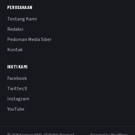
PERUSAHAAN
Tentang Kami
Redaksi
Pedoman Media Siber
Kontak
IKUTI KAMI
Facebook
Twitter/X
Instagram
YouTube