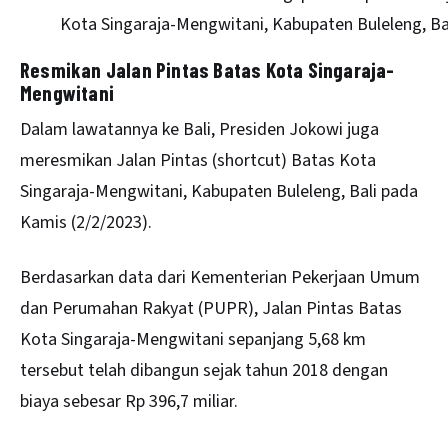
Kota Singaraja-Mengwitani, Kabupaten Buleleng, Bal
Resmikan Jalan Pintas Batas Kota Singaraja-
Mengwitani
Dalam lawatannya ke Bali, Presiden Jokowi juga
meresmikan Jalan Pintas (shortcut) Batas Kota
Singaraja-Mengwitani, Kabupaten Buleleng, Bali pada
Kamis (2/2/2023).
Berdasarkan data dari Kementerian Pekerjaan Umum
dan Perumahan Rakyat (PUPR), Jalan Pintas Batas
Kota Singaraja-Mengwitani sepanjang 5,68 km
tersebut telah dibangun sejak tahun 2018 dengan
biaya sebesar Rp 396,7 miliar.