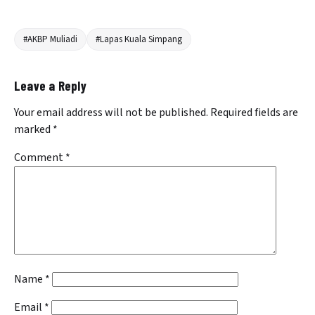
#AKBP Muliadi
#Lapas Kuala Simpang
Leave a Reply
Your email address will not be published.
Required fields are
marked
*
Comment
*
Name
*
Email
*