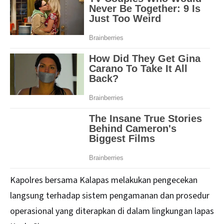
Kapolres bersama Kalapas melakukan pengecekan
langsung terhadap sistem pengamanan dan prosedur
operasional yang diterapkan di dalam lingkungan lapas