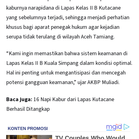
kaburnya narapidana di Lapas Kelas II B Kutacane
yang sebelumnya terjadi, sehingga menjadi perhatian
khusus bagi aparat penegak hukum agar kejadian
serupa tidak terulang di wilayah Aceh Tamiang.
“Kami ingin memastikan bahwa sistem keamanan di
Lapas Kelas II B Kuala Simpang dalam kondisi optimal.
Hal ini penting untuk mengantisipasi dan mencegah
potensi gangguan keamanan,” ujar AKBP Muliadi.
Baca juga:
16 Napi Kabur dari Lapas Kutacane
Berhasil Ditangkap