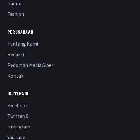
Daerah
Fashion
PERUSAHAAN
Tentang Kami
Redaksi
Pedoman Media Siber
Kontak
IKUTI KAMI
Facebook
Twitter/X
Instagram
YouTube