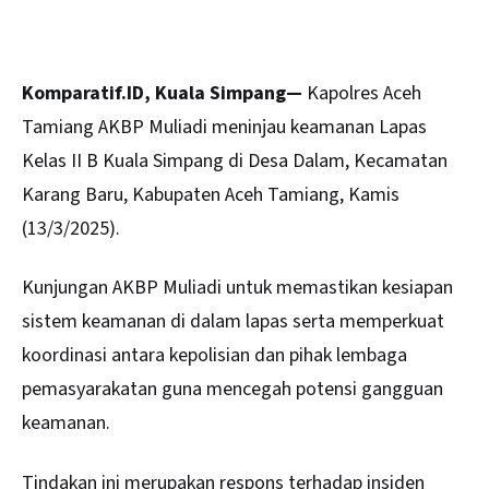
Komparatif.ID, Kuala Simpang—
Kapolres
Aceh
Tamiang
AKBP Muliadi meninjau keamanan Lapas
Kelas II B Kuala Simpang di Desa Dalam, Kecamatan
Karang Baru, Kabupaten Aceh Tamiang, Kamis
(13/3/2025).
Kunjungan AKBP Muliadi untuk memastikan kesiapan
sistem keamanan di dalam lapas serta memperkuat
koordinasi antara kepolisian dan pihak lembaga
pemasyarakatan guna mencegah potensi gangguan
keamanan.
Tindakan ini merupakan respons terhadap insiden