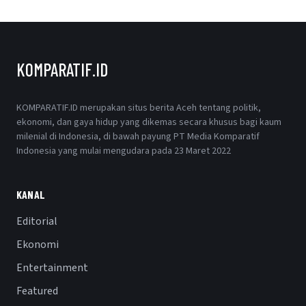
KOMPARATIF.ID
KOMPARATIF.ID merupakan situs berita Aceh tentang politik,
ekonomi, dan gaya hidup yang dikemas secara khusus bagi kaum
milenial di Indonesia, di bawah payung PT Media Komparatif
Indonesia yang mulai mengudara pada 23 Maret 2022
KANAL
Editorial
Ekonomi
Entertainment
Featured