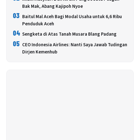
Bak Mak, Abang Kajipoh Nyoe
03
Baitul Mal Aceh Bagi Modal Usaha untuk 6,6 Ribu
Penduduk Aceh
04
Sengketa di Atas Tanah Musara Blang Padang
05
CEO Indonesia Airlines: Nanti Saya Jawab Tudingan
Dirjen Kemenhub