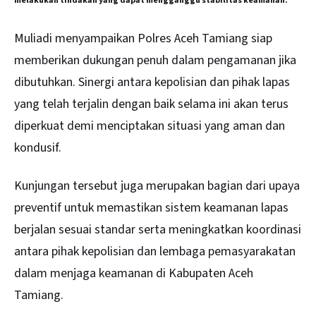
melakukan tindakan yang dapat mengganggu stabilitas keamanan.
Muliadi menyampaikan Polres Aceh Tamiang siap
memberikan dukungan penuh dalam pengamanan jika
dibutuhkan. Sinergi antara kepolisian dan pihak lapas
yang telah terjalin dengan baik selama ini akan terus
diperkuat demi menciptakan situasi yang aman dan
kondusif.
Kunjungan tersebut juga merupakan bagian dari upaya
preventif untuk memastikan sistem keamanan lapas
berjalan sesuai standar serta meningkatkan koordinasi
antara pihak kepolisian dan lembaga pemasyarakatan
dalam menjaga keamanan di Kabupaten Aceh
Tamiang.