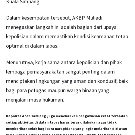
Kuala Simpang.
Dalam kesempatan tersebut, AKBP Muliadi
menegaskan langkah ini adalah bagian dari upaya
kepolisian dalam memastikan kondisi keamanan tetap
optimal di dalam lapas.
Menurutnya, kerja sama antara kepolisian dan pihak
lembaga pemasyarakatan sangat penting dalam
menciptakan lingkungan yang aman dan kondusif, baik
bagi para petugas maupun warga binaan yang
menjalani masa hukuman.
Kapolres Aceh Tamiang juga menekankan pengawasan ketat terhadap
setiap aktivitas di dalam lapas harus terus dilakukan agar tidak
memberikan celah bagi para narapidana yang ingin melarikan diri atau