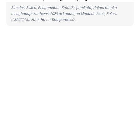
Simulasi Sistem Pengamanan Kota (Sispamkota) dalam rangka
menghadapi kontijensi 2025 di Lapangan Mapolda Aceh, Selasa
(29/4/2025). Foto: Ho for Komparatif.ID.