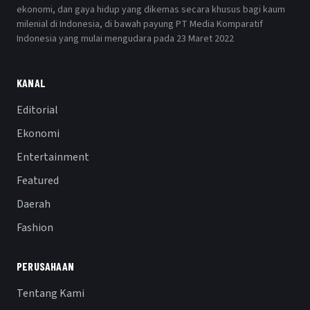
ekonomi, dan gaya hidup yang dikemas secara khusus bagi kaum
milenial di Indonesia, di bawah payung PT Media Komparatif
Indonesia yang mulai mengudara pada 23 Maret 2022
KANAL
Editorial
Ekonomi
Entertainment
Featured
Daerah
Fashion
PERUSAHAAN
Tentang Kami