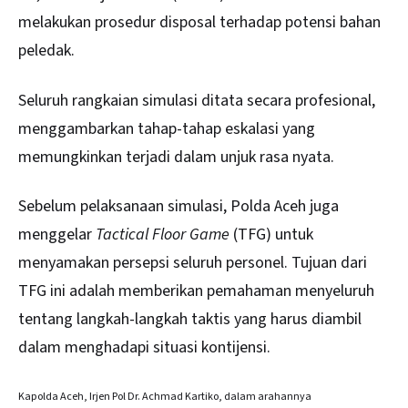
melakukan prosedur disposal terhadap potensi bahan
peledak.
Seluruh rangkaian simulasi ditata secara profesional,
menggambarkan tahap-tahap eskalasi yang
memungkinkan terjadi dalam unjuk rasa nyata.
Sebelum pelaksanaan simulasi, Polda Aceh juga
menggelar
Tactical Floor Game
(TFG) untuk
menyamakan persepsi seluruh personel. Tujuan dari
TFG ini adalah memberikan pemahaman menyeluruh
tentang langkah-langkah taktis yang harus diambil
dalam menghadapi situasi kontijensi.
Kapolda Aceh, Irjen Pol Dr. Achmad Kartiko, dalam arahannya