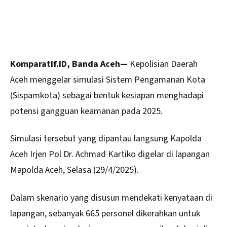
Komparatif.ID, Banda Aceh—
Kepolisian Daerah
Aceh
menggelar simulasi Sistem Pengamanan Kota
(Sispamkota) sebagai bentuk kesiapan menghadapi
potensi gangguan keamanan pada 2025.
Simulasi tersebut yang dipantau langsung Kapolda
Aceh Irjen Pol Dr. Achmad Kartiko digelar di lapangan
Mapolda Aceh, Selasa (29/4/2025).
Dalam skenario yang disusun mendekati kenyataan di
lapangan, sebanyak 665 personel dikerahkan untuk