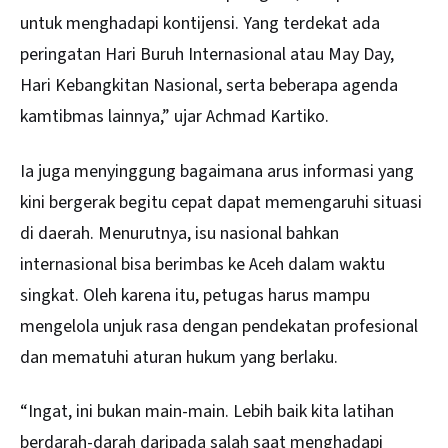
untuk menghadapi kontijensi. Yang terdekat ada
peringatan Hari Buruh Internasional atau May Day,
Hari Kebangkitan Nasional, serta beberapa agenda
kamtibmas lainnya,” ujar Achmad Kartiko.
Ia juga menyinggung bagaimana arus informasi yang
kini bergerak begitu cepat dapat memengaruhi situasi
di daerah. Menurutnya, isu nasional bahkan
internasional bisa berimbas ke Aceh dalam waktu
singkat. Oleh karena itu, petugas harus mampu
mengelola unjuk rasa dengan pendekatan profesional
dan mematuhi aturan hukum yang berlaku.
“Ingat, ini bukan main-main. Lebih baik kita latihan
berdarah-darah daripada salah saat menghadapi