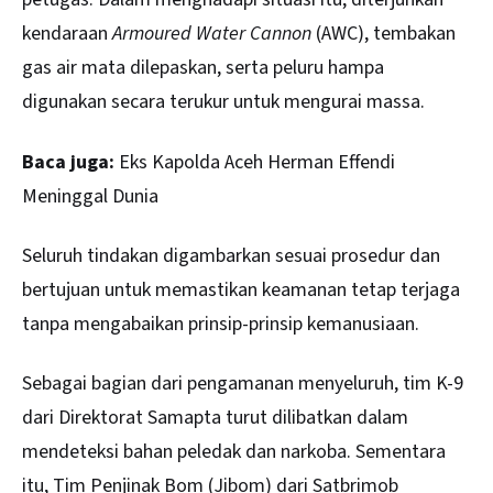
kendaraan
Armoured Water Cannon
(AWC), tembakan
gas air mata dilepaskan, serta peluru hampa
digunakan secara terukur untuk mengurai massa.
Baca juga:
Eks Kapolda Aceh Herman Effendi
Meninggal Dunia
Seluruh tindakan digambarkan sesuai prosedur dan
bertujuan untuk memastikan keamanan tetap terjaga
tanpa mengabaikan prinsip-prinsip kemanusiaan.
Sebagai bagian dari pengamanan menyeluruh, tim K-9
dari Direktorat Samapta turut dilibatkan dalam
mendeteksi bahan peledak dan narkoba. Sementara
itu, Tim Penjinak Bom (Jibom) dari Satbrimob