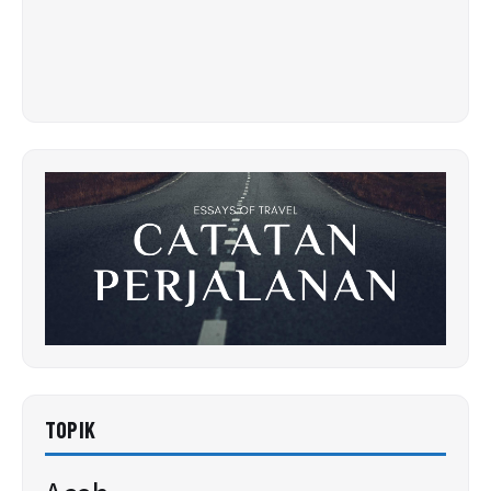
TOPIK