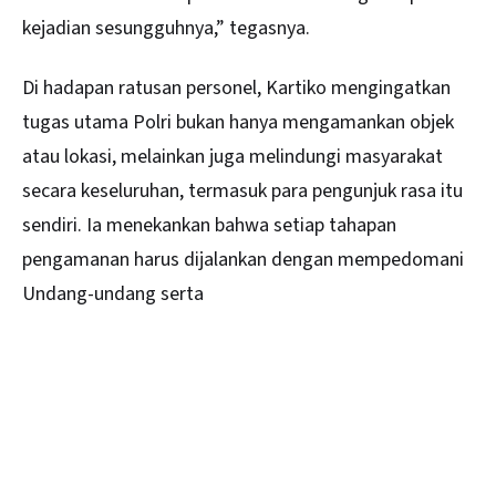
kejadian sesungguhnya,” tegasnya.
Di hadapan ratusan personel, Kartiko mengingatkan
tugas utama Polri bukan hanya mengamankan objek
atau lokasi, melainkan juga melindungi masyarakat
secara keseluruhan, termasuk para pengunjuk rasa itu
sendiri. Ia menekankan bahwa setiap tahapan
pengamanan harus dijalankan dengan mempedomani
Undang-undang serta