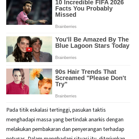
Pada titik eskalasi tertinggi, pasukan taktis
menghadapi massa yang bertindak anarkis dengan
melakukan pembakaran dan penyerangan terhadap
petugas. Dalam menghadapi situasi itu, diterjunkan