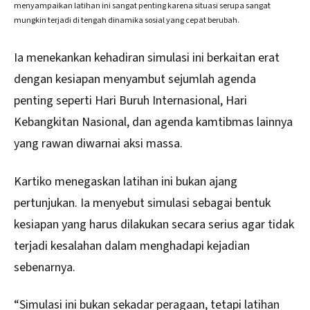
menyampaikan latihan ini sangat penting karena situasi serupa sangat
mungkin terjadi di tengah dinamika sosial yang cepat berubah.
Ia menekankan kehadiran simulasi ini berkaitan erat
dengan kesiapan menyambut sejumlah agenda
penting seperti Hari Buruh Internasional, Hari
Kebangkitan Nasional, dan agenda kamtibmas lainnya
yang rawan diwarnai aksi massa.
Kartiko menegaskan latihan ini bukan ajang
pertunjukan. Ia menyebut simulasi sebagai bentuk
kesiapan yang harus dilakukan secara serius agar tidak
terjadi kesalahan dalam menghadapi kejadian
sebenarnya.
“Simulasi ini bukan sekadar peragaan, tetapi latihan