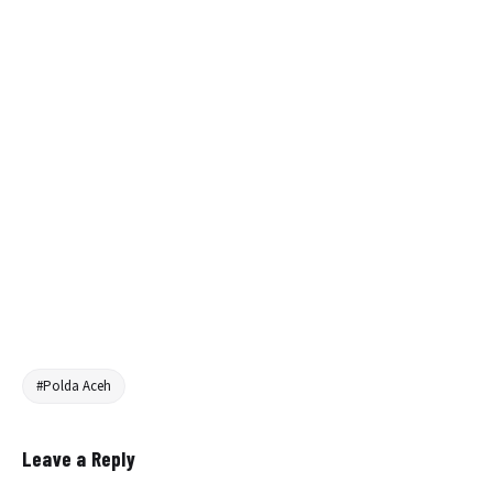
#Polda Aceh
Leave a Reply