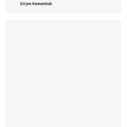
Dirjen Kemenhub