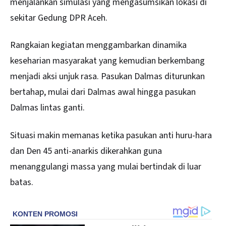
menjalankan simulasi yang mengasumsikan lokasi di
sekitar Gedung DPR Aceh.
Rangkaian kegiatan menggambarkan dinamika
keseharian masyarakat yang kemudian berkembang
menjadi aksi unjuk rasa. Pasukan Dalmas diturunkan
bertahap, mulai dari Dalmas awal hingga pasukan
Dalmas lintas ganti.
Situasi makin memanas ketika pasukan anti huru-hara
dan Den 45 anti-anarkis dikerahkan guna
menanggulangi massa yang mulai bertindak di luar
batas.