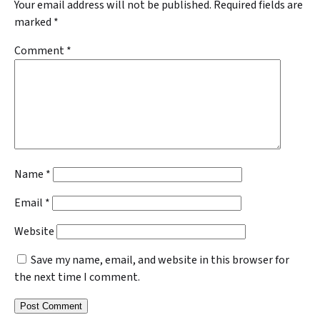
Your email address will not be published.
Required fields are
marked
*
Comment
*
Name
*
Email
*
Website
Save my name, email, and website in this browser for
the next time I comment.