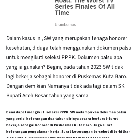
Dalam kasus ini, SW yang merupakan tenaga honorer
kesehatan, diduga telah menggunakan dokumen palsu
untuk mengikuti seleksi PPPK. Dokumen palsu apa
yang ia gunakan? Begini, pada tahun 2023 SW tidak
lagi bekerja sebagai honorer di Puskemas Kuta Baro.
Dengan demikian Namanya tidak ada lagi dalam SK
Bupati Aceh Besar tahun yang sama.
Demi dapat mengikuti seleksi PPPK, SW melampirkan dokumen palsu
yang berisi keterangan dua tahun dirinya secara berturut-turut
bekerja sebagai honorer di Puskesmas Kuta Baro. Juga surat
keterangan pengalaman kerja. Surat keterangan tersebut diterbitkan