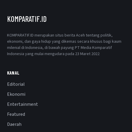
KOMPARATIF.ID
KOMPARATIF.ID merupakan situs berita Aceh tentang politik,
ekonomi, dan gaya hidup yang dikemas secara khusus bagi kaum
milenial di Indonesia, di bawah payung PT Media Komparatif
Indonesia yang mulai mengudara pada 23 Maret 2022
KANAL
Editorial
Ekonomi
Entertainment
Featured
Daerah