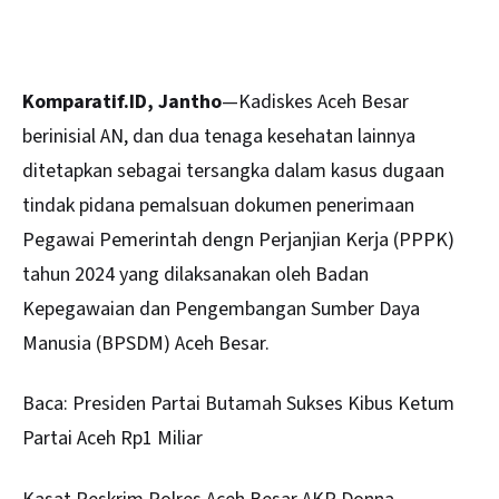
Komparatif.ID, Jantho
—Kadiskes Aceh Besar
berinisial AN, dan dua tenaga
kesehatan
lainnya
ditetapkan sebagai tersangka dalam kasus dugaan
tindak pidana pemalsuan dokumen penerimaan
Pegawai Pemerintah dengn Perjanjian Kerja (PPPK)
tahun 2024 yang dilaksanakan oleh Badan
Kepegawaian dan Pengembangan Sumber Daya
Manusia (BPSDM) Aceh Besar.
Baca:
Presiden Partai Butamah Sukses Kibus Ketum
Partai Aceh Rp1 Miliar