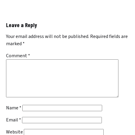
Leave a Reply
Your email address will not be published.
Required fields are
marked
*
Comment
*
Name
*
Email
*
Website