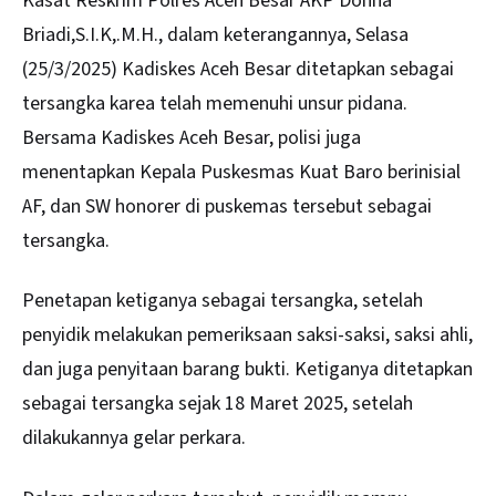
Kasat Reskrim Polres Aceh Besar AKP Donna
Briadi,S.I.K,.M.H., dalam keterangannya, Selasa
(25/3/2025) Kadiskes Aceh Besar ditetapkan sebagai
tersangka karea telah memenuhi unsur pidana.
Bersama Kadiskes Aceh Besar, polisi juga
menentapkan Kepala Puskesmas Kuat Baro berinisial
AF, dan SW honorer di puskemas tersebut sebagai
tersangka.
Penetapan ketiganya sebagai tersangka, setelah
penyidik melakukan pemeriksaan saksi-saksi, saksi ahli,
dan juga penyitaan barang bukti. Ketiganya ditetapkan
sebagai tersangka sejak 18 Maret 2025, setelah
dilakukannya gelar perkara.