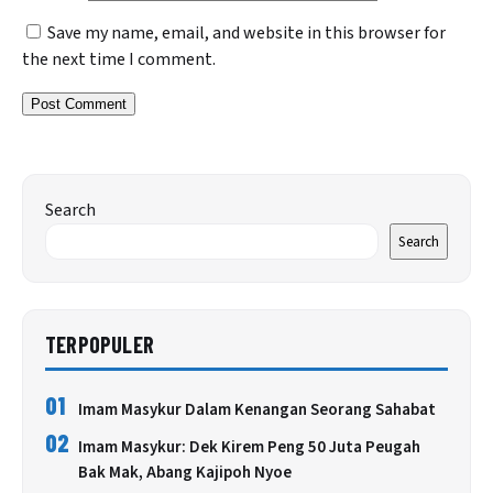
Save my name, email, and website in this browser for
the next time I comment.
Search
Search
TERPOPULER
01
Imam Masykur Dalam Kenangan Seorang Sahabat
02
Imam Masykur: Dek Kirem Peng 50 Juta Peugah
Bak Mak, Abang Kajipoh Nyoe