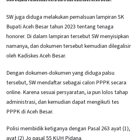
oleh Kepala Puskesmas Kuta Baro dan Kadiskes Aceh Besar.
SW juga diduga melakukan pemalsuan lampiran SK
Bupati Aceh Besar tahun 2023 tentang tenaga
honorer. Di dalam lampiran tersebut SW menyisipkan
namanya, dan dokumen tersebut kemudian dilegalisir
oleh Kadiskes Aceh Besar.
Dengan dokumen-dokumen yang diduga palsu
tersebut, SW mendaftar sebagai calon PPPK secara
online. Karena sesuai persyaratan, ia pun lolos tahap
administrasi, dan kemudian dapat mengikuti tes
PPPK di Aceh Besar.
Polisi membidik ketiganya dengan Pasal 263 ayat (1),
ayat (2) Jo pasal 55 KUH Pidana.