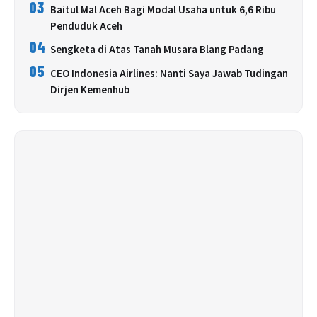
03
Baitul Mal Aceh Bagi Modal Usaha untuk 6,6 Ribu
Penduduk Aceh
04
Sengketa di Atas Tanah Musara Blang Padang
05
CEO Indonesia Airlines: Nanti Saya Jawab Tudingan
Dirjen Kemenhub