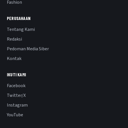
Fashion
PERUSAHAAN
Tentang Kami
Redaksi
Pedoman Media Siber
Kontak
IKUTI KAMI
Facebook
Twitter/X
Instagram
YouTube