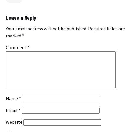
Leave a Reply
Your email address will not be published.
Required fields are
marked
*
Comment
*
Name
*
Email
*
Website