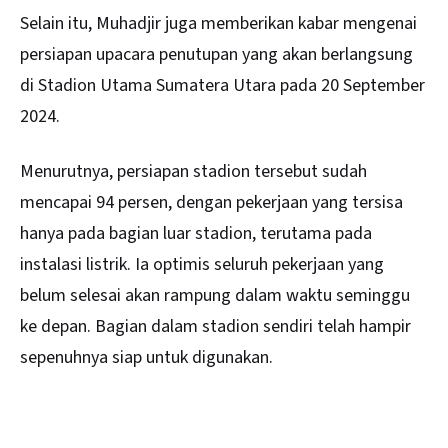
Selain itu, Muhadjir juga memberikan kabar mengenai
persiapan upacara penutupan yang akan berlangsung
di Stadion Utama Sumatera Utara pada 20 September
2024.
Menurutnya, persiapan stadion tersebut sudah
mencapai 94 persen, dengan pekerjaan yang tersisa
hanya pada bagian luar stadion, terutama pada
instalasi listrik. Ia optimis seluruh pekerjaan yang
belum selesai akan rampung dalam waktu seminggu
ke depan. Bagian dalam stadion sendiri telah hampir
sepenuhnya siap untuk digunakan.