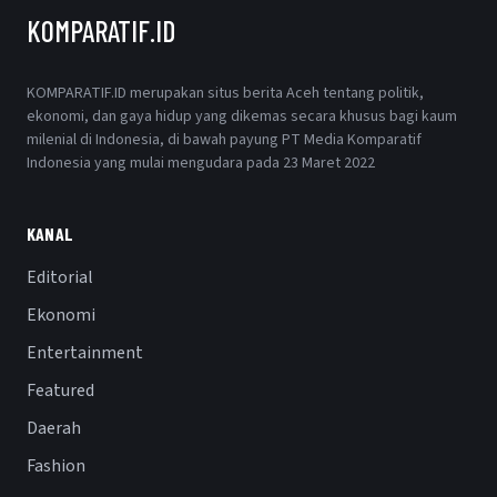
KOMPARATIF.ID
KOMPARATIF.ID merupakan situs berita Aceh tentang politik,
ekonomi, dan gaya hidup yang dikemas secara khusus bagi kaum
milenial di Indonesia, di bawah payung PT Media Komparatif
Indonesia yang mulai mengudara pada 23 Maret 2022
KANAL
Editorial
Ekonomi
Entertainment
Featured
Daerah
Fashion