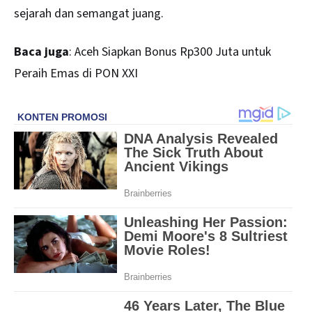
sejarah dan semangat juang.
Baca juga
:
Aceh Siapkan Bonus Rp300 Juta untuk
Peraih Emas di PON XXI