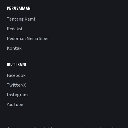
PERUSAHAAN
Tentang Kami
Redaksi
Pedoman Media Siber
Kontak
IKUTI KAMI
Facebook
Twitter/X
Instagram
YouTube