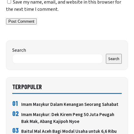
Save my name, email, and website in this browser for
the next time I comment.
Search
Search
TERPOPULER
01
Imam Masykur Dalam Kenangan Seorang Sahabat
02
Imam Masykur: Dek Kirem Peng 50 Juta Peugah
Bak Mak, Abang Kajipoh Nyoe
03
Baitul Mal Aceh Bagi Modal Usaha untuk 6,6 Ribu