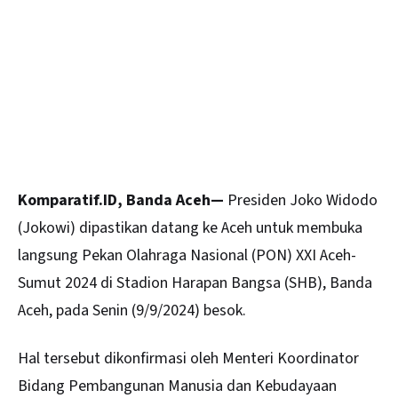
Komparatif.ID, Banda Aceh—
Presiden Joko Widodo
(Jokowi) dipastikan datang ke
Aceh
untuk membuka
langsung Pekan Olahraga Nasional (PON) XXI Aceh-
Sumut 2024 di Stadion Harapan Bangsa (SHB), Banda
Aceh, pada Senin (9/9/2024) besok.
Hal tersebut dikonfirmasi oleh Menteri Koordinator
Bidang Pembangunan Manusia dan Kebudayaan