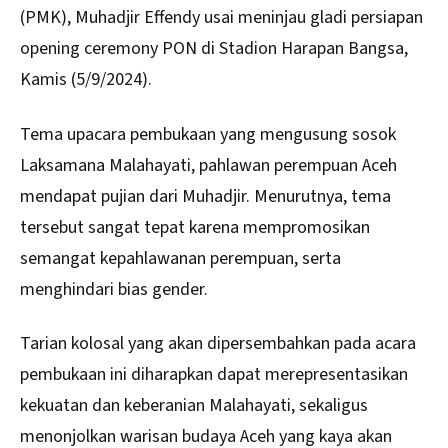
(PMK), Muhadjir Effendy usai meninjau gladi persiapan
opening ceremony PON di Stadion Harapan Bangsa,
Kamis (5/9/2024).
Tema upacara pembukaan yang mengusung sosok
Laksamana Malahayati, pahlawan perempuan Aceh
mendapat pujian dari Muhadjir. Menurutnya, tema
tersebut sangat tepat karena mempromosikan
semangat kepahlawanan perempuan, serta
menghindari bias gender.
Tarian kolosal yang akan dipersembahkan pada acara
pembukaan ini diharapkan dapat merepresentasikan
kekuatan dan keberanian Malahayati, sekaligus
menonjolkan warisan budaya Aceh yang kaya akan