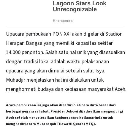
Upacara pembukaan PON XXI akan digelar di Stadion
Harapan Bangsa yang memiliki kapasitas sekitar
14.000 penonton. Salah satu hal unik yang disesuaikan
dengan tradisi lokal adalah waktu pelaksanaan
upacara yang akan dimulai setelah salat Isya.
Muhadjir menjelaskan hal ini dilakukan untuk
menghormati budaya dan kebiasaan masyarakat Aceh.
Acara pembukaan ini juga akan dihadiri oleh para duta besar dari
berbagai negara sahabat. Presiden Jokowi dijadwalkan mengunjungi
Aceh setelah menyelesaikan kunjungannya ke Samarinda untuk
menghadiri acara Musabaqah Tilawatil Quran (MTQ).