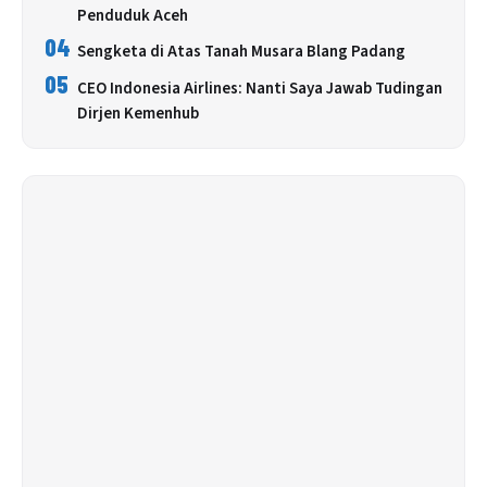
Penduduk Aceh
04
Sengketa di Atas Tanah Musara Blang Padang
05
CEO Indonesia Airlines: Nanti Saya Jawab Tudingan
Dirjen Kemenhub