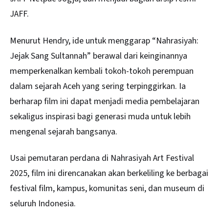
JAFF.
Menurut Hendry, ide untuk menggarap “Nahrasiyah:
Jejak Sang Sultannah” berawal dari keinginannya
memperkenalkan kembali tokoh-tokoh perempuan
dalam sejarah Aceh yang sering terpinggirkan. Ia
berharap film ini dapat menjadi media pembelajaran
sekaligus inspirasi bagi generasi muda untuk lebih
mengenal sejarah bangsanya.
Usai pemutaran perdana di Nahrasiyah Art Festival
2025, film ini direncanakan akan berkeliling ke berbagai
festival film, kampus, komunitas seni, dan museum di
seluruh Indonesia.