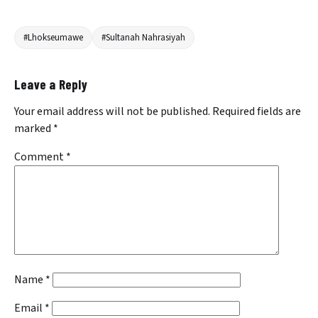
#Lhokseumawe
#Sultanah Nahrasiyah
Leave a Reply
Your email address will not be published.
Required fields are
marked
*
Comment
*
Name
*
Email
*