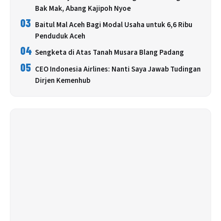
Bak Mak, Abang Kajipoh Nyoe
03
Baitul Mal Aceh Bagi Modal Usaha untuk 6,6 Ribu
Penduduk Aceh
04
Sengketa di Atas Tanah Musara Blang Padang
05
CEO Indonesia Airlines: Nanti Saya Jawab Tudingan
Dirjen Kemenhub