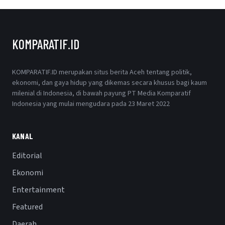
KOMPARATIF.ID
KOMPARATIF.ID merupakan situs berita Aceh tentang politik,
ekonomi, dan gaya hidup yang dikemas secara khusus bagi kaum
milenial di Indonesia, di bawah payung PT Media Komparatif
Indonesia yang mulai mengudara pada 23 Maret 2022
KANAL
Editorial
Ekonomi
Entertainment
Featured
Daerah