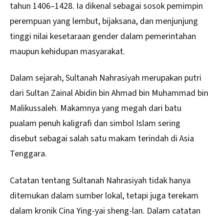
tahun 1406–1428. Ia dikenal sebagai sosok pemimpin
perempuan yang lembut, bijaksana, dan menjunjung
tinggi nilai kesetaraan gender dalam pemerintahan
maupun kehidupan masyarakat.
Dalam sejarah, Sultanah Nahrasiyah merupakan putri
dari Sultan Zainal Abidin bin Ahmad bin Muhammad bin
Malikussaleh. Makamnya yang megah dari batu
pualam penuh kaligrafi dan simbol Islam sering
disebut sebagai salah satu makam terindah di Asia
Tenggara.
Catatan tentang Sultanah Nahrasiyah tidak hanya
ditemukan dalam sumber lokal, tetapi juga terekam
dalam kronik Cina Ying-yai sheng-lan. Dalam catatan