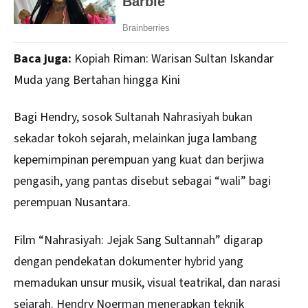
Baca juga:
Kopiah Riman: Warisan Sultan Iskandar
Muda yang Bertahan hingga Kini
Bagi Hendry, sosok Sultanah Nahrasiyah bukan
sekadar tokoh sejarah, melainkan juga lambang
kepemimpinan perempuan yang kuat dan berjiwa
pengasih, yang pantas disebut sebagai “wali” bagi
perempuan Nusantara.
Film “Nahrasiyah: Jejak Sang Sultannah” digarap
dengan pendekatan dokumenter hybrid yang
memadukan unsur musik, visual teatrikal, dan narasi
sejarah. Hendry Noerman menerapkan teknik