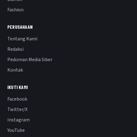
Fashion
PERUSAHAAN
Tentang Kami
Redaksi
Pedoman Media Siber
Kontak
IKUTI KAMI
Facebook
Twitter/X
Instagram
YouTube