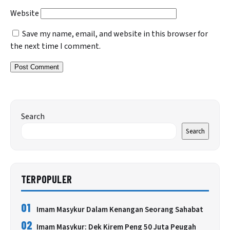
Website
Save my name, email, and website in this browser for
the next time I comment.
Search
Search
TERPOPULER
01
Imam Masykur Dalam Kenangan Seorang Sahabat
02
Imam Masykur: Dek Kirem Peng 50 Juta Peugah