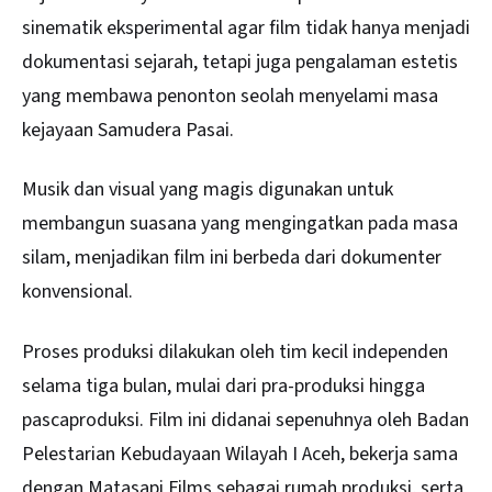
sinematik eksperimental agar film tidak hanya menjadi
dokumentasi sejarah, tetapi juga pengalaman estetis
yang membawa penonton seolah menyelami masa
kejayaan Samudera Pasai.
Musik dan visual yang magis digunakan untuk
membangun suasana yang mengingatkan pada masa
silam, menjadikan film ini berbeda dari dokumenter
konvensional.
Proses produksi dilakukan oleh tim kecil independen
selama tiga bulan, mulai dari pra-produksi hingga
pascaproduksi. Film ini didanai sepenuhnya oleh Badan
Pelestarian Kebudayaan Wilayah I Aceh, bekerja sama
dengan Matasapi Films sebagai rumah produksi, serta