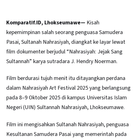
Komparatif.ID, Lhokseumawe—
Kisah
kepemimpinan salah seorang penguasa Samudera
Pasai, Sultanah Nahrasiyah, diangkat ke layar lewat
film dokumenter berjudul “Nahrasiyah: Jejak Sang
Sultannah” karya sutradara J. Hendry Noerman.
Film berdurasi tujuh menit itu ditayangkan perdana
dalam Nahrasiyah Art Festival 2025 yang berlangsung
pada 8–9 Oktober 2025 di kampus Universitas Islam
Negeri (UIN) Sultannah Nahrasiyah,
Lhokseumawe
.
Film ini mengisahkan Sultanah Nahrasiyah, penguasa
Kesultanan Samudera Pasai yang memerintah pada