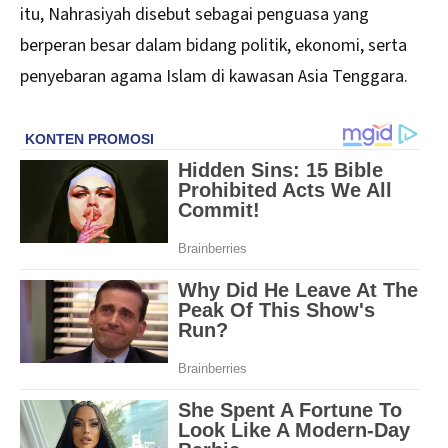
itu, Nahrasiyah disebut sebagai penguasa yang
berperan besar dalam bidang politik, ekonomi, serta
penyebaran agama Islam di kawasan Asia Tenggara.