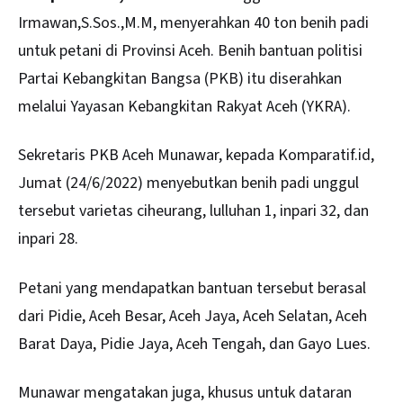
Irmawan,S.Sos.,M.M, menyerahkan 40 ton benih padi
untuk petani di Provinsi Aceh. Benih bantuan politisi
Partai Kebangkitan Bangsa
(PKB) itu diserahkan
melalui Yayasan Kebangkitan Rakyat Aceh (YKRA).
Sekretaris PKB
Aceh
Munawar, kepada Komparatif.id,
Jumat (24/6/2022) menyebutkan benih padi unggul
tersebut varietas ciheurang, lulluhan 1, inpari 32, dan
inpari 28.
Petani yang mendapatkan bantuan tersebut berasal
dari Pidie, Aceh Besar, Aceh Jaya, Aceh Selatan, Aceh
Barat Daya, Pidie Jaya, Aceh Tengah, dan Gayo Lues.
Munawar mengatakan juga, khusus untuk dataran