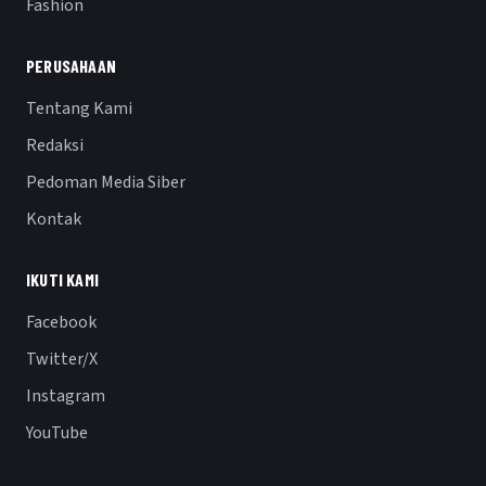
Fashion
PERUSAHAAN
Tentang Kami
Redaksi
Pedoman Media Siber
Kontak
IKUTI KAMI
Facebook
Twitter/X
Instagram
YouTube