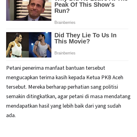
Petani penerima manfaat bantuan tersebut
mengucapkan terima kasih kepada Ketua PKB Aceh
tersebut. Mereka berharap perhatian sang politisi
semakin ditingkatkan, agar petani di masa mendatang
mendapatkan hasil yang lebih baik dari yang sudah
ada.