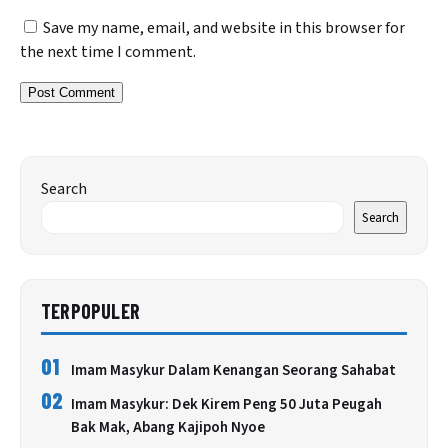
Save my name, email, and website in this browser for
the next time I comment.
Search
Search
TERPOPULER
01
Imam Masykur Dalam Kenangan Seorang Sahabat
02
Imam Masykur: Dek Kirem Peng 50 Juta Peugah
Bak Mak, Abang Kajipoh Nyoe