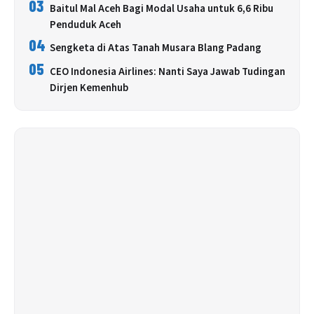
03
Baitul Mal Aceh Bagi Modal Usaha untuk 6,6 Ribu
Penduduk Aceh
04
Sengketa di Atas Tanah Musara Blang Padang
05
CEO Indonesia Airlines: Nanti Saya Jawab Tudingan
Dirjen Kemenhub