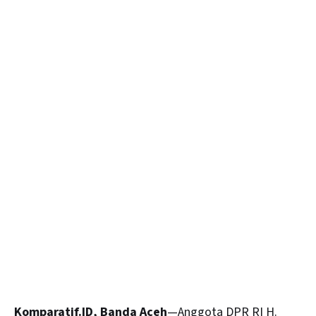
Komparatif.ID, Banda Aceh
—Anggota DPR RI H.