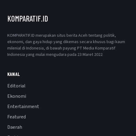
KOMPARATIF.ID
KOMPARATIF.ID merupakan situs berita Aceh tentang politik,
ekonomi, dan gaya hidup yang dikemas secara khusus bagi kaum
milenial di Indonesia, di bawah payung PT Media Komparatif
Indonesia yang mulai mengudara pada 23 Maret 2022
KANAL
Editorial
Ekonomi
Entertainment
Featured
Daerah