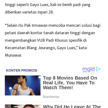
tinggi seperti Gayo Lues, kali ini benih padi yang
diberikan varietas inpari 28.
“Selain itu Pak Irmawan mencoba mencari solusi bagi
petani daerah kontur tanah dataran tinggi dengan
mengembangkan VUB Padi Khusus spesifik di
Kecamatan Blang Jeurango, Gayo Lues,” kata
Munawar.