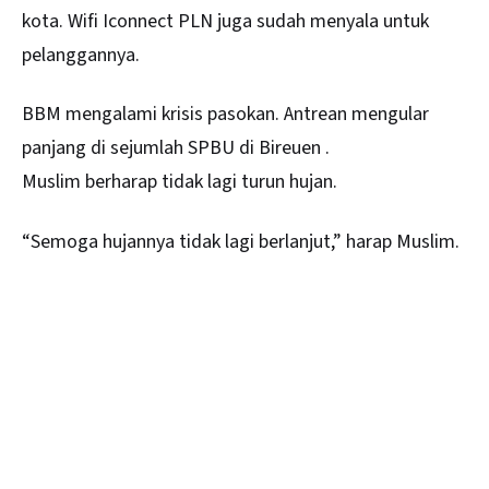
kota. Wifi Iconnect PLN juga sudah menyala untuk
pelanggannya.
BBM mengalami krisis pasokan. Antrean mengular
panjang di sejumlah SPBU di Bireuen .
Muslim berharap tidak lagi turun hujan.
“Semoga hujannya tidak lagi berlanjut,” harap Muslim.