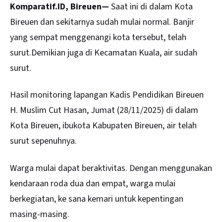
Komparatif.ID, Bireuen—
Saat ini di dalam Kota
Bireuen dan sekitarnya sudah mulai normal. Banjir
yang sempat menggenangi kota tersebut, telah
surut.Demikian juga di Kecamatan Kuala, air sudah
surut.
Hasil monitoring lapangan Kadis Pendidikan
Bireuen
H. Muslim Cut Hasan, Jumat (28/11/2025) di dalam
Kota Bireuen, ibukota Kabupaten Bireuen, air telah
surut sepenuhnya.
Warga mulai dapat beraktivitas. Dengan menggunakan
kendaraan roda dua dan empat, warga mulai
berkegiatan, ke sana kemari untuk kepentingan
masing-masing.