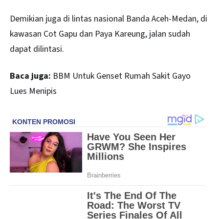
Demikian juga di lintas nasional Banda Aceh-Medan, di
kawasan Cot Gapu dan Paya Kareung, jalan sudah
dapat dilintasi.
Baca juga:
BBM Untuk Genset Rumah Sakit Gayo
Lues Menipis