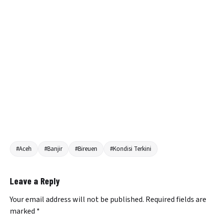
#Aceh
#Banjir
#Bireuen
#Kondisi Terkini
Leave a Reply
Your email address will not be published.
Required fields are
marked
*