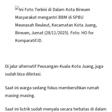
Masyarakat mengantri BBM di SPBU
Meunasah Reuleut, Kecamatan Kota Juang,
Bireuen, Jumat (28/11/2025). Foto: HO for
Komparatif.ID.
Di jalur alternatif Peusangan-Kuala-Kota Juang, juga
sudah bisa dilintasi.
Saat ini warga sedang fokus membersihkan rumah
masing-masing.
Saat ini listrik sudah menyala secara terbatas di dalam