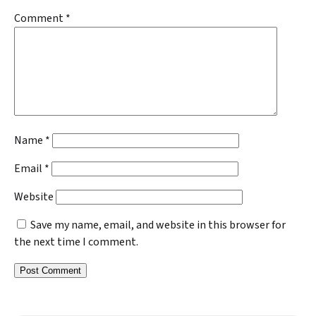
Comment
*
Name
*
Email
*
Website
Save my name, email, and website in this browser for
the next time I comment.