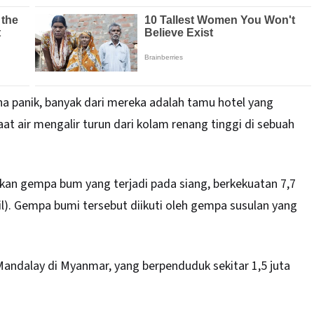
ena panik, banyak dari mereka adalah tamu hotel yang
t air mengalir turun dari kolam renang tinggi di sebuah
kan gempa bum yang terjadi pada siang, berkekuatan 7,7
l). Gempa bumi tersebut diikuti oleh gempa susulan yang
Mandalay
di Myanmar, yang berpenduduk sekitar 1,5 juta