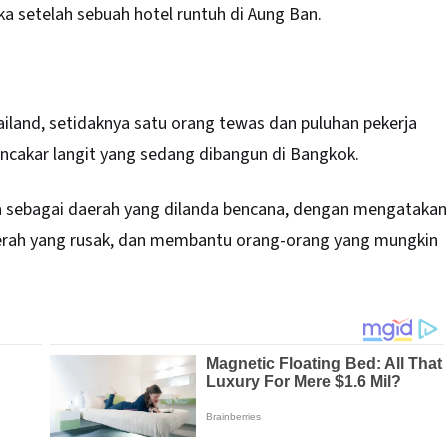
a setelah sebuah hotel runtuh di Aung Ban.
iland, setidaknya satu orang tewas dan puluhan pekerja
ncakar langit yang sedang dibangun di Bangkok.
 sebagai daerah yang dilanda bencana, dengan mengatakan
rah yang rusak, dan membantu orang-orang yang mungkin