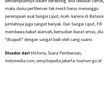
kemampuannya dalam berakting. Bila sekadar cantik,
maka dunia perfileman tak mesti harus menunggu
perempuan asal Sungai Liput, Aceh. karena di Batavia
jumlahnya juga sangat banyak. Dari Sungai Liput, Fifi
membawa bakat alamiah, kemudian ibarat emas, dia
“disapuh” dengan sangat baik oleh sang suami.
Disadur dari
Historia, Suara Pembaruan,
Indomedia.com, ensyclopedia.jakarta-tourism.go.id