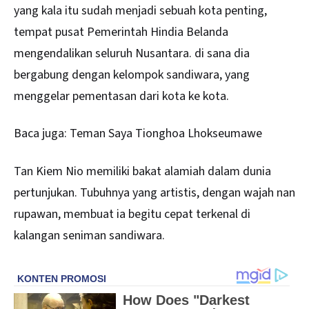
yang kala itu sudah menjadi sebuah kota penting,
tempat pusat Pemerintah Hindia Belanda
mengendalikan seluruh Nusantara. di sana dia
bergabung dengan kelompok sandiwara, yang
menggelar pementasan dari kota ke kota.
Baca juga:
Teman Saya Tionghoa Lhokseumawe
Tan Kiem Nio memiliki bakat alamiah dalam dunia
pertunjukan. Tubuhnya yang artistis, dengan wajah nan
rupawan, membuat ia begitu cepat terkenal di
kalangan seniman sandiwara.