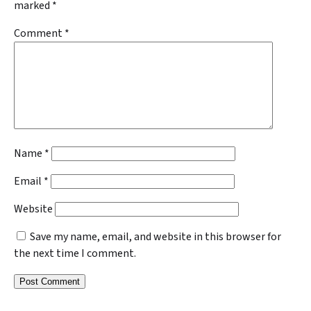
marked
*
Comment
*
Name
*
Email
*
Website
Save my name, email, and website in this browser for
the next time I comment.