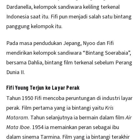
Dardanella, kelompok sandiwara keliling terkenal
Indonesia saat itu. Fifi pun menjadi salah satu bintang
panggung kelompok itu.
Pada masa pendudukan Jepang, Nyoo dan Fifi
mendirikan kelompok sandiwara “Bintang Soerabaia”,
bersama Dahlia, bintang film terkenal sebelum Perang
Dunia II.
Fifi Young Terjun ke Layar Perak
Tahun 1950 Fifi mencoba peruntungan di industri layar
perak. Film pertama yang ia bintangi yaitu
Kris
Mataram
. Tahun selanjutnya ia bermain dalam film
Air
Mata Iboe
. 1954 ia memainkan peran sebagai ibu
dalam sinema Tarmina. Film yang ia bintangi terakhir