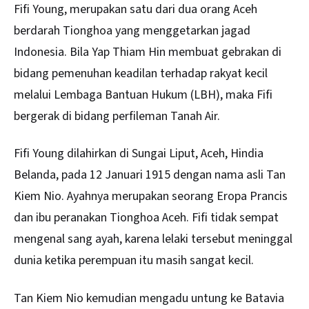
Fifi Young
, merupakan satu dari dua orang Aceh
berdarah Tionghoa yang menggetarkan jagad
Indonesia. Bila Yap Thiam Hin membuat gebrakan di
bidang pemenuhan keadilan terhadap rakyat kecil
melalui Lembaga Bantuan Hukum (LBH), maka Fifi
bergerak di bidang perfileman Tanah Air.
Fifi Young dilahirkan di Sungai Liput, Aceh, Hindia
Belanda, pada 12 Januari 1915 dengan nama asli Tan
Kiem Nio. Ayahnya merupakan seorang Eropa Prancis
dan ibu peranakan Tionghoa Aceh. Fifi tidak sempat
mengenal sang ayah, karena lelaki tersebut meninggal
dunia ketika perempuan itu masih sangat kecil.
Tan Kiem Nio kemudian mengadu untung ke Batavia