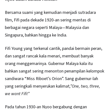
Bersama suami yang kemudian menjadi sutradara
film, Fifi pada dekade 1920-an sering mentas di
berbagai negara seperti Malaya—Malaysia dan
Singapura, bahkan hingga ke India.
Fifi Young yang terkenal cantik, pandai bermain peran,
dan sangat rancak kala menari, membuat banyak
orang menggemarinya. Gubernur Malaya kala itu
bahkan sangat sering menonton penampilan kelompok
sandiwara “Miss Riboet’s Orion”. Sang gubernur-lah
yang seringkali menyerukan kalimat
,”One, two, three,
we want Fifi!”
Pada tahun 1930-an Nyoo bergabung dengan