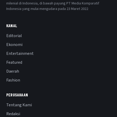
milenial di Indonesia, di bawah payung PT Media Komparatif
Indonesia yang mulai mengudara pada 23 Maret 2022
KANAL
Editorial
Ekonomi
Entertainment
Featured
Daerah
Fashion
PERUSAHAAN
Tentang Kami
Redaksi