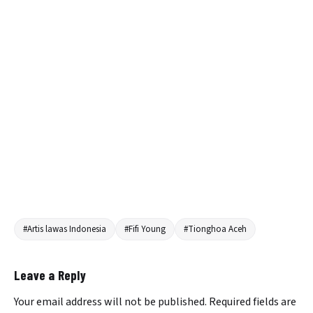
#Artis lawas Indonesia
#Fifi Young
#Tionghoa Aceh
Leave a Reply
Your email address will not be published.
Required fields are