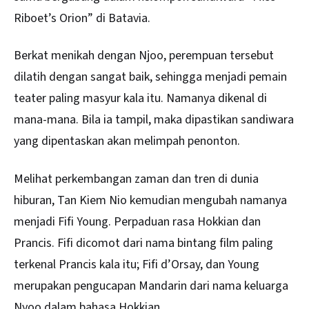
Riboet’s Orion” di Batavia.
Berkat menikah dengan Njoo, perempuan tersebut
dilatih dengan sangat baik, sehingga menjadi pemain
teater paling masyur kala itu. Namanya dikenal di
mana-mana. Bila ia tampil, maka dipastikan sandiwara
yang dipentaskan akan melimpah penonton.
Melihat perkembangan zaman dan tren di dunia
hiburan, Tan Kiem Nio kemudian mengubah namanya
menjadi Fifi Young. Perpaduan rasa Hokkian dan
Prancis. Fifi dicomot dari nama bintang film paling
terkenal Prancis kala itu; Fifi d’Orsay, dan Young
merupakan pengucapan Mandarin dari nama keluarga
Nyoo dalam bahasa Hokkian.