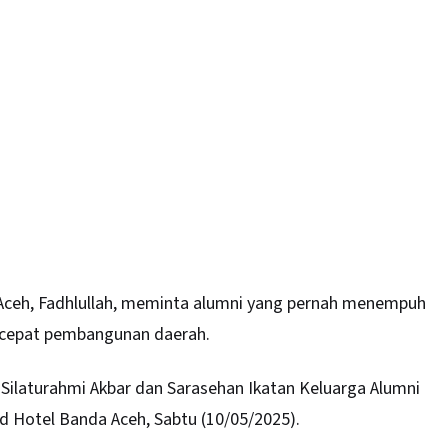
Aceh
, Fadhlullah, meminta alumni yang pernah menempuh
ercepat pembangunan daerah.
Silaturahmi Akbar dan Sarasehan Ikatan Keluarga Alumni
 Hotel Banda Aceh, Sabtu (10/05/2025).