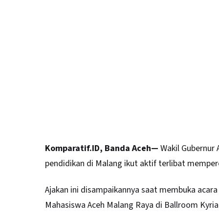
Komparatif.ID, Banda Aceh—
Wakil Gubernur
pendidikan di Malang ikut aktif terlibat memp
Ajakan ini disampaikannya saat membuka acara 
Mahasiswa Aceh Malang Raya di Ballroom Kyriad