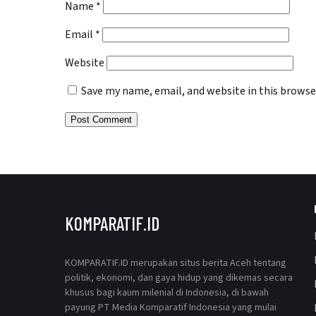
Name
*
Email
*
Website
Save my name, email, and website in this browse
KOMPARATIF.ID
KOMPARATIF.ID merupakan situs berita Aceh tentang
politik, ekonomi, dan gaya hidup yang dikemas secara
khusus bagi kaum milenial di Indonesia, di bawah
payung PT Media Komparatif Indonesia yang mulai