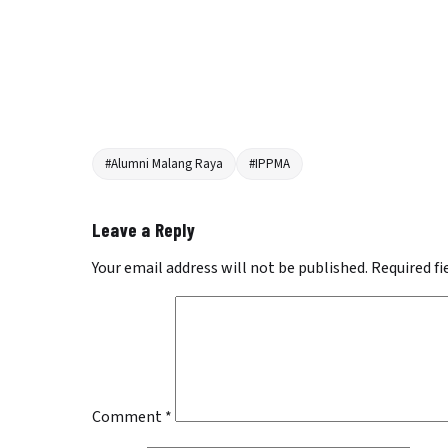
#Alumni Malang Raya
#IPPMA
Leave a Reply
Your email address will not be published.
Required f
Comment
*