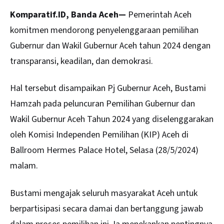
Komparatif.ID, Banda Aceh—
Pemerintah
Aceh
komitmen mendorong penyelenggaraan pemilihan
Gubernur dan Wakil Gubernur Aceh tahun 2024 dengan
transparansi, keadilan, dan demokrasi.
Hal tersebut disampaikan Pj Gubernur Aceh, Bustami
Hamzah pada peluncuran Pemilihan Gubernur dan
Wakil Gubernur Aceh Tahun 2024 yang diselenggarakan
oleh Komisi Independen Pemilihan (KIP) Aceh di
Ballroom Hermes Palace Hotel, Selasa (28/5/2024)
malam.
Bustami mengajak seluruh masyarakat Aceh untuk
berpartisipasi secara damai dan bertanggung jawab