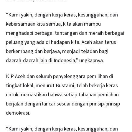
“Kami yakin, dengan kerja keras, kesungguhan, dan
kebersamaan kita semua, kita akan mampu
menghadapi berbagai tantangan dan meraih berbagai
peluang yang ada di hadapan kita. Aceh akan terus
berkembang dan berjaya, menjadi teladan bagi
daerah-daerah lain di Indonesia,” ungkapnya.
KIP Aceh dan seluruh penyelenggara pemilihan di
tingkat lokal, menurut Bustami, telah bekerja keras
untuk memastikan bahwa setiap tahapan pemilihan
berjalan dengan lancar sesuai dengan prinsip-prinsip
demokrasi.
“Kami yakin, dengan kerja keras, kesungguhan, dan