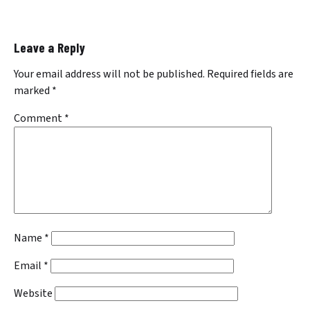
Leave a Reply
Your email address will not be published.
Required fields are
marked
*
Comment
*
Name
*
Email
*
Website