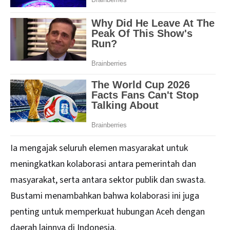
Ia mengajak seluruh elemen masyarakat untuk
meningkatkan kolaborasi antara pemerintah dan
masyarakat, serta antara sektor publik dan swasta.
Bustami menambahkan bahwa kolaborasi ini juga
penting untuk memperkuat hubungan Aceh dengan
daerah lainnya di Indonesia.