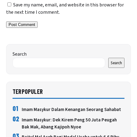
Save my name, email, and website in this browser for
the next time I comment.
Search
Search
TERPOPULER
01
Imam Masykur Dalam Kenangan Seorang Sahabat
02
Imam Masykur: Dek Kirem Peng 50 Juta Peugah
Bak Mak, Abang Kajipoh Nyoe
03