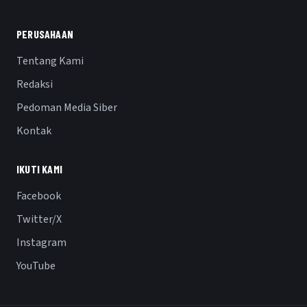
PERUSAHAAN
Tentang Kami
Redaksi
Pedoman Media Siber
Kontak
IKUTI KAMI
Facebook
Twitter/X
Instagram
YouTube