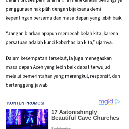
dalam proses pemilihan ini. Ia menekankan pentingnya
penggunaan hak pilih dengan bijaksana demi
kepentingan bersama dan masa depan yang lebih baik.
“Jangan biarkan apapun memecah belah kita, karena
persatuan adalah kunci keberhasilan kita,” ujarnya.
Dalam kesempatan tersebut, ia juga menegaskan
masa depan Aceh yang lebih baik dapat terwujud
melalui pemerintahan yang merangkul, responsif, dan
bertanggung jawab.