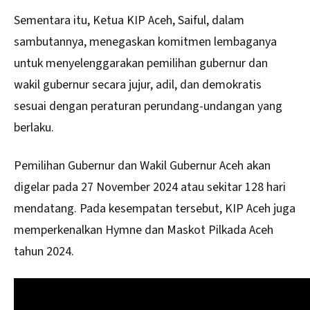
Sementara itu, Ketua KIP Aceh, Saiful, dalam
sambutannya, menegaskan komitmen lembaganya
untuk menyelenggarakan pemilihan gubernur dan
wakil gubernur secara jujur, adil, dan demokratis
sesuai dengan peraturan perundang-undangan yang
berlaku.
Pemilihan Gubernur dan Wakil Gubernur Aceh akan
digelar pada 27 November 2024 atau sekitar 128 hari
mendatang. Pada kesempatan tersebut, KIP Aceh juga
memperkenalkan Hymne dan Maskot Pilkada Aceh
tahun 2024.