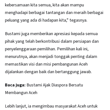
kebersamaan kita semua, kita akan mampu
menghadapi berbagai tantangan dan meraih berbagai
peluang yang ada di hadapan kita,” tegasnya.
Bustami juga memberikan apresiasi kepada semua
pihak yang telah berkontribusi dalam persiapan dan
penyelenggaraan pemilihan. Pemilihan kali ini,
menurutnya, akan menjadi tonggak penting dalam
memastikan visi dan misi pembangunan Aceh
dijalankan dengan baik dan bertanggung jawab.
Baca juga:
Bustami Ajak Diaspora Bersatu
Membangun Aceh
Lebih lanjut, ia mengimbau masyarakat Aceh untuk