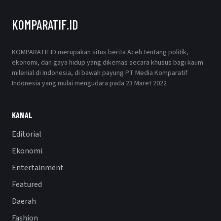
KOMPARATIF.ID
KOMPARATIF.ID merupakan situs berita Aceh tentang politik,
ekonomi, dan gaya hidup yang dikemas secara khusus bagi kaum
milenial di Indonesia, di bawah payung PT Media Komparatif
Indonesia yang mulai mengudara pada 23 Maret 2022
KANAL
Editorial
Ekonomi
Entertainment
Featured
Daerah
Fashion