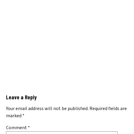
Leave a Reply
Your email address will not be published.
Required fields are
marked
*
Comment
*