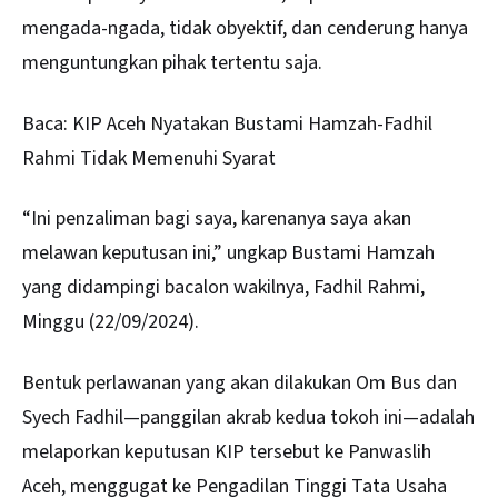
mengada-ngada, tidak obyektif, dan cenderung hanya
menguntungkan pihak tertentu saja.
Baca:
KIP Aceh Nyatakan Bustami Hamzah-Fadhil
Rahmi Tidak Memenuhi Syarat
“Ini penzaliman bagi saya, karenanya saya akan
melawan keputusan ini,” ungkap Bustami Hamzah
yang didampingi bacalon wakilnya, Fadhil Rahmi,
Minggu (22/09/2024).
Bentuk perlawanan yang akan dilakukan Om Bus dan
Syech Fadhil—panggilan akrab kedua tokoh ini—adalah
melaporkan keputusan KIP tersebut ke Panwaslih
Aceh, menggugat ke Pengadilan Tinggi Tata Usaha