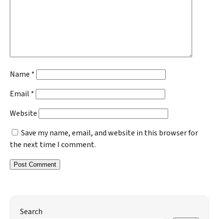
Name
*
Email
*
Website
Save my name, email, and website in this browser for
the next time I comment.
Search