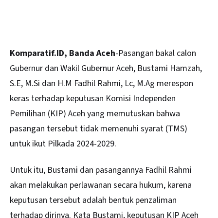
Komparatif.ID, Banda Aceh
-Pasangan bakal calon
Gubernur dan Wakil Gubernur Aceh,
Bustami Hamzah
,
S.E, M.Si dan H.M Fadhil Rahmi, Lc, M.Ag merespon
keras terhadap keputusan Komisi Independen
Pemilihan (KIP) Aceh yang memutuskan bahwa
pasangan tersebut tidak memenuhi syarat (TMS)
untuk ikut Pilkada 2024-2029.
Untuk itu, Bustami dan pasangannya Fadhil Rahmi
akan melakukan perlawanan secara hukum, karena
keputusan tersebut adalah bentuk penzaliman
terhadap dirinya. Kata Bustami, keputusan KIP Aceh