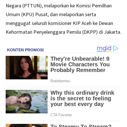
Negara (PTTUN), melaporkan ke Komisi Pemilhan
Umum (KPU) Pusat, dan melaporkan serta
menggugat seluruh komisioner KIP Aceh ke Dewan
Kehormatan Penyelenggara Pemilu (DKPP) di Jakarta.