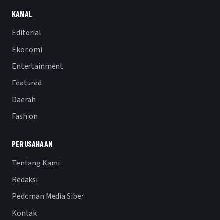
KANAL
Editorial
Ekonomi
Entertainment
Featured
Daerah
Fashion
PERUSAHAAN
Tentang Kami
Redaksi
Pedoman Media Siber
Kontak