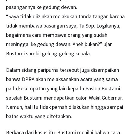
pasangannya ke gedung dewan.
“Saya tidak diizinkan melakukan tanda tangan karena
tidak membawa pasangan saya, Tu Sop. Logikanya,
bagaimana cara membawa orang yang sudah
meninggal ke gedung dewan. Aneh bukan?” ujar
Bustami sambil geleng-geleng kepala.
Dalam sidang paripurna tersebut juga disampaikan
bahwa DPRA akan melaksanakan acara yang sama
pada kesempatan yang lain kepada Paslon Bustami
setelah Bustami mendapatkan calon Wakil Gubernur.
Namun, hal itu tidak pernah dilakukan hingga sampai
batas waktu yang ditetapkan.
Berkaca dari kasus itu, Bustami menilai bahwa cara-