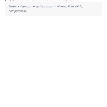
Bustami Hamzah mengatakan akan melawan. Foto: HO for
Komparatif.ID.