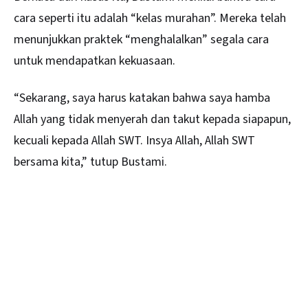
cara seperti itu adalah “kelas murahan”. Mereka telah
menunjukkan praktek “menghalalkan” segala cara
untuk mendapatkan kekuasaan.
“Sekarang, saya harus katakan bahwa saya hamba
Allah yang tidak menyerah dan takut kepada siapapun,
kecuali kepada Allah SWT. Insya Allah, Allah SWT
bersama kita,” tutup Bustami.