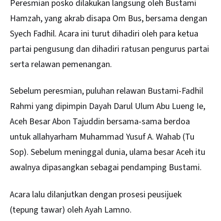
Peresmian posko dilakukan langsung oleh Bustami
Hamzah, yang akrab disapa Om Bus, bersama dengan
Syech Fadhil. Acara ini turut dihadiri oleh para ketua
partai pengusung dan dihadiri ratusan pengurus partai
serta relawan pemenangan.
Sebelum peresmian, puluhan relawan Bustami-Fadhil
Rahmi yang dipimpin Dayah Darul Ulum Abu Lueng Ie,
Aceh Besar Abon Tajuddin bersama-sama berdoa
untuk allahyarham Muhammad Yusuf A. Wahab (Tu
Sop). Sebelum meninggal dunia, ulama besar Aceh itu
awalnya dipasangkan sebagai pendamping Bustami.
Acara lalu dilanjutkan dengan prosesi peusijuek
(tepung tawar) oleh Ayah Lamno.