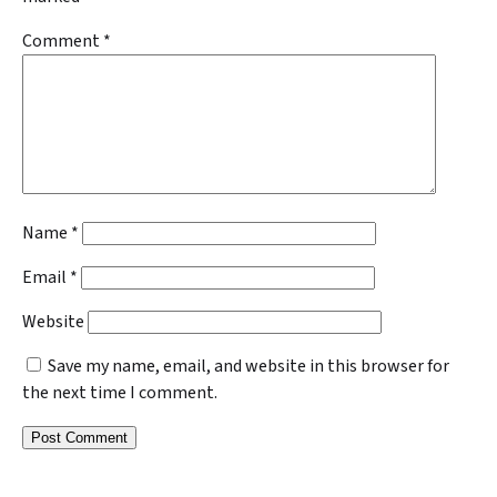
Comment
*
Name
*
Email
*
Website
Save my name, email, and website in this browser for
the next time I comment.