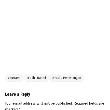
#Bustami
#Fadhil Rahmi
#Posko Pemenangan
Leave a Reply
Your email address will not be published.
Required fields are
marked
*