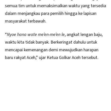
semua tim untuk memaksimalkan waktu yang tersedia
dalam menjangkau para pemilih hingga ke lapisan
masyarakat terbawah.
“
Nyoe hana wate me’en-me’en le
, angkat lengan baju,
waktu kita tidak banyak. Berkeringat dahulu untuk
mencapai kemenangan demi mewujudkan harapan
baru rakyat Aceh,” ujar Ketua Golkar Aceh tersebut.