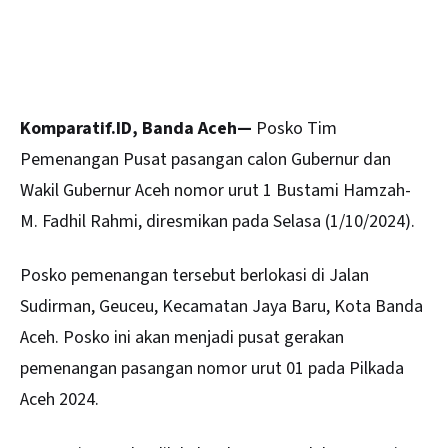
Komparatif.ID, Banda Aceh—
Posko Tim
Pemenangan Pusat pasangan calon Gubernur dan
Wakil Gubernur
Aceh
nomor urut 1 Bustami Hamzah-
M. Fadhil Rahmi, diresmikan pada Selasa (1/10/2024).
Posko pemenangan tersebut berlokasi di Jalan
Sudirman, Geuceu, Kecamatan Jaya Baru, Kota Banda
Aceh. Posko ini akan menjadi pusat gerakan
pemenangan pasangan nomor urut 01 pada Pilkada
Aceh 2024.