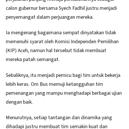
calon gubernur bersama Syech Fadhil justru menjadi
penyemangat dalam perjuangan mereka.
Ia mengenang bagaimana sempat dinyatakan tidak
memenuhi syarat oleh Komisi Independen Pemilihan
(KIP) Aceh, namun hal tersebut tidak membuat
mereka patah semangat.
Sebaliknya, itu menjadi pemicu bagi tim untuk bekerja
lebih keras. Om Bus memuji ketangguhan tim
pemenangan yang mampu menghadapi berbagai ujian
dengan baik.
Menurutnya, setiap tantangan dan dinamika yang
dihadapi justru membuat tim semakin kuat dan