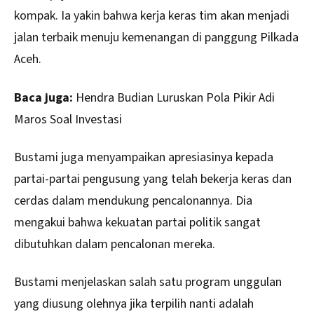
kompak. Ia yakin bahwa kerja keras tim akan menjadi
jalan terbaik menuju kemenangan di panggung Pilkada
Aceh.
Baca juga:
Hendra Budian Luruskan Pola Pikir Adi
Maros Soal Investasi
Bustami juga menyampaikan apresiasinya kepada
partai-partai pengusung yang telah bekerja keras dan
cerdas dalam mendukung pencalonannya. Dia
mengakui bahwa kekuatan partai politik sangat
dibutuhkan dalam pencalonan mereka.
Bustami menjelaskan salah satu program unggulan
yang diusung olehnya jika terpilih nanti adalah