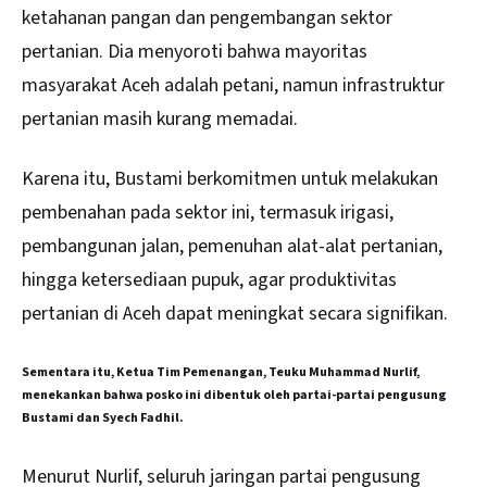
ketahanan pangan dan pengembangan sektor
pertanian. Dia menyoroti bahwa mayoritas
masyarakat Aceh adalah petani, namun infrastruktur
pertanian masih kurang memadai.
Karena itu, Bustami berkomitmen untuk melakukan
pembenahan pada sektor ini, termasuk irigasi,
pembangunan jalan, pemenuhan alat-alat pertanian,
hingga ketersediaan pupuk, agar produktivitas
pertanian di Aceh dapat meningkat secara signifikan.
Sementara itu, Ketua Tim Pemenangan, Teuku Muhammad Nurlif,
menekankan bahwa posko ini dibentuk oleh partai-partai pengusung
Bustami dan Syech Fadhil.
Menurut Nurlif, seluruh jaringan partai pengusung