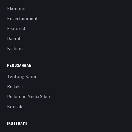
Ekonomi
Entertainment
Featured
Daerah
Fashion
PERUSAHAAN
Tentang Kami
Redaksi
Pedoman Media Siber
Kontak
IKUTI KAMI