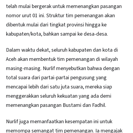
telah mulai bergerak untuk memenangkan pasangan
nomor urut 01 ini. Struktur tim pemenangan akan
dibentuk mulai dari tingkat provinsi hingga ke
kabupaten/kota, bahkan sampai ke desa-desa.
Dalam waktu dekat, seluruh kabupaten dan kota di
Aceh akan membentuk tim pemenangan di wilayah
masing-masing. Nurlif menyebutkan bahwa dengan
total suara dari partai-partai pengusung yang
mencapai lebih dari satu juta suara, mereka siap
menggerakkan seluruh kekuatan yang ada demi
memenangkan pasangan Bustami dan Fadhil.
Nurlif juga memanfaatkan kesempatan ini untuk
memompa semangat tim pemenangan. Ia mengajak