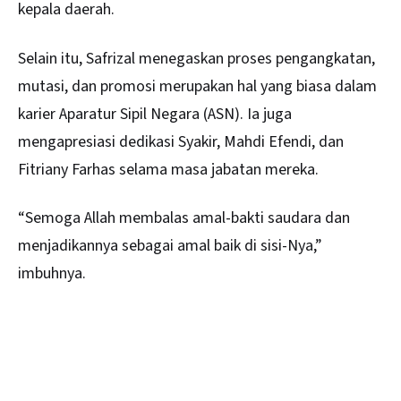
kepala daerah.
Selain itu, Safrizal menegaskan proses pengangkatan,
mutasi, dan promosi merupakan hal yang biasa dalam
karier Aparatur Sipil Negara (ASN). Ia juga
mengapresiasi dedikasi Syakir, Mahdi Efendi, dan
Fitriany Farhas selama masa jabatan mereka.
“Semoga Allah membalas amal-bakti saudara dan
menjadikannya sebagai amal baik di sisi-Nya,”
imbuhnya.