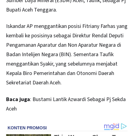
Sumber Daya Mineral (ESDM) Aceh, Taufik, sebagai Pj
Bupati Aceh Tenggara.
Iskandar AP menggantikan posisi Fitriany Farhas yang
kembali ke posisinya sebagai Direktur Rendal Deputi
Pengamanan Aparatur dan Non Aparatur Negara di
Badan Intelijen Negara (BIN). Sementara Taufik
menggantikan Syakir, yang sebelumnya menjabat
Kepala Biro Pemerintahan dan Otonomi Daerah
Sekretariat Daerah Aceh.
Baca juga
:
Bustami Lantik Azwardi Sebagai Pj Sekda
Aceh