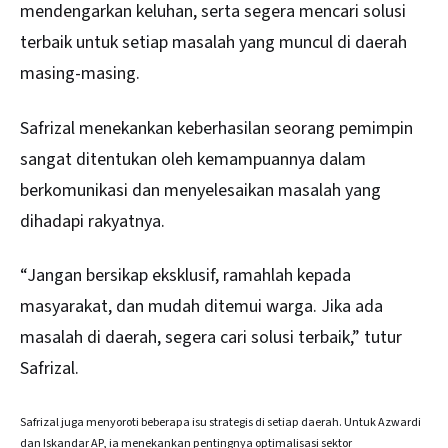
mendengarkan keluhan, serta segera mencari solusi
terbaik untuk setiap masalah yang muncul di daerah
masing-masing.
Safrizal menekankan keberhasilan seorang pemimpin
sangat ditentukan oleh kemampuannya dalam
berkomunikasi dan menyelesaikan masalah yang
dihadapi rakyatnya.
“Jangan bersikap eksklusif, ramahlah kepada
masyarakat, dan mudah ditemui warga. Jika ada
masalah di daerah, segera cari solusi terbaik,” tutur
Safrizal.
Safrizal juga menyoroti beberapa isu strategis di setiap daerah. Untuk Azwardi
dan Iskandar AP, ia menekankan pentingnya optimalisasi sektor