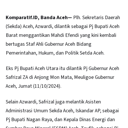
Komparatif.ID, Banda Aceh—
Plh. Sekretaris Daerah
(Sekda)
Aceh
, Azwardi, dilantik sebagai Pj Bupati Aceh
Barat menggantikan Mahdi Efendi yang kini kembali
bertugas Staf Ahli Gubernur Aceh Bidang
Pemerintahan, Hukum, dan Politik Setda Aceh.
Eks Pj Bupati Aceh Utara itu dilantik Pj Gubernur Aceh
Safrizal ZA di Anjong Mon Mata, Meuligoe Gubernur
Aceh, Jumat (11/10/2024).
Selain Azwardi, Safrizal juga melantik Asisten
Administrasi Umum Sekda Aceh, Iskandar AP, sebagai
Pj Bupati Nagan Raya, dan Kepala Dinas Energi dan