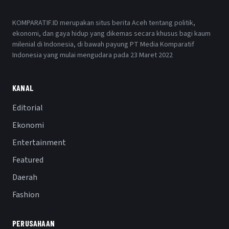
KOMPARATIF.ID merupakan situs berita Aceh tentang politik,
ekonomi, dan gaya hidup yang dikemas secara khusus bagi kaum
milenial di Indonesia, di bawah payung PT Media Komparatif
Indonesia yang mulai mengudara pada 23 Maret 2022
KANAL
Editorial
Ekonomi
Entertainment
Featured
Daerah
Fashion
PERUSAHAAN