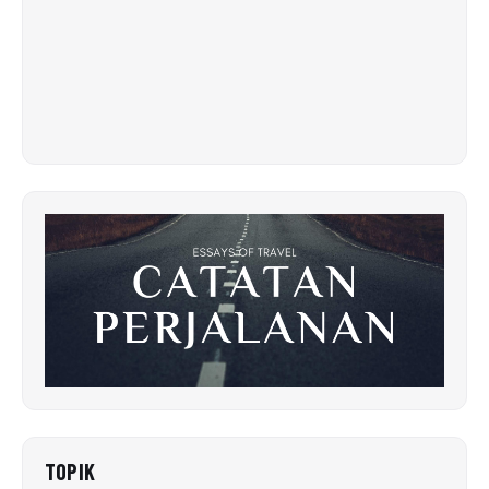
TOPIK