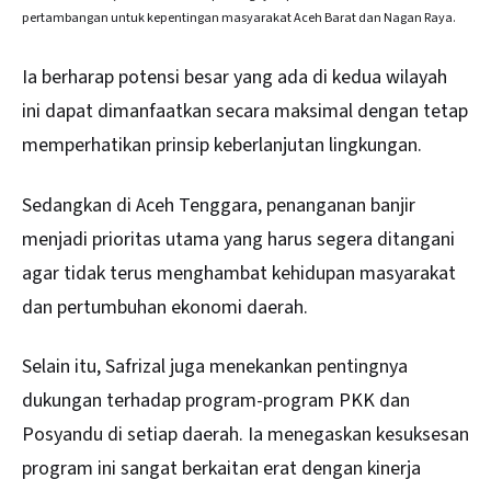
pertambangan untuk kepentingan masyarakat Aceh Barat dan Nagan Raya.
Ia berharap potensi besar yang ada di kedua wilayah
ini dapat dimanfaatkan secara maksimal dengan tetap
memperhatikan prinsip keberlanjutan lingkungan.
Sedangkan di Aceh Tenggara, penanganan banjir
menjadi prioritas utama yang harus segera ditangani
agar tidak terus menghambat kehidupan masyarakat
dan pertumbuhan ekonomi daerah.
Selain itu, Safrizal juga menekankan pentingnya
dukungan terhadap program-program PKK dan
Posyandu di setiap daerah. Ia menegaskan kesuksesan
program ini sangat berkaitan erat dengan kinerja