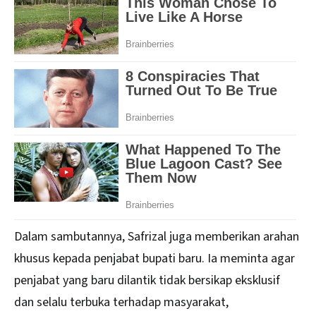
Dalam sambutannya, Safrizal juga memberikan arahan
khusus kepada penjabat bupati baru. Ia meminta agar
penjabat yang baru dilantik tidak bersikap eksklusif
dan selalu terbuka terhadap masyarakat,