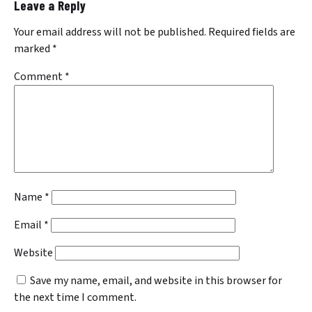
Leave a Reply
Your email address will not be published.
Required fields are
marked
*
Comment
*
Name
*
Email
*
Website
Save my name, email, and website in this browser for
the next time I comment.