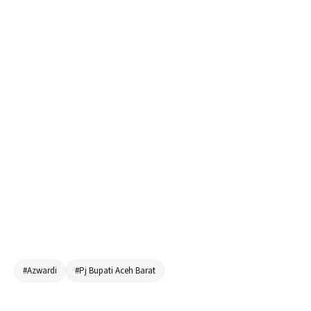
#Azwardi
#Pj Bupati Aceh Barat