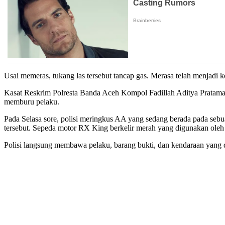
Usai memeras, tukang las tersebut tancap gas. Merasa telah menjadi 
Kasat Reskrim Polresta Banda Aceh Kompol Fadillah Aditya Pratama,
memburu pelaku.
Pada Selasa sore, polisi meringkus AA yang sedang berada pada seb
tersebut. Sepeda motor RX King berkelir merah yang digunakan oleh 
Polisi langsung membawa pelaku, barang bukti, dan kendaraan yang