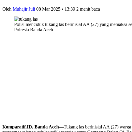
Oleh
Muhajir Juli
08 Mar 2025 • 13:39
2 menit baca
Polisi menciduk tukang las berinisial AA (27) yang memaksa
Polresta Banda Aceh.
Komparatif.ID, Banda Aceh
—Tukang las berinisial AA (27) warga