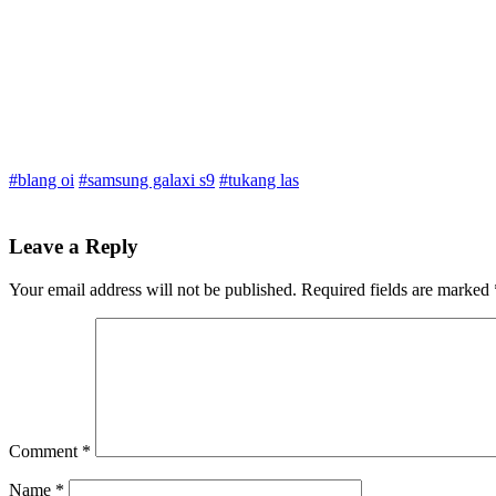
#blang oi
#samsung galaxi s9
#tukang las
Leave a Reply
Your email address will not be published.
Required fields are marked
Comment
*
Name
*