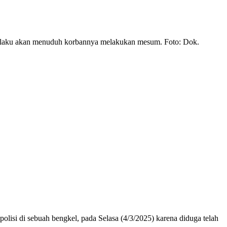
 pelaku akan menuduh korbannya melakukan mesum. Foto: Dok.
si di sebuah bengkel, pada Selasa (4/3/2025) karena diduga telah