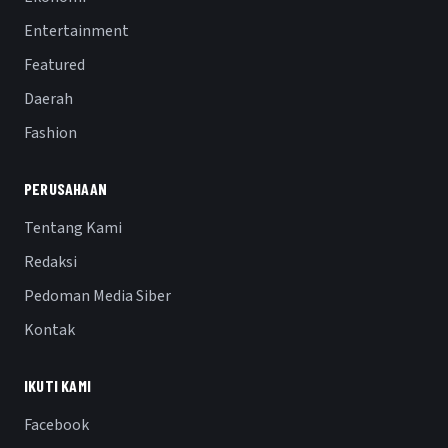
Entertainment
Featured
Daerah
Fashion
PERUSAHAAN
Tentang Kami
Redaksi
Pedoman Media Siber
Kontak
IKUTI KAMI
Facebook