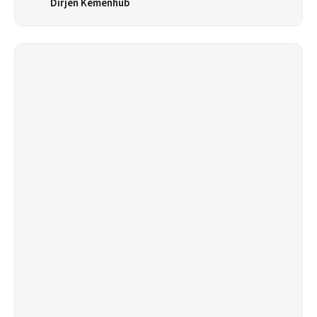
Dirjen Kemenhub