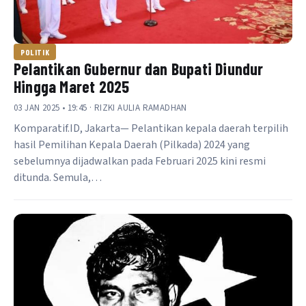
POLITIK
Pelantikan Gubernur dan Bupati Diundur
Hingga Maret 2025
03 JAN 2025 • 19:45 · RIZKI AULIA RAMADHAN
Komparatif.ID, Jakarta— Pelantikan kepala daerah terpilih
hasil Pemilihan Kepala Daerah (Pilkada) 2024 yang
sebelumnya dijadwalkan pada Februari 2025 kini resmi
ditunda. Semula,…