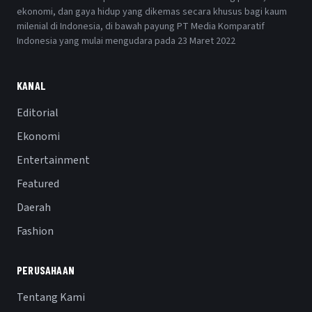
ekonomi, dan gaya hidup yang dikemas secara khusus bagi kaum
milenial di Indonesia, di bawah payung PT Media Komparatif
Indonesia yang mulai mengudara pada 23 Maret 2022
KANAL
Editorial
Ekonomi
Entertainment
Featured
Daerah
Fashion
PERUSAHAAN
Tentang Kami