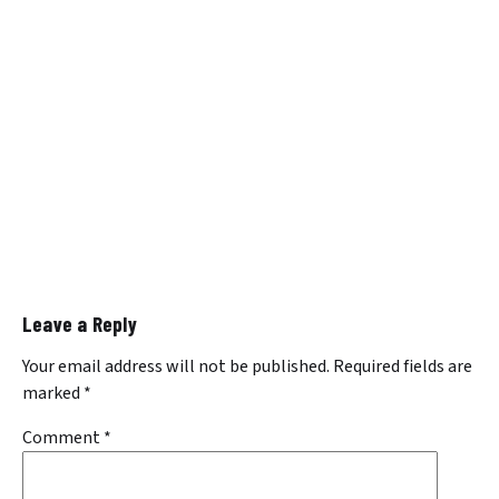
Leave a Reply
Your email address will not be published.
Required fields are
marked
*
Comment
*