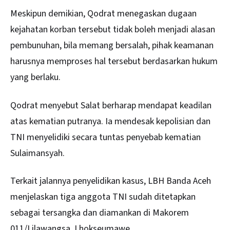
Meskipun demikian, Qodrat menegaskan dugaan
kejahatan korban tersebut tidak boleh menjadi alasan
pembunuhan, bila memang bersalah, pihak keamanan
harusnya memproses hal tersebut berdasarkan hukum
yang berlaku.
Qodrat menyebut Salat berharap mendapat keadilan
atas kematian putranya. Ia mendesak kepolisian dan
TNI menyelidiki secara tuntas penyebab kematian
Sulaimansyah.
Terkait jalannya penyelidikan kasus, LBH Banda Aceh
menjelaskan tiga anggota TNI sudah ditetapkan
sebagai tersangka dan diamankan di Makorem
011/Lilawangsa, Lhokseumawe.