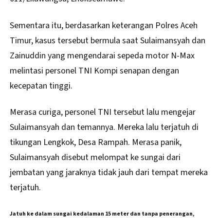
Sementara itu, berdasarkan keterangan Polres Aceh
Timur, kasus tersebut bermula saat Sulaimansyah dan
Zainuddin yang mengendarai sepeda motor N-Max
melintasi personel TNI Kompi senapan dengan
kecepatan tinggi.
Merasa curiga, personel TNI tersebut lalu mengejar
Sulaimansyah dan temannya. Mereka lalu terjatuh di
tikungan Lengkok, Desa Rampah. Merasa panik,
Sulaimansyah disebut melompat ke sungai dari
jembatan yang jaraknya tidak jauh dari tempat mereka
terjatuh.
Jatuh ke dalam sungai kedalaman 15 meter dan tanpa penerangan,