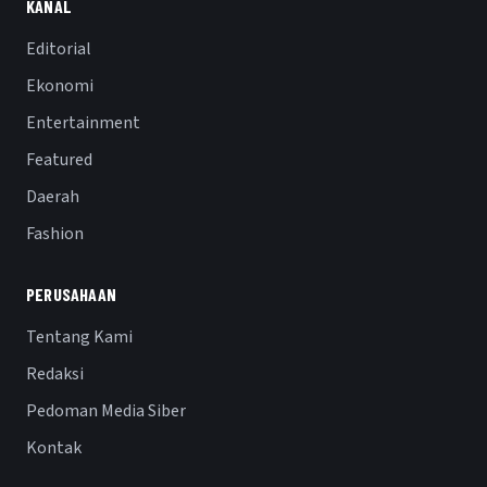
KANAL
Editorial
Ekonomi
Entertainment
Featured
Daerah
Fashion
PERUSAHAAN
Tentang Kami
Redaksi
Pedoman Media Siber
Kontak