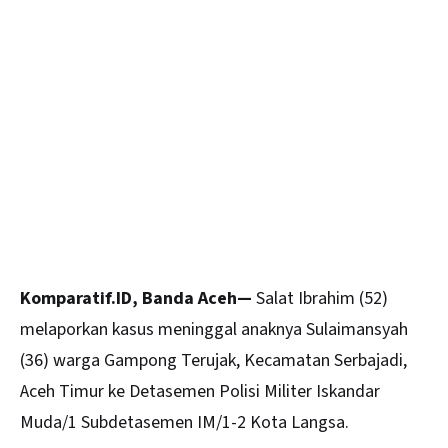
Komparatif.ID, Banda Aceh—
Salat Ibrahim (52)
melaporkan kasus meninggal anaknya Sulaimansyah
(36) warga Gampong Terujak, Kecamatan Serbajadi,
Aceh
Timur ke Detasemen Polisi Militer Iskandar
Muda/1 Subdetasemen IM/1-2 Kota Langsa.