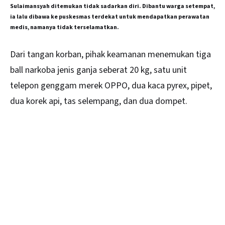
Sulaimansyah ditemukan tidak sadarkan diri. Dibantu warga setempat,
ia lalu dibawa ke puskesmas terdekat untuk mendapatkan perawatan
medis, namanya tidak terselamatkan.
Dari tangan korban, pihak keamanan menemukan tiga
ball narkoba jenis ganja seberat 20 kg, satu unit
telepon genggam merek OPPO, dua kaca pyrex, pipet,
dua korek api, tas selempang, dan dua dompet.