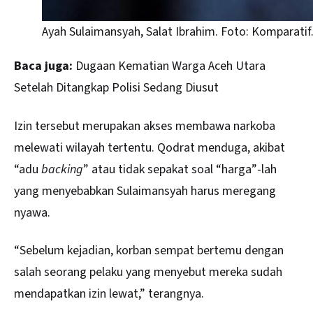
Ayah Sulaimansyah, Salat Ibrahim. Foto: Komparatif
Baca juga:
Dugaan Kematian Warga Aceh Utara
Setelah Ditangkap Polisi Sedang Diusut
Izin tersebut merupakan akses membawa narkoba
melewati wilayah tertentu. Qodrat menduga, akibat
“adu
backing
” atau tidak sepakat soal “harga”-lah
yang menyebabkan Sulaimansyah harus meregang
nyawa.
“Sebelum kejadian, korban sempat bertemu dengan
salah seorang pelaku yang menyebut mereka sudah
mendapatkan izin lewat,” terangnya.