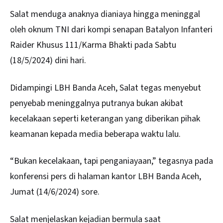
Salat menduga anaknya dianiaya hingga meninggal
oleh oknum TNI dari kompi senapan Batalyon Infanteri
Raider Khusus 111/Karma Bhakti pada Sabtu
(18/5/2024) dini hari.
Didampingi LBH Banda Aceh, Salat tegas menyebut
penyebab meninggalnya putranya bukan akibat
kecelakaan seperti keterangan yang diberikan pihak
keamanan kepada media beberapa waktu lalu.
“Bukan kecelakaan, tapi penganiayaan,” tegasnya pada
konferensi pers di halaman kantor LBH Banda Aceh,
Jumat (14/6/2024) sore.
Salat menjelaskan kejadian bermula saat