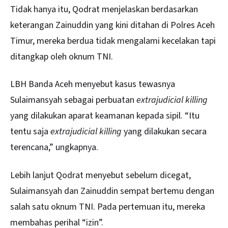
Tidak hanya itu, Qodrat menjelaskan berdasarkan
keterangan Zainuddin yang kini ditahan di Polres Aceh
Timur, mereka berdua tidak mengalami kecelakan tapi
ditangkap oleh oknum TNI.
LBH Banda Aceh menyebut kasus tewasnya
Sulaimansyah sebagai perbuatan
extrajudicial killing
yang dilakukan aparat keamanan kepada sipil. “Itu
tentu saja
extrajudicial killing
yang dilakukan secara
terencana,” ungkapnya.
Lebih lanjut Qodrat menyebut sebelum dicegat,
Sulaimansyah dan Zainuddin sempat bertemu dengan
salah satu oknum TNI. Pada pertemuan itu, mereka
membahas perihal “izin”.