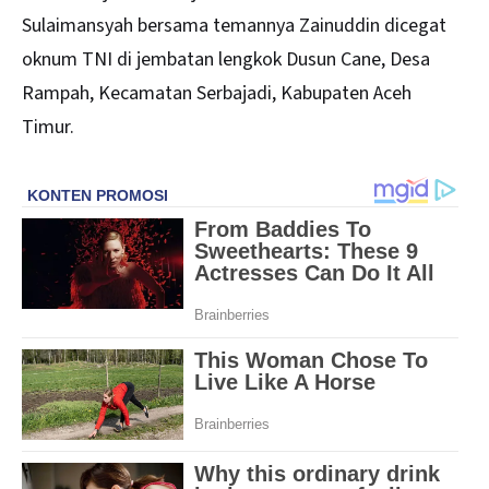
Sulaimansyah bersama temannya Zainuddin dicegat
oknum TNI di jembatan lengkok Dusun Cane, Desa
Rampah, Kecamatan Serbajadi, Kabupaten Aceh
Timur.