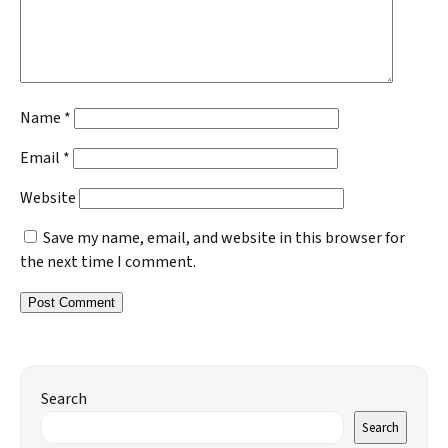
Name
*
Email
*
Website
Save my name, email, and website in this browser for
the next time I comment.
Search
Search