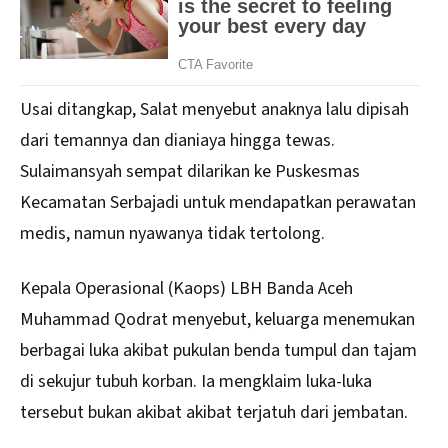
Usai ditangkap, Salat menyebut anaknya lalu dipisah
dari temannya dan dianiaya hingga tewas.
Sulaimansyah sempat dilarikan ke Puskesmas
Kecamatan Serbajadi untuk mendapatkan perawatan
medis, namun nyawanya tidak tertolong.
Kepala Operasional (Kaops) LBH Banda Aceh
Muhammad Qodrat menyebut, keluarga menemukan
berbagai luka akibat pukulan benda tumpul dan tajam
di sekujur tubuh korban. Ia mengklaim luka-luka
tersebut bukan akibat akibat terjatuh dari jembatan.