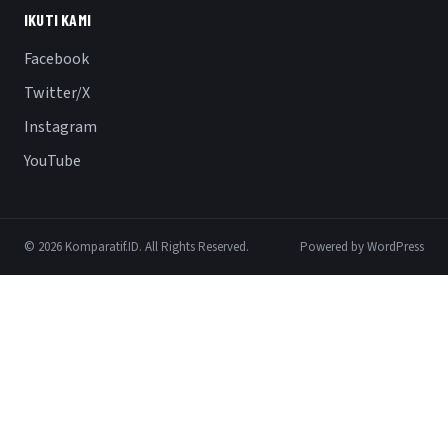
IKUTI KAMI
Facebook
Twitter/X
Instagram
YouTube
© 2026 Komparatif.ID. All Rights Reserved.
Powered by WordPress