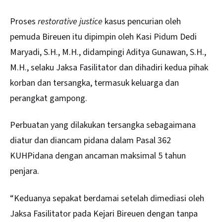
Proses
restorative justice
kasus pencurian oleh
pemuda Bireuen itu dipimpin oleh Kasi Pidum Dedi
Maryadi, S.H., M.H., didampingi Aditya Gunawan, S.H.,
M.H., selaku Jaksa Fasilitator dan dihadiri kedua pihak
korban dan tersangka, termasuk keluarga dan
perangkat gampong.
Perbuatan yang dilakukan tersangka sebagaimana
diatur dan diancam pidana dalam Pasal 362
KUHPidana dengan ancaman maksimal 5 tahun
penjara.
“Keduanya sepakat berdamai setelah dimediasi oleh
Jaksa Fasilitator pada Kejari Bireuen dengan tanpa