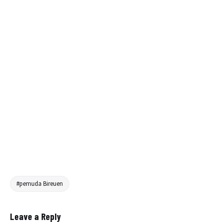
#pemuda Bireuen
Leave a Reply