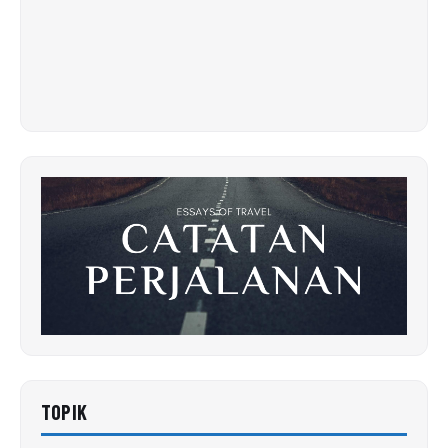
TOPIK