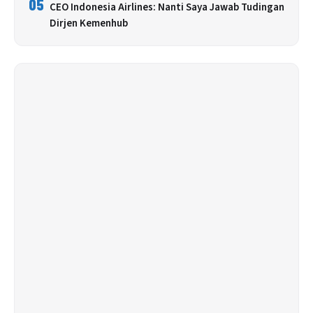
05
CEO Indonesia Airlines: Nanti Saya Jawab Tudingan
Dirjen Kemenhub