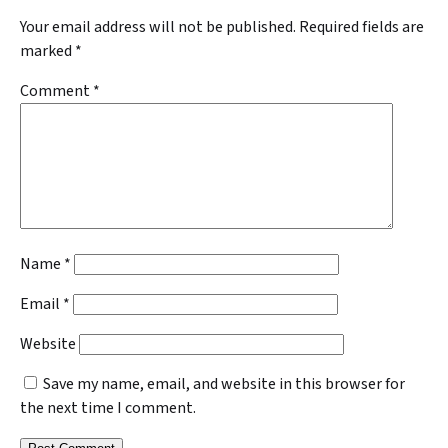
Your email address will not be published.
Required fields are
marked
*
Comment
*
Name
*
Email
*
Website
Save my name, email, and website in this browser for
the next time I comment.