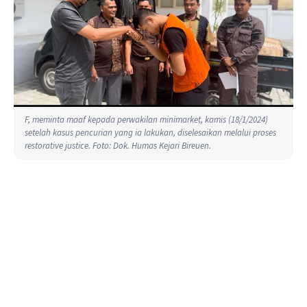
F, meminta maaf kepada perwakilan minimarket, kamis (18/1/2024)
setelah kasus pencurian yang ia lakukan, diselesaikan melalui proses
restorative justice. Foto: Dok. Humas Kejari Bireuen.