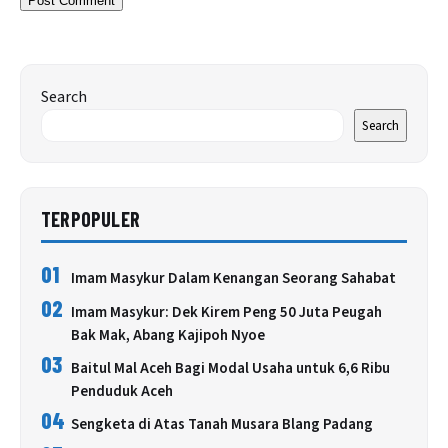
Search
Search
TERPOPULER
01
Imam Masykur Dalam Kenangan Seorang Sahabat
02
Imam Masykur: Dek Kirem Peng 50 Juta Peugah
Bak Mak, Abang Kajipoh Nyoe
03
Baitul Mal Aceh Bagi Modal Usaha untuk 6,6 Ribu
Penduduk Aceh
04
Sengketa di Atas Tanah Musara Blang Padang