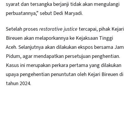
syarat dan tersangka berjanji tidak akan mengulangi
perbuatannya,” sebut Dedi Maryadi.
Setelah proses
restorative justice
tercapai, pihak Kejari
Bireuen akan melaporkannya ke Kejaksaan Tinggi
Aceh. Selanjutnya akan dilakukan ekspos bersama Jam
Pidum, agar mendapatkan persetujuan penghentian.
Kasus ini merupakan perkara pertama yang dilakukan
upaya pengehentian penuntutan oleh Kejari Bireuen di
tahun 2024.