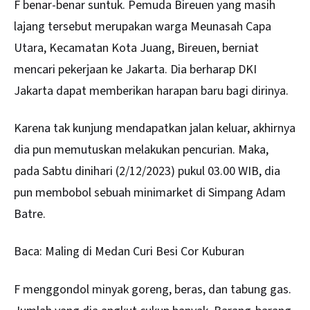
F benar-benar suntuk. Pemuda Bireuen yang masih
lajang tersebut merupakan warga Meunasah Capa
Utara, Kecamatan Kota Juang, Bireuen, berniat
mencari pekerjaan ke Jakarta. Dia berharap DKI
Jakarta dapat memberikan harapan baru bagi dirinya.
Karena tak kunjung mendapatkan jalan keluar, akhirnya
dia pun memutuskan melakukan pencurian. Maka,
pada Sabtu dinihari (2/12/2023) pukul 03.00 WIB, dia
pun membobol sebuah minimarket di Simpang Adam
Batre.
Baca:
Maling di Medan Curi Besi Cor Kuburan
F menggondol minyak goreng, beras, dan tabung gas.