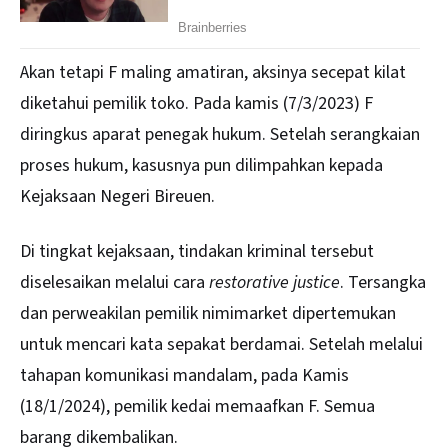
Akan tetapi F maling amatiran, aksinya secepat kilat
diketahui pemilik toko. Pada kamis (7/3/2023) F
diringkus aparat penegak hukum. Setelah serangkaian
proses hukum, kasusnya pun dilimpahkan kepada
Kejaksaan Negeri Bireuen.
Di tingkat kejaksaan, tindakan kriminal tersebut
diselesaikan melalui cara
restorative justice
. Tersangka
dan perweakilan pemilik nimimarket dipertemukan
untuk mencari kata sepakat berdamai. Setelah melalui
tahapan komunikasi mandalam, pada Kamis
(18/1/2024), pemilik kedai memaafkan F. Semua
barang dikembalikan.