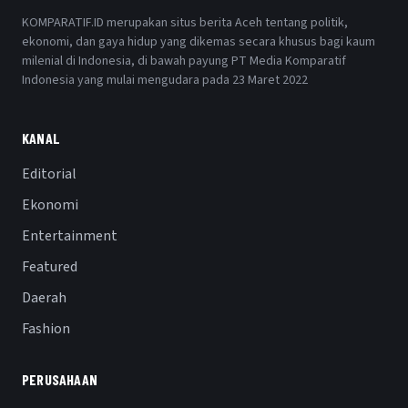
KOMPARATIF.ID merupakan situs berita Aceh tentang politik,
ekonomi, dan gaya hidup yang dikemas secara khusus bagi kaum
milenial di Indonesia, di bawah payung PT Media Komparatif
Indonesia yang mulai mengudara pada 23 Maret 2022
KANAL
Editorial
Ekonomi
Entertainment
Featured
Daerah
Fashion
PERUSAHAAN