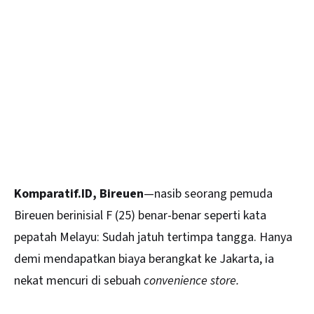
Komparatif.ID, Bireuen
—nasib seorang pemuda
Bireuen berinisial F (25) benar-benar seperti kata
pepatah Melayu: Sudah jatuh tertimpa tangga. Hanya
demi mendapatkan biaya berangkat ke Jakarta, ia
nekat mencuri di sebuah
convenience store.