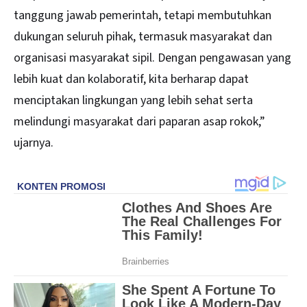
tanggung jawab pemerintah, tetapi membutuhkan
dukungan seluruh pihak, termasuk masyarakat dan
organisasi masyarakat sipil. Dengan pengawasan yang
lebih kuat dan kolaboratif, kita berharap dapat
menciptakan lingkungan yang lebih sehat serta
melindungi masyarakat dari paparan asap rokok,”
ujarnya.