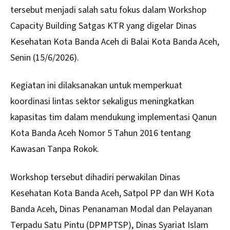
tersebut menjadi salah satu fokus dalam Workshop
Capacity Building Satgas KTR yang digelar Dinas
Kesehatan Kota Banda Aceh di Balai Kota Banda Aceh,
Senin (15/6/2026).
Kegiatan ini dilaksanakan untuk memperkuat
koordinasi lintas sektor sekaligus meningkatkan
kapasitas tim dalam mendukung implementasi Qanun
Kota Banda Aceh Nomor 5 Tahun 2016 tentang
Kawasan Tanpa Rokok.
Workshop tersebut dihadiri perwakilan Dinas
Kesehatan
Kota Banda Aceh
, Satpol PP dan WH Kota
Banda Aceh, Dinas Penanaman Modal dan Pelayanan
Terpadu Satu Pintu (DPMPTSP), Dinas Syariat Islam