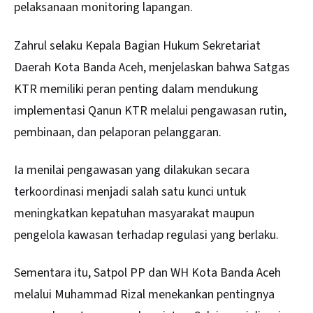
pelaksanaan monitoring lapangan.
Zahrul selaku Kepala Bagian Hukum Sekretariat
Daerah Kota Banda Aceh, menjelaskan bahwa Satgas
KTR memiliki peran penting dalam mendukung
implementasi Qanun KTR melalui pengawasan rutin,
pembinaan, dan pelaporan pelanggaran.
Ia menilai pengawasan yang dilakukan secara
terkoordinasi menjadi salah satu kunci untuk
meningkatkan kepatuhan masyarakat maupun
pengelola kawasan terhadap regulasi yang berlaku.
Sementara itu, Satpol PP dan WH Kota Banda Aceh
melalui Muhammad Rizal menekankan pentingnya