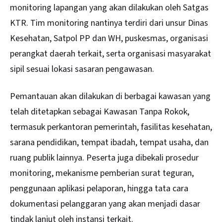
monitoring lapangan yang akan dilakukan oleh Satgas
KTR. Tim monitoring nantinya terdiri dari unsur Dinas
Kesehatan, Satpol PP dan WH, puskesmas, organisasi
perangkat daerah terkait, serta organisasi masyarakat
sipil sesuai lokasi sasaran pengawasan.
Pemantauan akan dilakukan di berbagai kawasan yang
telah ditetapkan sebagai Kawasan Tanpa Rokok,
termasuk perkantoran pemerintah, fasilitas kesehatan,
sarana pendidikan, tempat ibadah, tempat usaha, dan
ruang publik lainnya. Peserta juga dibekali prosedur
monitoring, mekanisme pemberian surat teguran,
penggunaan aplikasi pelaporan, hingga tata cara
dokumentasi pelanggaran yang akan menjadi dasar
tindak lanjut oleh instansi terkait.