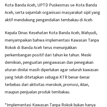
Kota Banda Aceh, UPTD Puskesmas se-Kota Banda
Aceh, serta sejumlah organisasi masyarakat sipil yang
aktif mendukung pengendalian tembakau di Aceh.
Kepala Dinas Kesehatan Kota Banda Aceh, Wahyudi,
menyampaikan bahwa implementasi Kawasan Tanpa
Rokok di Banda Aceh terus menunjukkan
perkembangan positif dari tahun ke tahun. Meski
demikian, penguatan pengawasan dan penegakan
aturan dinilai masih diperlukan agar seluruh kawasan
yang telah ditetapkan sebagai KTR benar-benar
terbebas dari aktivitas merokok, promosi, iklan,
maupun penjualan produk tembakau.
“Implementasi Kawasan Tanpa Rokok bukan hanya