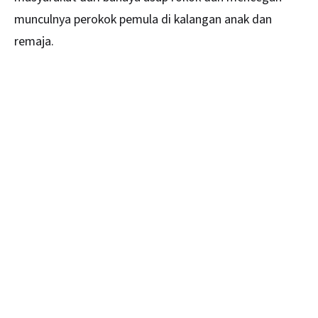
munculnya perokok pemula di kalangan anak dan
remaja.