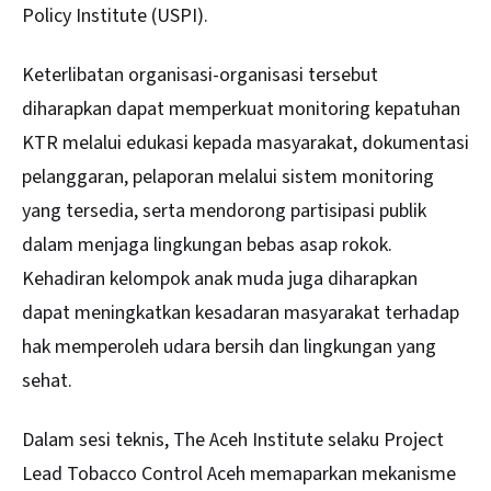
Policy Institute (USPI).
Keterlibatan organisasi-organisasi tersebut
diharapkan dapat memperkuat monitoring kepatuhan
KTR melalui edukasi kepada masyarakat, dokumentasi
pelanggaran, pelaporan melalui sistem monitoring
yang tersedia, serta mendorong partisipasi publik
dalam menjaga lingkungan bebas asap rokok.
Kehadiran kelompok anak muda juga diharapkan
dapat meningkatkan kesadaran masyarakat terhadap
hak memperoleh udara bersih dan lingkungan yang
sehat.
Dalam sesi teknis, The Aceh Institute selaku Project
Lead Tobacco Control Aceh memaparkan mekanisme