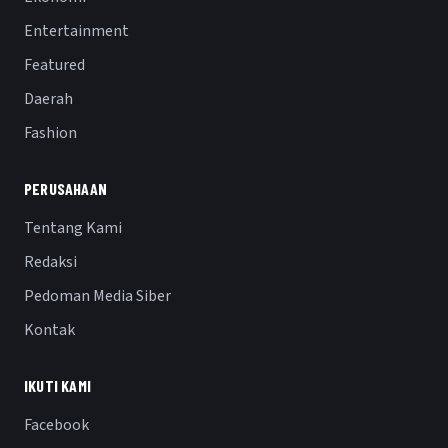
Entertainment
Featured
Daerah
Fashion
PERUSAHAAN
Tentang Kami
Redaksi
Pedoman Media Siber
Kontak
IKUTI KAMI
Facebook