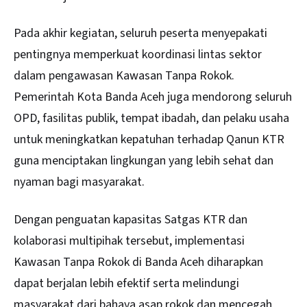
Pada akhir kegiatan, seluruh peserta menyepakati
pentingnya memperkuat koordinasi lintas sektor
dalam pengawasan Kawasan Tanpa Rokok.
Pemerintah Kota Banda Aceh juga mendorong seluruh
OPD, fasilitas publik, tempat ibadah, dan pelaku usaha
untuk meningkatkan kepatuhan terhadap Qanun KTR
guna menciptakan lingkungan yang lebih sehat dan
nyaman bagi masyarakat.
Dengan penguatan kapasitas Satgas KTR dan
kolaborasi multipihak tersebut, implementasi
Kawasan Tanpa Rokok di Banda Aceh diharapkan
dapat berjalan lebih efektif serta melindungi
masyarakat dari bahaya asap rokok dan mencegah