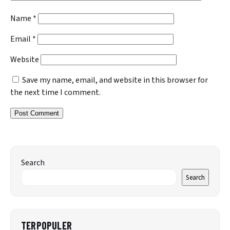
Name
*
Email
*
Website
Save my name, email, and website in this browser for
the next time I comment.
Search
Search
TERPOPULER