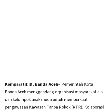
Komparatif.ID, Banda Aceh
– Pemerintah Kota
Banda Aceh menggandeng organisasi masyarakat sipil
dan kelompok anak muda untuk memperkuat
pengawasan Kawasan Tanpa Rokok (KTR). Kolaborasi