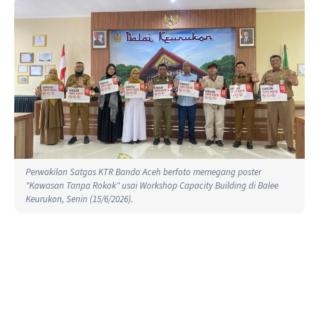
Perwakilan Satgas KTR Banda Aceh berfoto memegang poster
"Kawasan Tanpa Rokok" usai Workshop Capacity Building di Balee
Keurukon, Senin (15/6/2026).