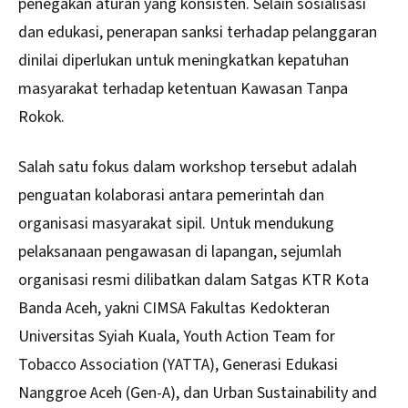
penegakan aturan yang konsisten. Selain sosialisasi
dan edukasi, penerapan sanksi terhadap pelanggaran
dinilai diperlukan untuk meningkatkan kepatuhan
masyarakat terhadap ketentuan Kawasan Tanpa
Rokok.
Salah satu fokus dalam workshop tersebut adalah
penguatan kolaborasi antara pemerintah dan
organisasi masyarakat sipil. Untuk mendukung
pelaksanaan pengawasan di lapangan, sejumlah
organisasi resmi dilibatkan dalam Satgas KTR Kota
Banda Aceh, yakni CIMSA Fakultas Kedokteran
Universitas Syiah Kuala, Youth Action Team for
Tobacco Association (YATTA), Generasi Edukasi
Nanggroe Aceh (Gen-A), dan Urban Sustainability and