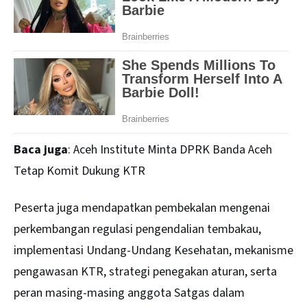
Baca juga
:
Aceh Institute Minta DPRK Banda Aceh
Tetap Komit Dukung KTR
Peserta juga mendapatkan pembekalan mengenai
perkembangan regulasi pengendalian tembakau,
implementasi Undang-Undang Kesehatan, mekanisme
pengawasan KTR, strategi penegakan aturan, serta
peran masing-masing anggota Satgas dalam